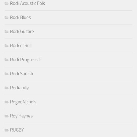
Rock Acoustic Folk
Rock Blues
Rock Guitare
Rock n' Roll
Rock Progressif
Rock Sudiste
Rockabilly
Roger Nichols
Roy Haynes
RUGBY