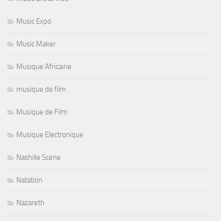
Music Expo
Music Maker
Musique Africaine
musique de film
Musique de Film
Musique Electronique
Nashille Scene
Natation
Nazareth