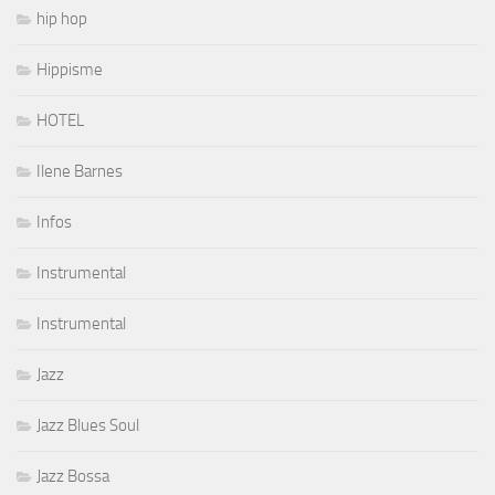
hip hop
Hippisme
HOTEL
Ilene Barnes
Infos
Instrumental
Instrumental
Jazz
Jazz Blues Soul
Jazz Bossa