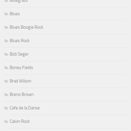
Bluegrass
Blues
Blues Boogie Rock
Blues Rock
Bob Seger
Boney Fields
Brad Wilson
Breno Brown
Cafe de la Danse
Calvin Rock