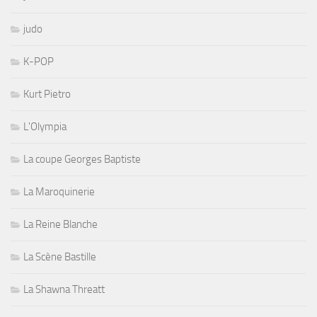
judo
K-POP
Kurt Pietro
L'Olympia
La coupe Georges Baptiste
La Maroquinerie
La Reine Blanche
La Scène Bastille
La Shawna Threatt