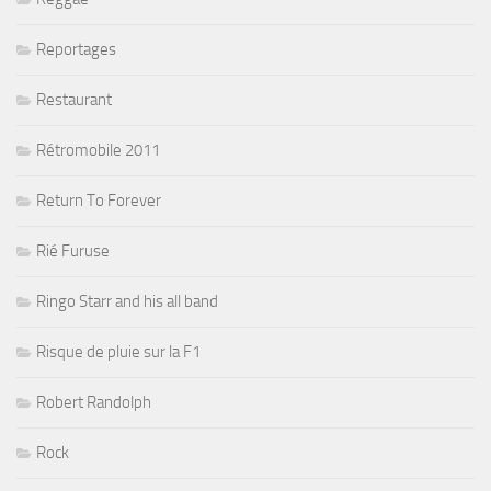
Reportages
Restaurant
Rétromobile 2011
Return To Forever
Rié Furuse
Ringo Starr and his all band
Risque de pluie sur la F1
Robert Randolph
Rock