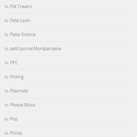
Pat Travers
Pete Levin
Peter Erskine
petit journal Montparnasse
PFC
Picking
Playmate
Poesie Music
Pop
Prince