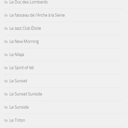
Le Duc des Lombards
Le faisceau de l'Arche à la Seine
Le Jazz Club Étoile
Le New Morning
Le Nilaja
Le Spirit of 66
Le Sunset
Le Sunset Sunside
Le Sunside
Le Triton