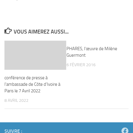
VOUS AIMEREZ AUSSI...
PHARES, l’œuvre de Milène
Guermont
6 FÉVRIER 2016
conférence de presse à
l’ambassade de Côte d’Ivoire à
Paris le 7 Avril 2022
8 AVRIL 2022
SUIVRE :