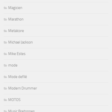
Magicien
Marathon
Metalcore
Michael Jackson
Mike Estes
mode
Mode defilé
Modern Drummer
MOTOS
Music Bretonnes