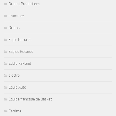
Drouot Productions
drummer
Drums
Eagle Records
Eagles Records
Eddie Kirkland
electro
Equip Auto
Equipe française de Basket
Escrime