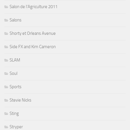
Salon de l'Agriculture 2011
Salons
Shorty et Orleans Avenue
Side FX and Kim Cameron
SLAM
Soul
Sports
Stevie Nicks
Sting
Stryper