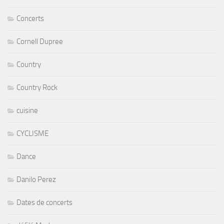
Concerts
Cornell Dupree
Country
Country Rock
cuisine
CYCLISME
Dance
Danilo Perez
Dates de concerts