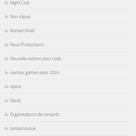
Night Club
Non classé
Norbert Krief
Nous Productions
Nouvelle victoire pour Loeb
olympic games paris 2024
opera
Oprat
Organisateurs de concerts
paralympique