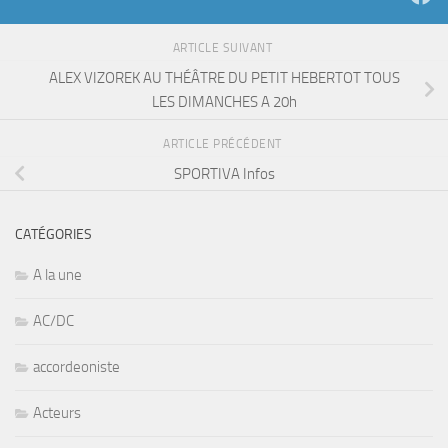
ARTICLE SUIVANT
ALEX VIZOREK AU THÉÂTRE DU PETIT HEBERTOT TOUS
LES DIMANCHES A 20h
ARTICLE PRÉCÉDENT
SPORTIVA Infos
CATÉGORIES
A la une
AC/DC
accordeoniste
Acteurs