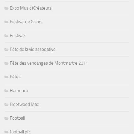
Expo Music (Créateurs)
Festival de Gisors
Festivals
Fête de la vie associative
Fête des vendanges de Montmartre 2011
Fêtes
Flamenco
Fleetwood Mac
Football
football pfc