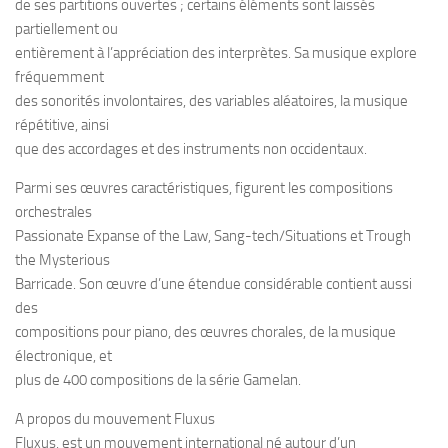
de ses partitions ouvertes ; certains éléments sont laissés
partiellement ou
entièrement à l’appréciation des interprètes. Sa musique explore
fréquemment
des sonorités involontaires, des variables aléatoires, la musique
répétitive, ainsi
que des accordages et des instruments non occidentaux.
Parmi ses œuvres caractéristiques, figurent les compositions
orchestrales
Passionate Expanse of the Law, Sang-tech/Situations et Trough
the Mysterious
Barricade. Son œuvre d’une étendue considérable contient aussi
des
compositions pour piano, des œuvres chorales, de la musique
électronique, et
plus de 400 compositions de la série Gamelan.
A propos du mouvement Fluxus
Fluxus, est un mouvement international né autour d’un