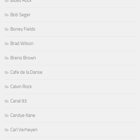
Blues Rock
Bob Seger
Boney Fields
Brad Wilson
Breno Brown
Cafe de la Danse
Calvin Rock
Canal 93
Candye Kane
Carl Verheyen