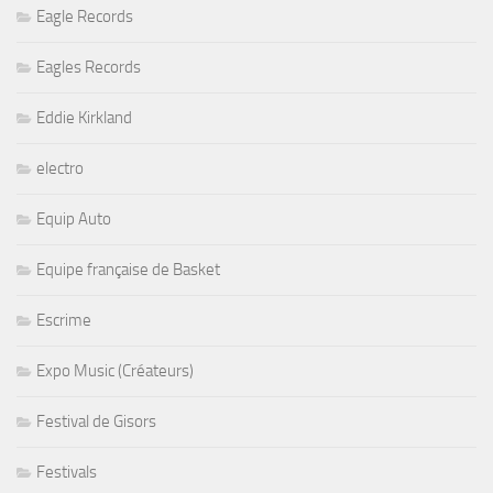
Eagle Records
Eagles Records
Eddie Kirkland
electro
Equip Auto
Equipe française de Basket
Escrime
Expo Music (Créateurs)
Festival de Gisors
Festivals