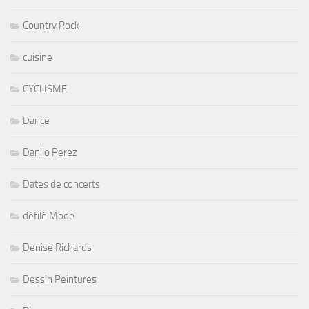
Country Rock
cuisine
CYCLISME
Dance
Danilo Perez
Dates de concerts
défilé Mode
Denise Richards
Dessin Peintures