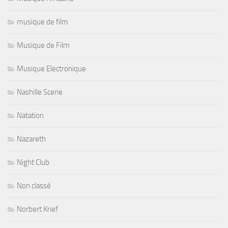
musique de film
Musique de Film
Musique Electronique
Nashille Scene
Natation
Nazareth
Night Club
Non classé
Norbert Krief