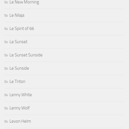
Le New Morning
Le Nilaja
Le Spirit of 66
Le Sunset
Le Sunset Sunside
Le Sunside
Le Triton
Lenny White
Lenny Wolf
Levon Helm