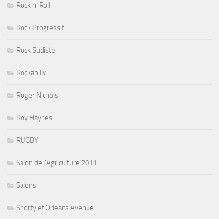
Rock n' Roll
Rock Progressif
Rock Sudiste
Rockabilly
Roger Nichols
Roy Haynes
RUGBY
Salon de l'Agriculture 2011
Salons
Shorty et Orleans Avenue