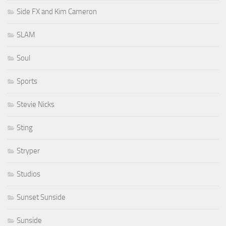
Side FX and Kim Cameron
SLAM
Soul
Sports
Stevie Nicks
Sting
Stryper
Studios
Sunset Sunside
Sunside