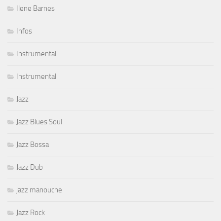
Ilene Barnes
Infos
Instrumental
Instrumental
Jazz
Jazz Blues Soul
Jazz Bossa
Jazz Dub
jazz manouche
Jazz Rock