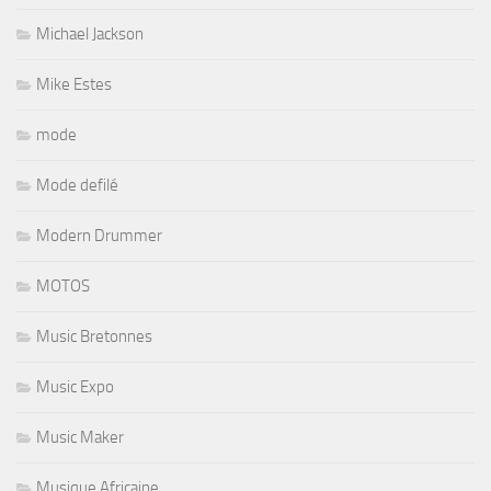
Michael Jackson
Mike Estes
mode
Mode defilé
Modern Drummer
MOTOS
Music Bretonnes
Music Expo
Music Maker
Musique Africaine