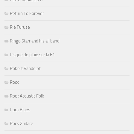
Return To Forever
Rié Furuse
Ringo Starr and his all band
Risque de pluie sur la F1
Robert Randolph
Rock
Rock Acoustic Folk
Rock Blues
Rock Guitare