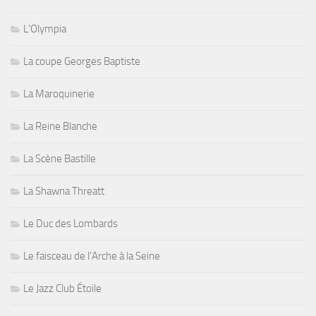
L'Olympia
La coupe Georges Baptiste
La Maroquinerie
La Reine Blanche
La Scène Bastille
La Shawna Threatt
Le Duc des Lombards
Le faisceau de l'Arche à la Seine
Le Jazz Club Étoile