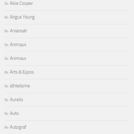
Alice Cooper
Angus Young
Aniansah
Animaux
Animaux
Arts & Expos
athletisme
Aurelio
Auto
Autograf