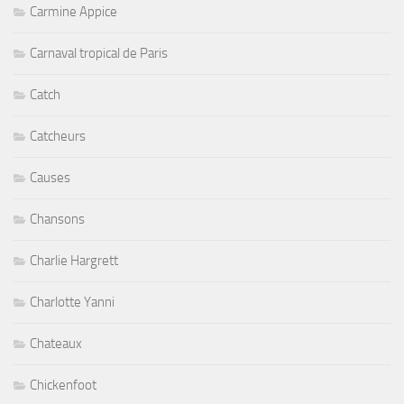
Carmine Appice
Carnaval tropical de Paris
Catch
Catcheurs
Causes
Chansons
Charlie Hargrett
Charlotte Yanni
Chateaux
Chickenfoot