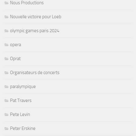
Nous Productions
Nouvelle victoire pour Loeb
olympic games paris 2024
opera
Oprat
Organisateurs de concerts
paralympique
Pat Travers
Pete Levin
Peter Erskine