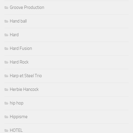
Groove Production
Hand ball
Hard
Hard Fusion
Hard Rock
Harp et Steel Trio
Herbie Hancock
hip hop
Hippisme
HOTEL