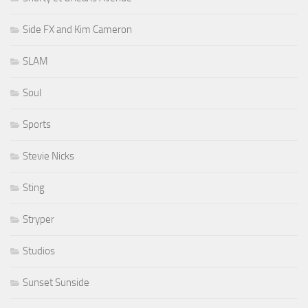
Side FX and Kim Cameron
SLAM
Soul
Sports
Stevie Nicks
Sting
Stryper
Studios
Sunset Sunside