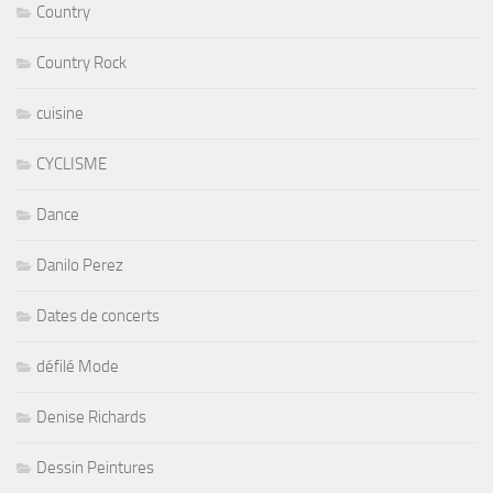
Country
Country Rock
cuisine
CYCLISME
Dance
Danilo Perez
Dates de concerts
défilé Mode
Denise Richards
Dessin Peintures