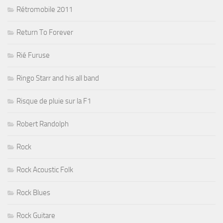
Rétromobile 2011
Return To Forever
Rié Furuse
Ringo Starr and his all band
Risque de pluie sur la F1
Robert Randolph
Rock
Rock Acoustic Folk
Rock Blues
Rock Guitare