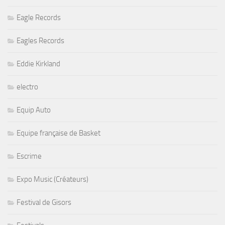
Eagle Records
Eagles Records
Eddie Kirkland
electro
Equip Auto
Equipe française de Basket
Escrime
Expo Music (Créateurs)
Festival de Gisors