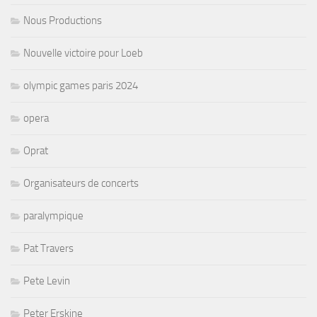
Nous Productions
Nouvelle victoire pour Loeb
olympic games paris 2024
opera
Oprat
Organisateurs de concerts
paralympique
Pat Travers
Pete Levin
Peter Erskine