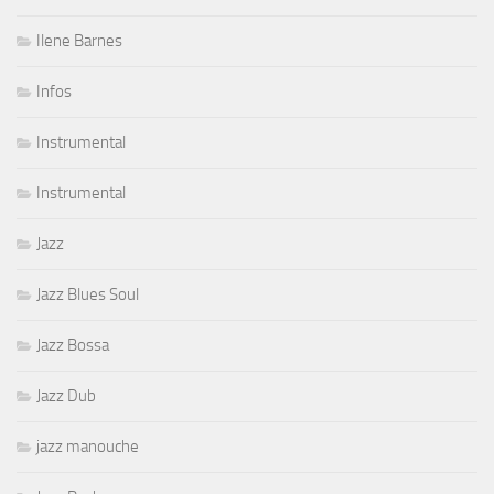
Ilene Barnes
Infos
Instrumental
Instrumental
Jazz
Jazz Blues Soul
Jazz Bossa
Jazz Dub
jazz manouche