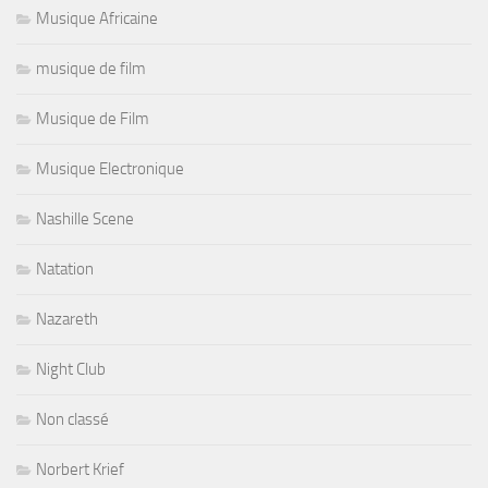
Musique Africaine
musique de film
Musique de Film
Musique Electronique
Nashille Scene
Natation
Nazareth
Night Club
Non classé
Norbert Krief