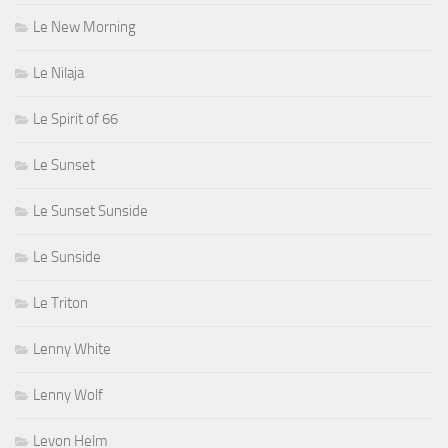
Le New Morning
Le Nilaja
Le Spirit of 66
Le Sunset
Le Sunset Sunside
Le Sunside
Le Triton
Lenny White
Lenny Wolf
Levon Helm