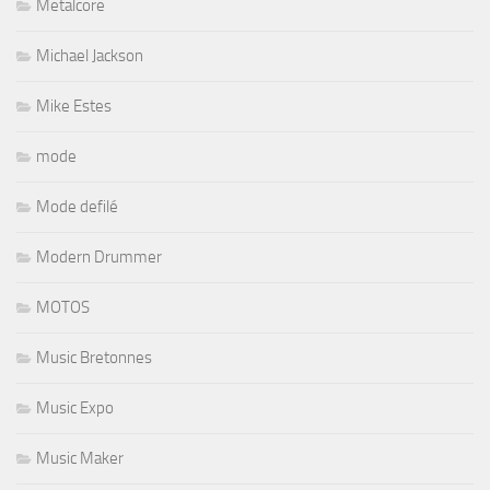
Metalcore
Michael Jackson
Mike Estes
mode
Mode defilé
Modern Drummer
MOTOS
Music Bretonnes
Music Expo
Music Maker