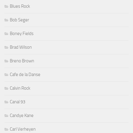
Blues Rock
Bob Seger
Boney Fields
Brad Wilson
Breno Brown
Cafe de la Danse
Calvin Rock
Canal 93
Candye Kane
Carl Verheyen