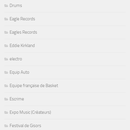
Drums
Eagle Records
Eagles Records
Eddie Kirkland
electro
Equip Auto
Equipe française de Basket
Escrime
Expo Music (Créateurs)
Festival de Gisors