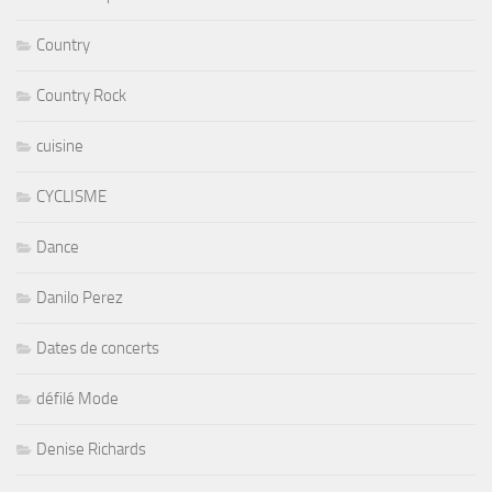
Country
Country Rock
cuisine
CYCLISME
Dance
Danilo Perez
Dates de concerts
défilé Mode
Denise Richards