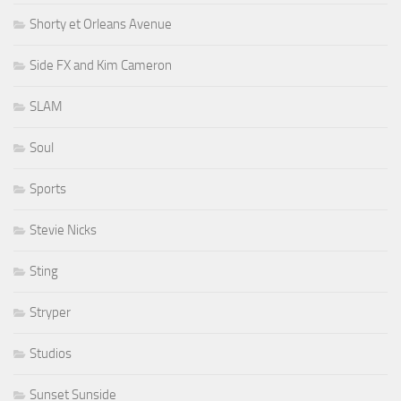
Shorty et Orleans Avenue
Side FX and Kim Cameron
SLAM
Soul
Sports
Stevie Nicks
Sting
Stryper
Studios
Sunset Sunside