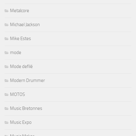
Metalcore
Michael Jackson
Mike Estes
mode
Mode defilé
Modern Drummer
MOTOS
Music Bretonnes
Music Expo