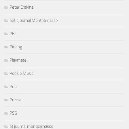
Peter Erskine
petit journal Montparnasse
PFC
Picking
Playmate
Poesie Music
Pop
Prince
PSG
pt journal montparnasse