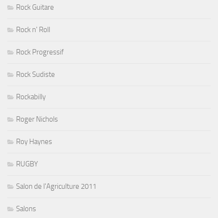
Rock Guitare
Rock n' Roll
Rock Progressif
Rock Sudiste
Rockabilly
Roger Nichols
Roy Haynes
RUGBY
Salon de l'Agriculture 2011
Salons