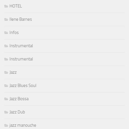
HOTEL
Ilene Barnes
Infos
Instrumental
Instrumental
Jazz
Jazz Blues Soul
Jazz Bossa
Jazz Dub
jazz manouche