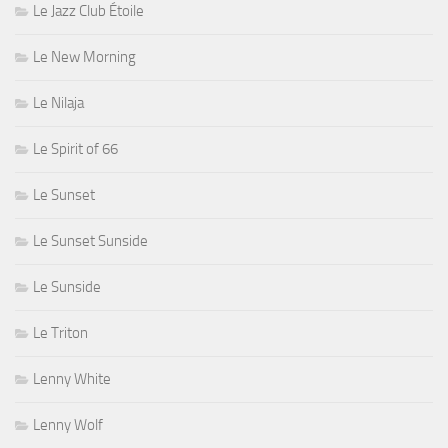
Le Jazz Club Étoile
Le New Morning
Le Nilaja
Le Spirit of 66
Le Sunset
Le Sunset Sunside
Le Sunside
Le Triton
Lenny White
Lenny Wolf