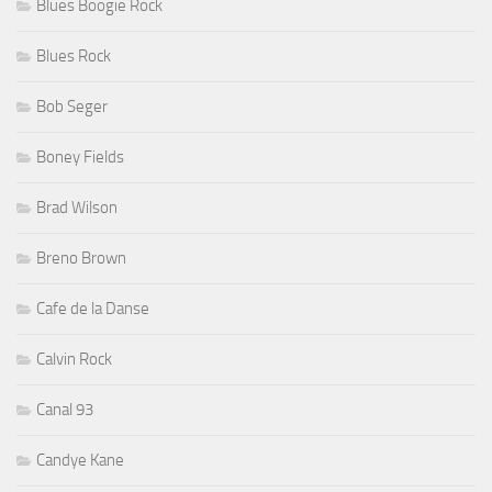
Blues Boogie Rock
Blues Rock
Bob Seger
Boney Fields
Brad Wilson
Breno Brown
Cafe de la Danse
Calvin Rock
Canal 93
Candye Kane