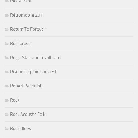
Restaurant
Rétromobile 2011
Return To Forever
Rié Furuse
Ringo Starr and his all band
Risque de pluie sur la F1
Robert Randolph
Rock
Rock Acoustic Folk
Rock Blues