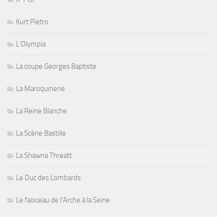
Kurt Pietro
L'Olympia
La coupe Georges Baptiste
La Maroquinerie
La Reine Blanche
La Scène Bastille
La Shawna Threatt
Le Duc des Lombards
Le faisceau de l'Arche à la Seine