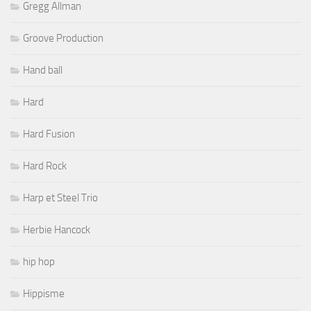
Gregg Allman
Groove Production
Hand ball
Hard
Hard Fusion
Hard Rock
Harp et Steel Trio
Herbie Hancock
hip hop
Hippisme