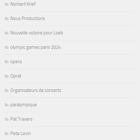
Norbert Krief
Nous Productions
Nouvelle victoire pour Loeb
olympic games paris 2024
opera
Oprat
Organisateurs de concerts
paralympique
Pat Travers
Pete Levin