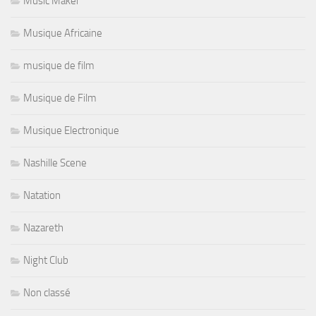
Music Maker
Musique Africaine
musique de film
Musique de Film
Musique Electronique
Nashille Scene
Natation
Nazareth
Night Club
Non classé