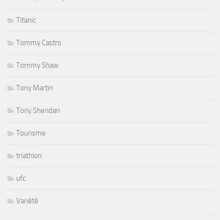
Titanic
Tommy Castro
Tommy Shaw
Tony Martin
Tony Sheridan
Tourisme
triathlon
ufc
Variété