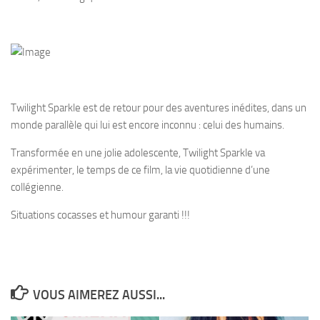
Twilight Sparkle est de retour pour des aventures inédites, dans un
monde parallèle qui lui est encore inconnu : celui des humains.
Transformée en une jolie adolescente, Twilight Sparkle va
expérimenter, le temps de ce film, la vie quotidienne d’une
collégienne.
Situations cocasses et humour garanti !!!
VOUS AIMEREZ AUSSI...