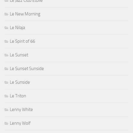
Le Jazz Club Étoile
Le New Morning
Le Nilaja
Le Spirit of 66
Le Sunset
Le Sunset Sunside
Le Sunside
Le Triton
Lenny White
Lenny Wolf