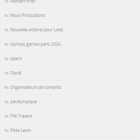
Norbert Krief
Nous Productions
Nouvelle victoire pour Loeb
olympic games paris 2024
opera
Oprat
Organisateurs de concerts
paralympique
Pat Travers
Pete Levin