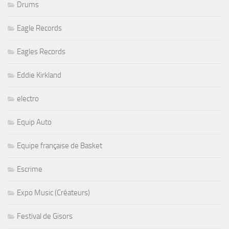
Drums
Eagle Records
Eagles Records
Eddie Kirkland
electro
Equip Auto
Equipe française de Basket
Escrime
Expo Music (Créateurs)
Festival de Gisors