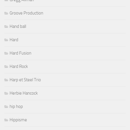
Groove Production
Hand ball
Hard
Hard Fusion
Hard Rock
Harp et Steel Trio
Herbie Hancock
hip hop
Hippisme