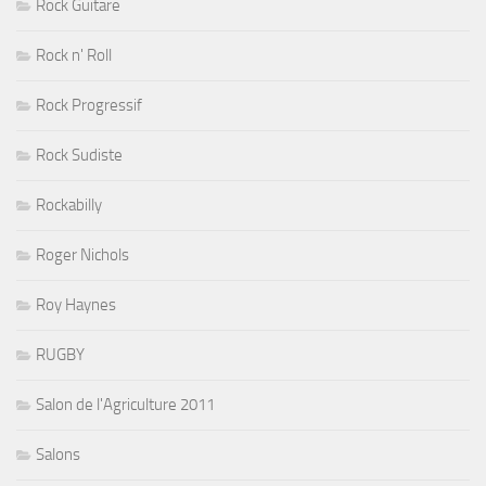
Rock Guitare
Rock n' Roll
Rock Progressif
Rock Sudiste
Rockabilly
Roger Nichols
Roy Haynes
RUGBY
Salon de l'Agriculture 2011
Salons