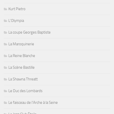
Kurt Pietro
L'Olympia
La coupe Georges Baptiste
La Maroquinerie
La Reine Blanche
La Scène Bastille
La Shawna Threatt
Le Duc des Lombards
Le faisceau de l'Arche à la Seine