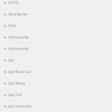
HOTEL
Ilene Barnes
Infos
Instrumental
Instrumental
Jazz
Jazz Blues Soul
Jazz Bossa
Jazz Dub
jazz manouche