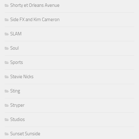
Shorty et Orleans Avenue
Side FX and Kim Cameron
SLAM
Soul
Sports
Stevie Nicks
Sting
Stryper
Studios
Sunset Sunside