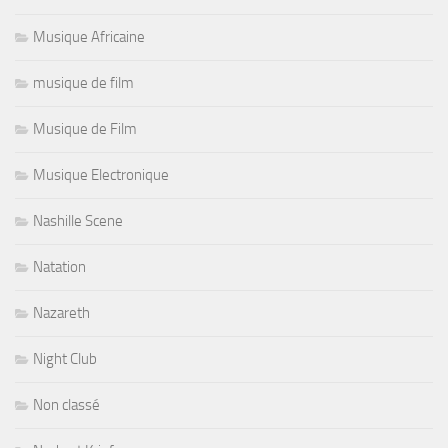
Musique Africaine
musique de film
Musique de Film
Musique Electronique
Nashille Scene
Natation
Nazareth
Night Club
Non classé