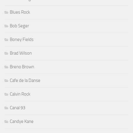
Blues Rock
Bob Seger
Boney Fields
Brad Wilson
Breno Brown
Cafe de la Danse
Calvin Rock
Canal 93
Candye Kane