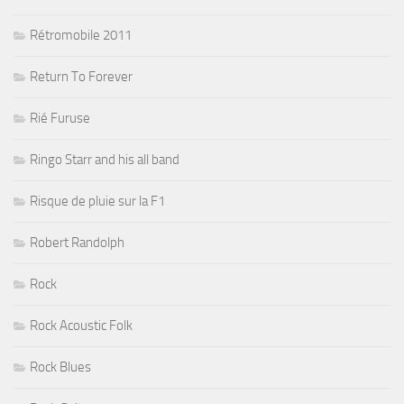
Rétromobile 2011
Return To Forever
Rié Furuse
Ringo Starr and his all band
Risque de pluie sur la F1
Robert Randolph
Rock
Rock Acoustic Folk
Rock Blues