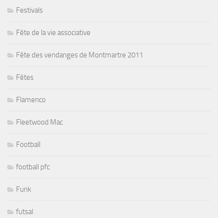
Festivals
Fête de la vie associative
Fête des vendanges de Montmartre 2011
Fêtes
Flamenco
Fleetwood Mac
Football
football pfc
Funk
futsal