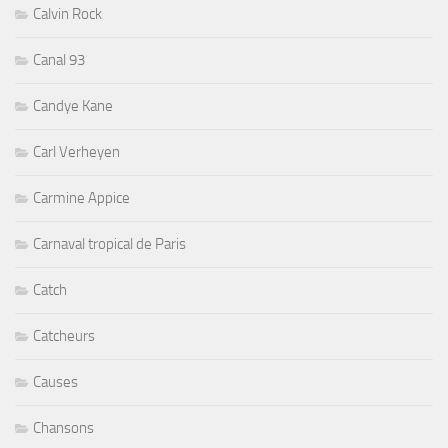
Calvin Rock
Canal 93
Candye Kane
Carl Verheyen
Carmine Appice
Carnaval tropical de Paris
Catch
Catcheurs
Causes
Chansons