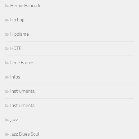
Herbie Hancock
hip hop
Hippisme
HOTEL
Ilene Barnes
Infos
Instrumental
Instrumental
Jazz
Jazz Blues Soul