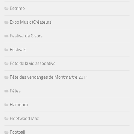
Escrime
Expo Music (Créateurs)
Festival de Gisors
Festivals
Fête de la vie associative
Fête des vendanges de Montmartre 2011
Fêtes
Flamenco
Fleetwood Mac
Football