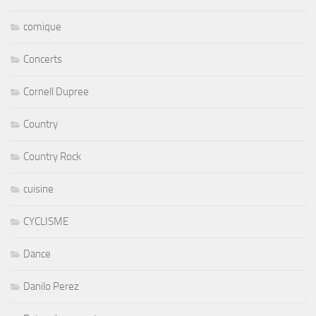
comique
Concerts
Cornell Dupree
Country
Country Rock
cuisine
CYCLISME
Dance
Danilo Perez