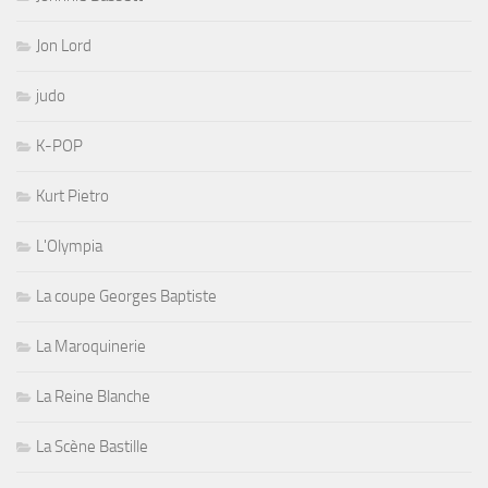
Jon Lord
judo
K-POP
Kurt Pietro
L'Olympia
La coupe Georges Baptiste
La Maroquinerie
La Reine Blanche
La Scène Bastille