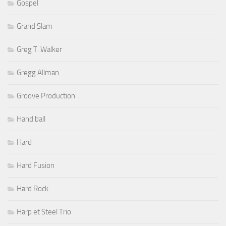
Gospel
Grand Slam
Greg T. Walker
Gregg Allman
Groove Production
Hand ball
Hard
Hard Fusion
Hard Rock
Harp et Steel Trio