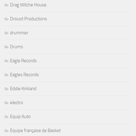
Drag Witche House
Drouot Productions
drummer
Drums
Eagle Records
Eagles Records
Eddie Kirkland
electro
Equip Auto
Equipe française de Basket