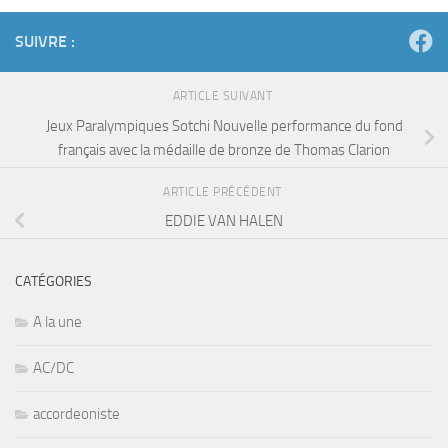
SUIVRE :
ARTICLE SUIVANT
Jeux Paralympiques Sotchi Nouvelle performance du fond
français avec la médaille de bronze de Thomas Clarion
ARTICLE PRÉCÉDENT
EDDIE VAN HALEN
CATÉGORIES
A la une
AC/DC
accordeoniste