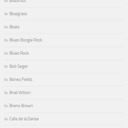
Blackfoot
Bluegrass
Blues
Blues Boogie Rock
Blues Rock
Bob Seger
Boney Fields
Brad Wilson
Breno Brown
Cafe de la Danse