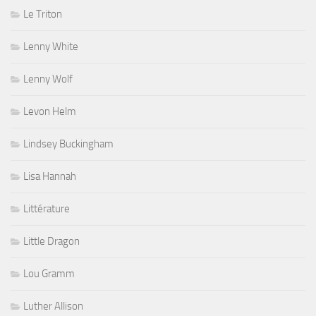
Le Triton
Lenny White
Lenny Wolf
Levon Helm
Lindsey Buckingham
Lisa Hannah
Littérature
Little Dragon
Lou Gramm
Luther Allison