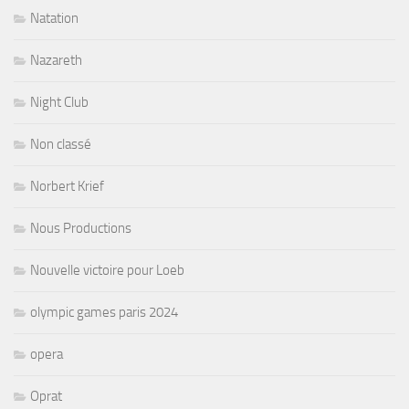
Natation
Nazareth
Night Club
Non classé
Norbert Krief
Nous Productions
Nouvelle victoire pour Loeb
olympic games paris 2024
opera
Oprat