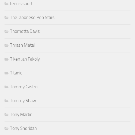
tennis sport
The Japonese Pop Stars
Thornetta Davis
Thrash Metal
Tiken Jah Fakoly
Titanic
Tommy Castro
Tommy Shaw
Tony Martin
Tony Sheridan