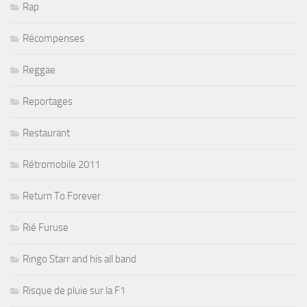
Rap
Récompenses
Reggae
Reportages
Restaurant
Rétromobile 2011
Return To Forever
Rié Furuse
Ringo Starr and his all band
Risque de pluie sur la F1