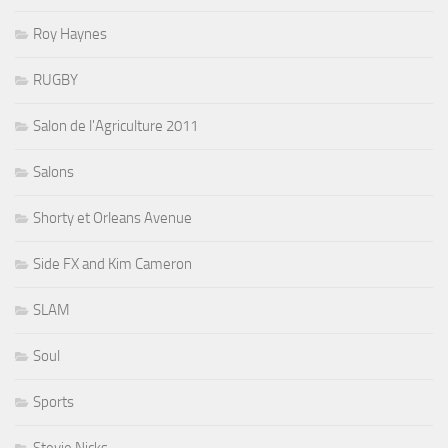
Roy Haynes
RUGBY
Salon de l'Agriculture 2011
Salons
Shorty et Orleans Avenue
Side FX and Kim Cameron
SLAM
Soul
Sports