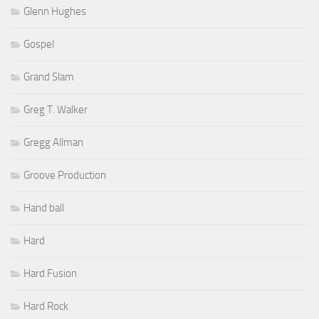
Glenn Hughes
Gospel
Grand Slam
Greg T. Walker
Gregg Allman
Groove Production
Hand ball
Hard
Hard Fusion
Hard Rock