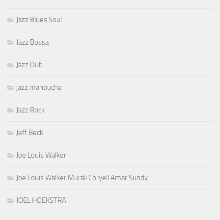
Jazz Blues Soul
Jazz Bossa
Jazz Dub
jazz manouche
Jazz Rock
Jeff Beck
Joe Louis Walker
Joe Louis Walker Murali Coryell Amar Sundy
JOEL HOEKSTRA