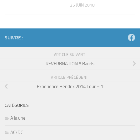
25 JUIN 2018
SUIVRE :
ARTICLE SUIVANT
REVERBNATION 5 Bands
ARTICLE PRÉCÉDENT
Experience Hendrix 2014 Tour – 1
CATÉGORIES
A la une
AC/DC