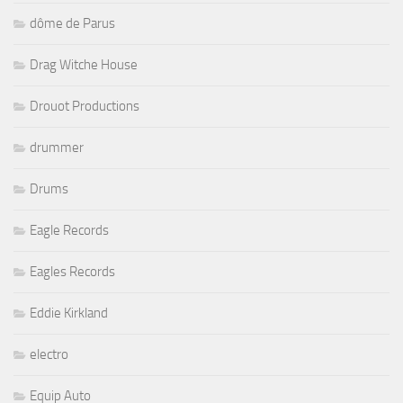
dôme de Parus
Drag Witche House
Drouot Productions
drummer
Drums
Eagle Records
Eagles Records
Eddie Kirkland
electro
Equip Auto