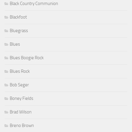
Black Country Communion
Blackfoot
Bluegrass
Blues
Blues Boogie Rock
Blues Rock
Bob Seger
Boney Fields
Brad Wilson
Breno Brown