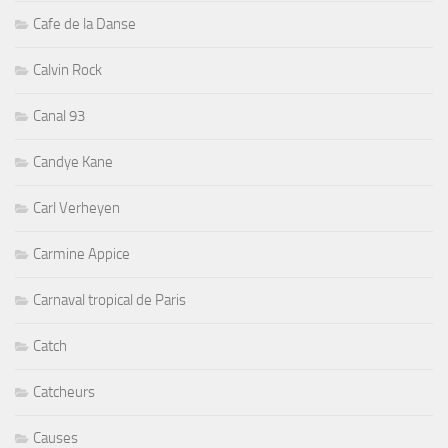
Cafe de la Danse
Calvin Rock
Canal 93
Candye Kane
Carl Verheyen
Carmine Appice
Carnaval tropical de Paris
Catch
Catcheurs
Causes