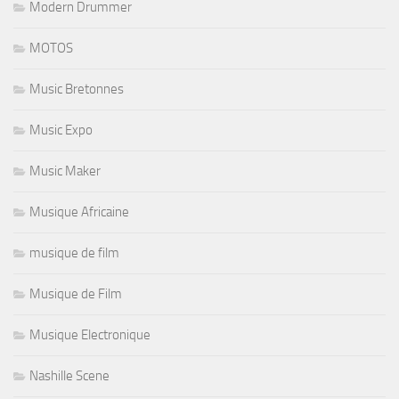
Modern Drummer
MOTOS
Music Bretonnes
Music Expo
Music Maker
Musique Africaine
musique de film
Musique de Film
Musique Electronique
Nashille Scene