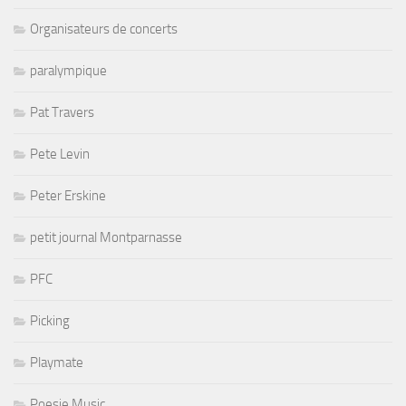
Organisateurs de concerts
paralympique
Pat Travers
Pete Levin
Peter Erskine
petit journal Montparnasse
PFC
Picking
Playmate
Poesie Music