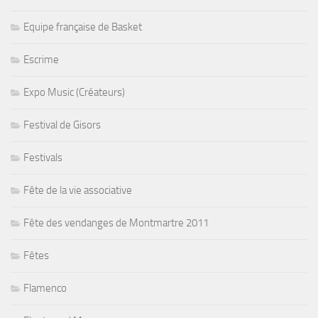
Equipe française de Basket
Escrime
Expo Music (Créateurs)
Festival de Gisors
Festivals
Fête de la vie associative
Fête des vendanges de Montmartre 2011
Fêtes
Flamenco