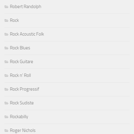
Robert Randolph
Rock
Rock Acoustic Folk
Rock Blues
Rock Guitare
Rock n' Roll
Rock Progressif
Rock Sudiste
Rockabilly
Roger Nichols