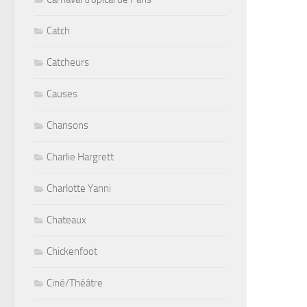
Catch
Catcheurs
Causes
Chansons
Charlie Hargrett
Charlotte Yanni
Chateaux
Chickenfoot
Ciné/Théâtre