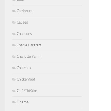
Catcheurs
Causes
Chansons
Charlie Hargrett
Charlotte Yanni
Chateaux
Chickenfoot
Ciné/Théâtre
Cinéma