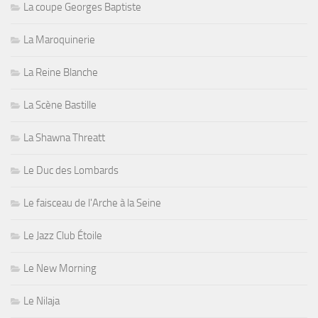
La coupe Georges Baptiste
La Maroquinerie
La Reine Blanche
La Scène Bastille
La Shawna Threatt
Le Duc des Lombards
Le faisceau de l'Arche à la Seine
Le Jazz Club Étoile
Le New Morning
Le Nilaja