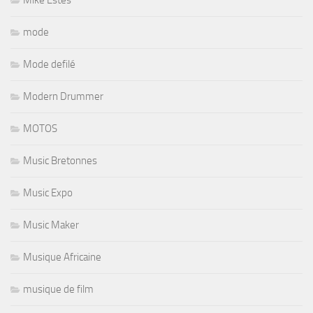
mode
Mode defilé
Modern Drummer
MOTOS
Music Bretonnes
Music Expo
Music Maker
Musique Africaine
musique de film