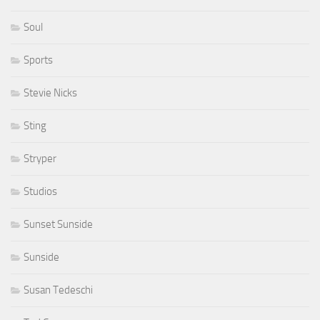
Soul
Sports
Stevie Nicks
Sting
Stryper
Studios
Sunset Sunside
Sunside
Susan Tedeschi