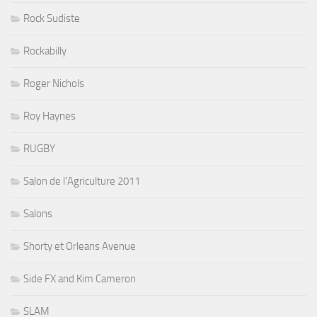
Rock Sudiste
Rockabilly
Roger Nichols
Roy Haynes
RUGBY
Salon de l'Agriculture 2011
Salons
Shorty et Orleans Avenue
Side FX and Kim Cameron
SLAM