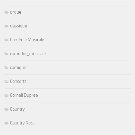
cirque
classique
Comédie Musicale
comedie_musicale
comique
Concerts
Cornell Dupree
Country
Country Rock