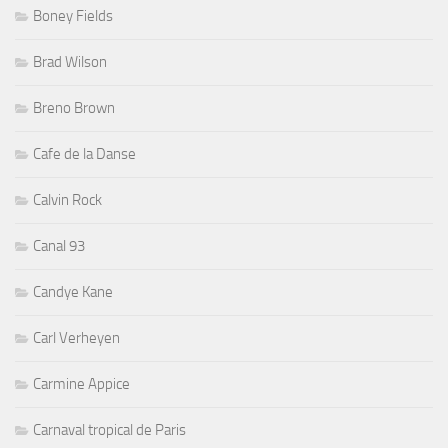
Boney Fields
Brad Wilson
Breno Brown
Cafe de la Danse
Calvin Rock
Canal 93
Candye Kane
Carl Verheyen
Carmine Appice
Carnaval tropical de Paris