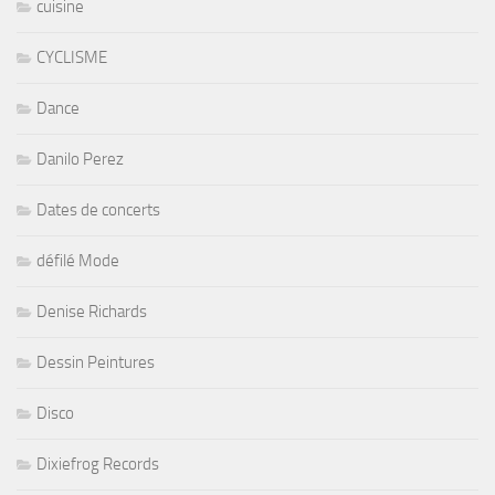
cuisine
CYCLISME
Dance
Danilo Perez
Dates de concerts
défilé Mode
Denise Richards
Dessin Peintures
Disco
Dixiefrog Records