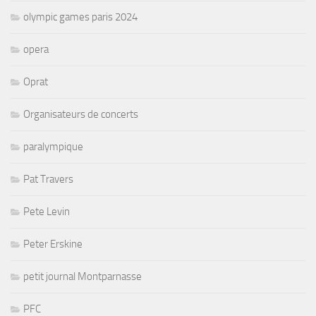
olympic games paris 2024
opera
Oprat
Organisateurs de concerts
paralympique
Pat Travers
Pete Levin
Peter Erskine
petit journal Montparnasse
PFC