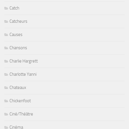
Catch
Catcheurs
Causes
Chansons
Charlie Hargrett
Charlotte Yanni
Chateaux
Chickenfoot
Ciné/Théâtre
Cinéma