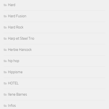
Hard
Hard Fusion
Hard Rock
Harp et Steel Trio
Herbie Hancock
hip hop
Hippisme
HOTEL
Ilene Barnes
Infos