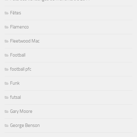
Fêtes
Flamenco
Fleetwood Mac
Football
football pfc
Funk
futsal
Gary Moore
George Benson