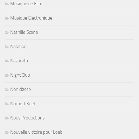
Musique de Film
Musique Electronique
Nashille Scene
Natation
Nazareth
Night Club
Non classé
Norbert Krief
Nous Productions
Nouvelle victoire pour Loeb