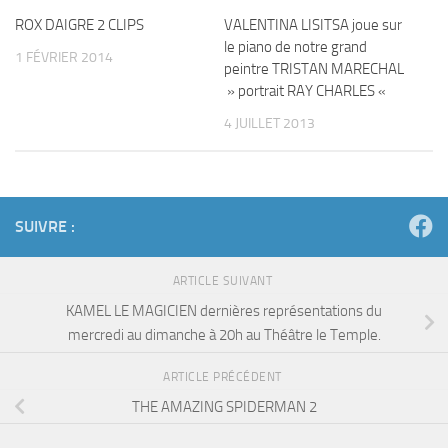
ROX DAIGRE 2 CLIPS
VALENTINA LISITSA joue sur
le piano de notre grand
1 FÉVRIER 2014
peintre TRISTAN MARECHAL
» portrait RAY CHARLES «
4 JUILLET 2013
SUIVRE :
ARTICLE SUIVANT
KAMEL LE MAGICIEN dernières représentations du
mercredi au dimanche à 20h au Théâtre le Temple.
ARTICLE PRÉCÉDENT
THE AMAZING SPIDERMAN 2