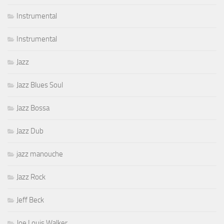
Instrumental
Instrumental
Jazz
Jazz Blues Soul
Jazz Bossa
Jazz Dub
jazz manouche
Jazz Rock
Jeff Beck
Joe Louis Walker