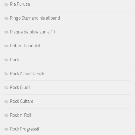
Rié Furuse
Ringo Starr and his all band
Risque de pluie sur la F1
Robert Randolph
Rock
Rock Acoustic Folk
Rock Blues
Rock Guitare
Rock n' Roll
Rock Progressif