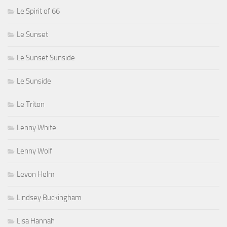
Le Spirit of 66
Le Sunset
Le Sunset Sunside
Le Sunside
Le Triton
Lenny White
Lenny Wolf
Levon Helm
Lindsey Buckingham
Lisa Hannah