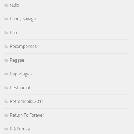
radio
Randy Savage
Rap
Récompenses
Reggae
Reportages
Restaurant
Rétromobile 2011
Return To Forever
Rié Furuse