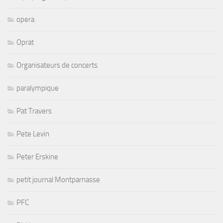
opera
Oprat
Organisateurs de concerts
paralympique
Pat Travers
Pete Levin
Peter Erskine
petit journal Montparnasse
PFC