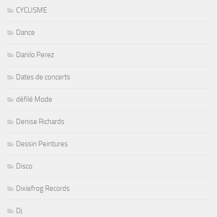
CYCLISME
Dance
Danilo Perez
Dates de concerts
défilé Mode
Denise Richards
Dessin Peintures
Disco
Dixiefrog Records
Dj