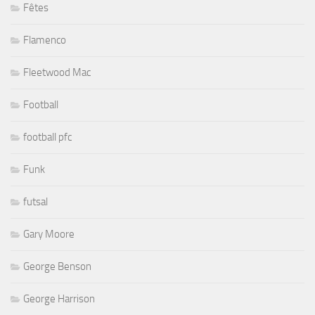
Fêtes
Flamenco
Fleetwood Mac
Football
football pfc
Funk
futsal
Gary Moore
George Benson
George Harrison