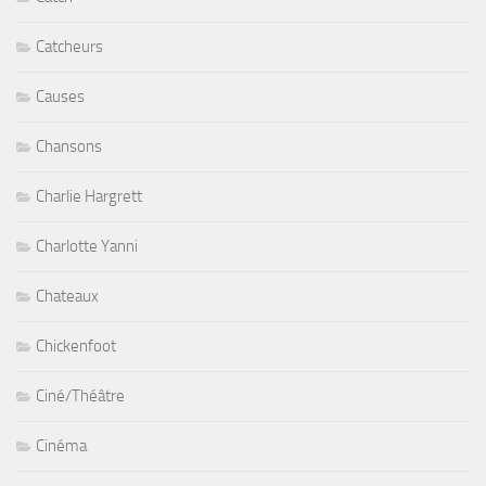
Catcheurs
Causes
Chansons
Charlie Hargrett
Charlotte Yanni
Chateaux
Chickenfoot
Ciné/Théâtre
Cinéma