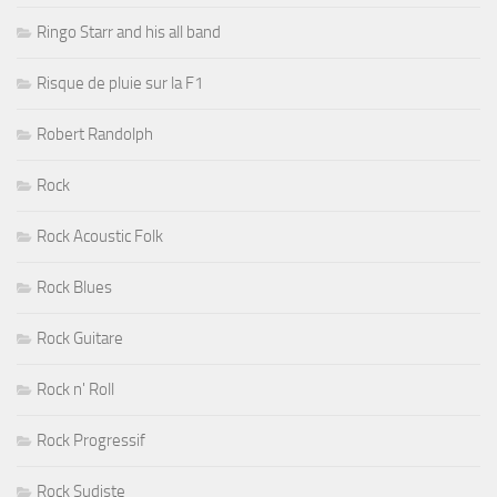
Ringo Starr and his all band
Risque de pluie sur la F1
Robert Randolph
Rock
Rock Acoustic Folk
Rock Blues
Rock Guitare
Rock n' Roll
Rock Progressif
Rock Sudiste