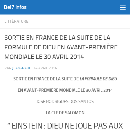
Bel7 Infos
Skip to content
LITTÉRATURE
SORTIE EN FRANCE DE LA SUITE DE LA
FORMULE DE DIEU EN AVANT-PREMIÈRE
MONDIALE LE 30 AVRIL 2014
PAR
JEAN-PAUL
·
14 AVRIL 2014
SORTIE EN FRANCE DE LA SUITE DE
LA FORMULE DE DIEU
EN AVANT-PREMIÈRE MONDIALE LE 30 AVRIL 2014
JOSE RODRIGUES DOS SANTOS
LA CLE DE SALOMON
“ EINSTEIN : DIEU NE JOUE PAS AUX