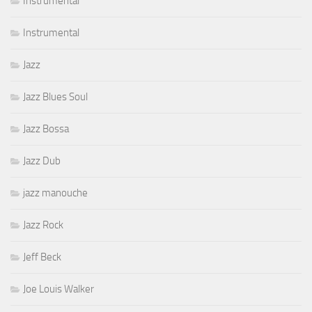
Instrumental
Instrumental
Jazz
Jazz Blues Soul
Jazz Bossa
Jazz Dub
jazz manouche
Jazz Rock
Jeff Beck
Joe Louis Walker