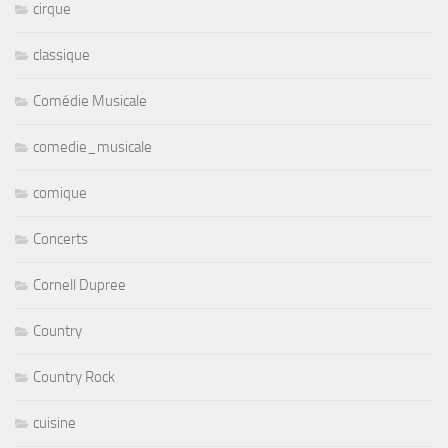
cirque
classique
Comédie Musicale
comedie_musicale
comique
Concerts
Cornell Dupree
Country
Country Rock
cuisine