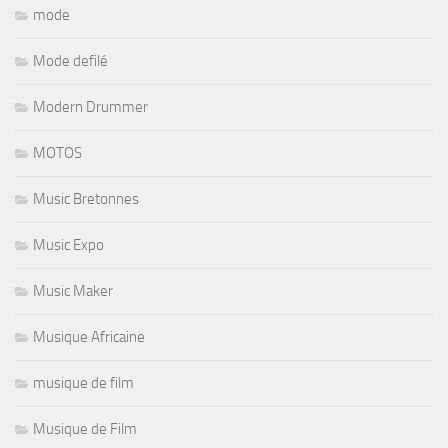
mode
Mode defilé
Modern Drummer
MOTOS
Music Bretonnes
Music Expo
Music Maker
Musique Africaine
musique de film
Musique de Film