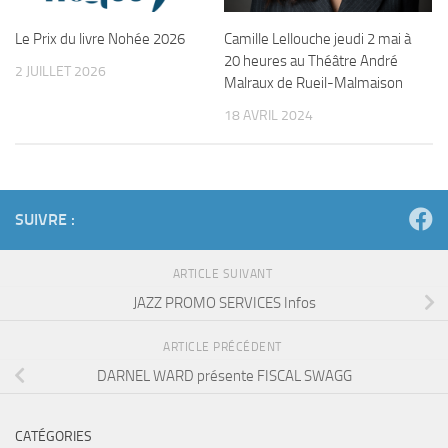
Le Prix du livre Nohée 2026
Camille Lellouche jeudi 2 mai à
20 heures au Théâtre André
2 JUILLET 2026
Malraux de Rueil-Malmaison
18 AVRIL 2024
SUIVRE :
ARTICLE SUIVANT
JAZZ PROMO SERVICES Infos
ARTICLE PRÉCÉDENT
DARNEL WARD présente FISCAL SWAGG
CATÉGORIES