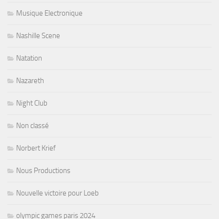
Musique Electronique
Nashille Scene
Natation
Nazareth
Night Club
Non classé
Norbert Krief
Nous Productions
Nouvelle victoire pour Loeb
olympic games paris 2024