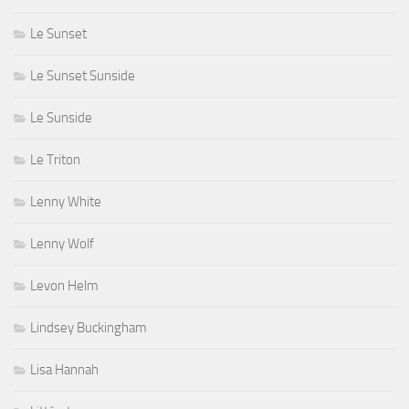
Le Sunset
Le Sunset Sunside
Le Sunside
Le Triton
Lenny White
Lenny Wolf
Levon Helm
Lindsey Buckingham
Lisa Hannah