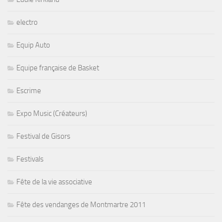
electro
Equip Auto
Equipe française de Basket
Escrime
Expo Music (Créateurs)
Festival de Gisors
Festivals
Fête de la vie associative
Fête des vendanges de Montmartre 2011