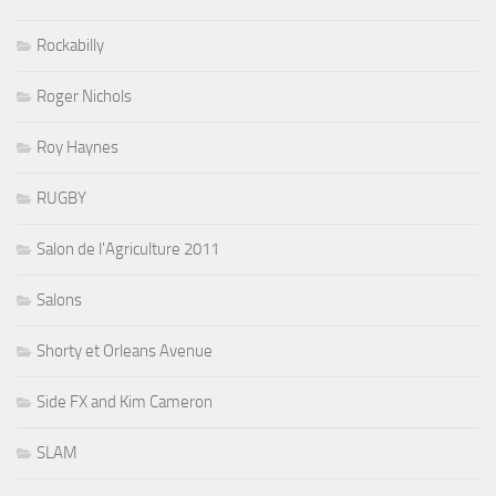
Rockabilly
Roger Nichols
Roy Haynes
RUGBY
Salon de l'Agriculture 2011
Salons
Shorty et Orleans Avenue
Side FX and Kim Cameron
SLAM