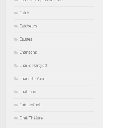
Catch
Catcheurs
Causes
Chansons
Charlie Hargrett
Charlotte Yanni
Chateaux
Chickenfoot
Ciné/Théâtre