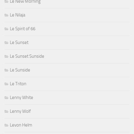
Le New Morning
Le Nilaja
Le Spirit of 66
Le Sunset
Le Sunset Sunside
Le Sunside
Le Triton
Lenny White
Lenny Wolf
Levon Helm