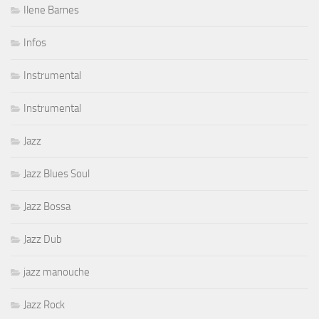
Ilene Barnes
Infos
Instrumental
Instrumental
Jazz
Jazz Blues Soul
Jazz Bossa
Jazz Dub
jazz manouche
Jazz Rock