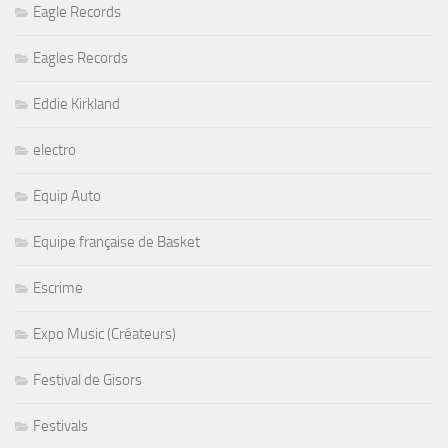
Eagle Records
Eagles Records
Eddie Kirkland
electro
Equip Auto
Equipe française de Basket
Escrime
Expo Music (Créateurs)
Festival de Gisors
Festivals