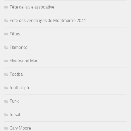
Fête de la vie associative
Fête des vendanges de Montmartre 2011
Fêtes
Flamenco
Fleetwood Mac
Football
football pfc
Funk
futsal
Gary Moore