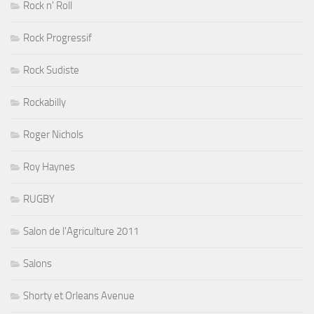
Rock n' Roll
Rock Progressif
Rock Sudiste
Rockabilly
Roger Nichols
Roy Haynes
RUGBY
Salon de l'Agriculture 2011
Salons
Shorty et Orleans Avenue