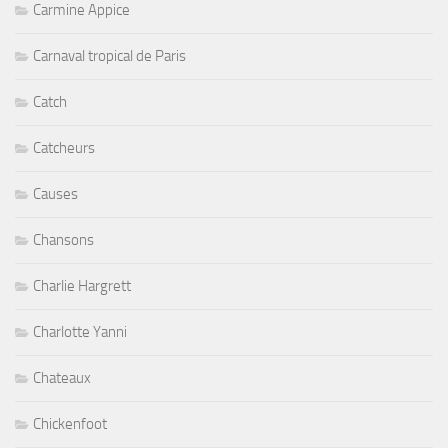
Carmine Appice
Carnaval tropical de Paris
Catch
Catcheurs
Causes
Chansons
Charlie Hargrett
Charlotte Yanni
Chateaux
Chickenfoot