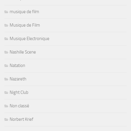
musique de film
Musique de Film
Musique Electronique
Nashille Scene
Natation
Nazareth
Night Club
Non classé
Norbert Krief