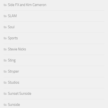
Side FX and Kim Cameron
SLAM
Soul
Sports
Stevie Nicks
Sting
Stryper
Studios
Sunset Sunside
Sunside