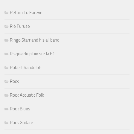
Return To Forever
Rié Furuse
Ringo Starr and his all band
Risque de pluie sur la F1
Robert Randolph
Rock
Rock Acoustic Folk
Rock Blues
Rock Guitare