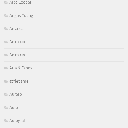
Alice Cooper
Angus Young
Aniansah
Animaux
Animaux
Arts & Expos
athletisme
Aurelio
Auto
Autograf