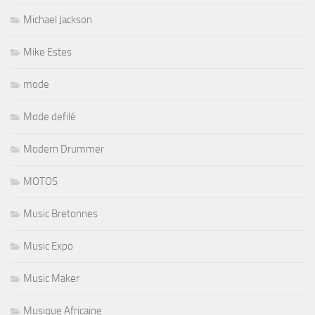
Michael Jackson
Mike Estes
mode
Mode defilé
Modern Drummer
MOTOS
Music Bretonnes
Music Expo
Music Maker
Musique Africaine