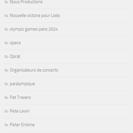
Nous Productions
Nouvelle victoire pour Loeb
olympic games paris 2024
opera
Oprat
Organisateurs de concerts
paralympique
Pat Travers
Pete Levin
Peter Erskine