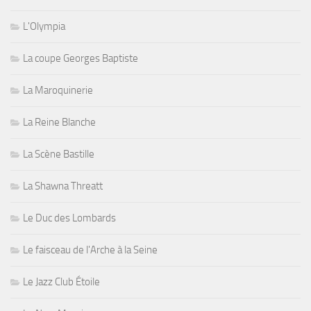
L'Olympia
La coupe Georges Baptiste
La Maroquinerie
La Reine Blanche
La Scène Bastille
La Shawna Threatt
Le Duc des Lombards
Le faisceau de l'Arche à la Seine
Le Jazz Club Étoile