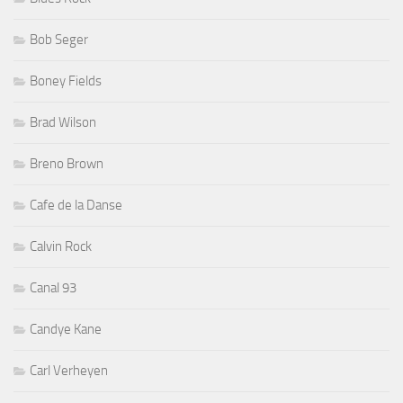
Bob Seger
Boney Fields
Brad Wilson
Breno Brown
Cafe de la Danse
Calvin Rock
Canal 93
Candye Kane
Carl Verheyen