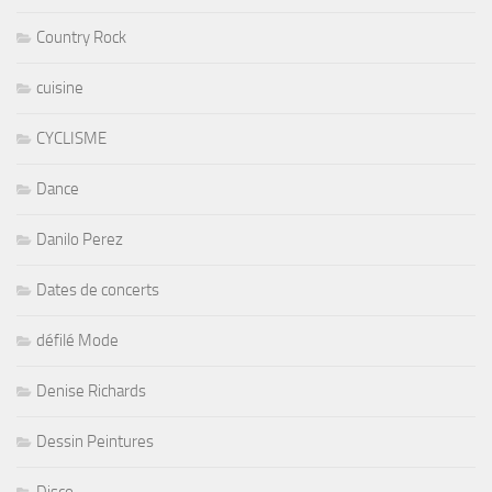
Country Rock
cuisine
CYCLISME
Dance
Danilo Perez
Dates de concerts
défilé Mode
Denise Richards
Dessin Peintures
Disco