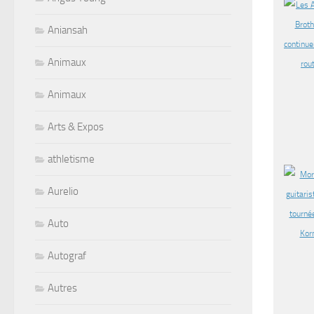
Aniansah
Animaux
Animaux
Arts & Expos
athletisme
Aurelio
Auto
Autograf
Autres