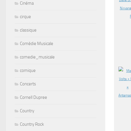
Cinéma
cirque
classique
Comédie Musicale
comedie_musicale
comique
Concerts
Cornell Dupree
Country
Country Rock