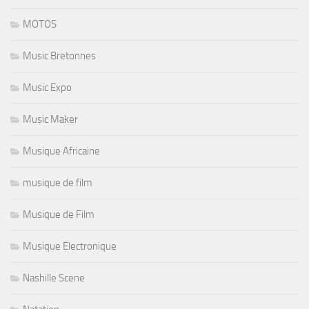
MOTOS
Music Bretonnes
Music Expo
Music Maker
Musique Africaine
musique de film
Musique de Film
Musique Electronique
Nashille Scene