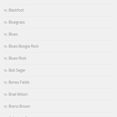
Blackfoot
Bluegrass
Blues
Blues Boogie Rock
Blues Rock
Bob Seger
Boney Fields
Brad Wilson
Breno Brown