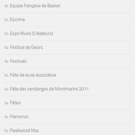
Equipe française de Basket
Escrime
Expo Music (Créateurs)
Festival de Gisors
Festivals
Fête de la vie associative
Fête des vendanges de Montmartre 2011
Fêtes
Flamenco
Fleetwood Mac