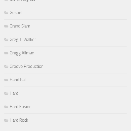
Gospel
Grand Slam
Greg T. Walker
Gregg Allman
Groove Production
Hand ball
Hard
Hard Fusion
Hard Rock