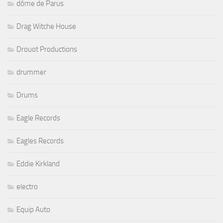
dôme de Parus
Drag Witche House
Drouot Productions
drummer
Drums
Eagle Records
Eagles Records
Eddie Kirkland
electro
Equip Auto