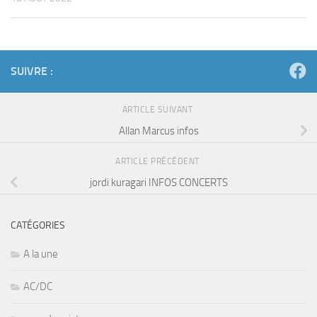
SUIVRE :
ARTICLE SUIVANT
Allan Marcus infos
ARTICLE PRÉCÉDENT
jordi kuragari INFOS CONCERTS
CATÉGORIES
A la une
AC/DC