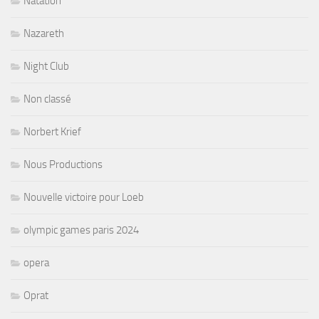
Natation
Nazareth
Night Club
Non classé
Norbert Krief
Nous Productions
Nouvelle victoire pour Loeb
olympic games paris 2024
opera
Oprat