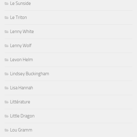
Le Sunside
Le Triton
Lenny White
Lenny Wolf
Levon Helm
Lindsey Buckingham
Lisa Hannah
Littérature
Little Dragon
Lou Gramm