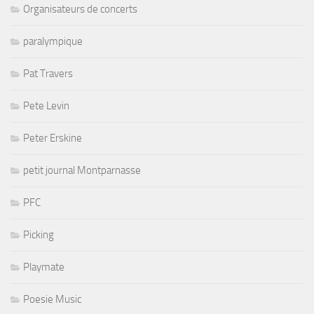
Organisateurs de concerts
paralympique
Pat Travers
Pete Levin
Peter Erskine
petit journal Montparnasse
PFC
Picking
Playmate
Poesie Music