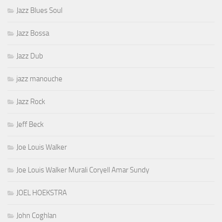
Jazz Blues Soul
Jazz Bossa
Jazz Dub
jazz manouche
Jazz Rock
Jeff Beck
Joe Louis Walker
Joe Louis Walker Murali Coryell Amar Sundy
JOEL HOEKSTRA
John Coghlan