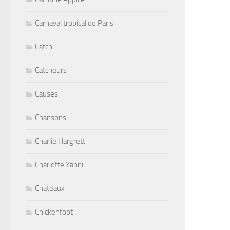
Carnaval tropical de Paris
Catch
Catcheurs
Causes
Chansons
Charlie Hargrett
Charlotte Yanni
Chateaux
Chickenfoot