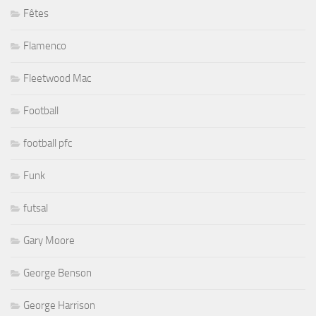
Fêtes
Flamenco
Fleetwood Mac
Football
football pfc
Funk
futsal
Gary Moore
George Benson
George Harrison