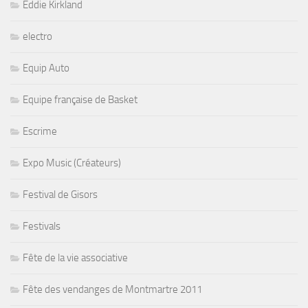
Eddie Kirkland
electro
Equip Auto
Equipe française de Basket
Escrime
Expo Music (Créateurs)
Festival de Gisors
Festivals
Fête de la vie associative
Fête des vendanges de Montmartre 2011