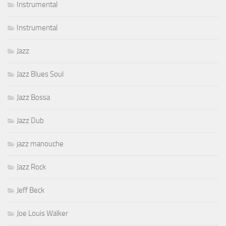
Instrumental
Instrumental
Jazz
Jazz Blues Soul
Jazz Bossa
Jazz Dub
jazz manouche
Jazz Rock
Jeff Beck
Joe Louis Walker