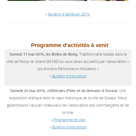
>
Bulletin d’adhésion 2014
Programme d’activités à venir
Samedi 17 mai 2014, les Belles de Noisy.
Traditionnelle balade dans la
ville de Noisy-le-Grand (93160) où vous serez accueillis par l’association «
Les Anciens Rétroviseurs Noiséens »
>
Bulletin d’inscription
Samedi 24 mai 2014, «Véhicules d’hier et de demain» à Sceaux.
Une
exposition statique dans le cœur historique de la ville de Sceaux. Nous
garantissons l’accueil chaleureux de l’association des commerçants et de
la Ville.
>
Programme et plan
>
Bulletin d’inscription