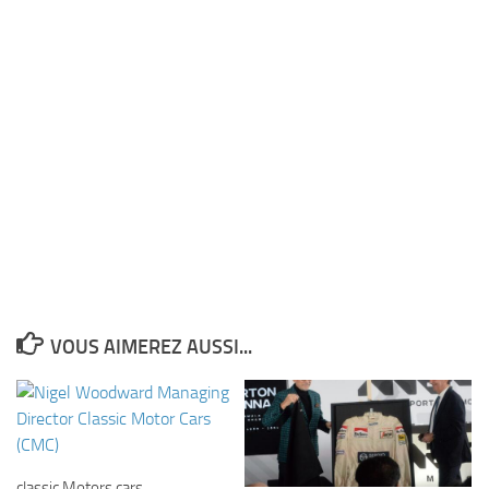
VOUS AIMEREZ AUSSI...
classic Motors cars