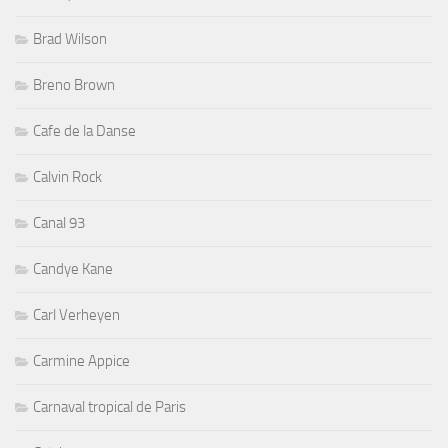
Brad Wilson
Breno Brown
Cafe de la Danse
Calvin Rock
Canal 93
Candye Kane
Carl Verheyen
Carmine Appice
Carnaval tropical de Paris