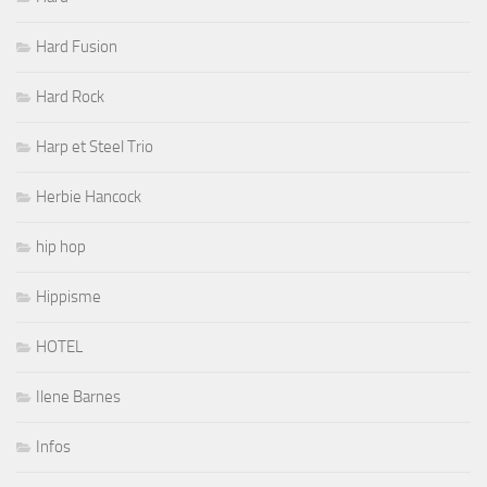
Hard Fusion
Hard Rock
Harp et Steel Trio
Herbie Hancock
hip hop
Hippisme
HOTEL
Ilene Barnes
Infos