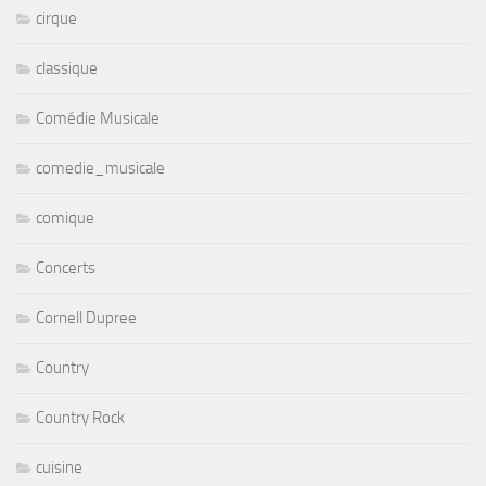
cirque
classique
Comédie Musicale
comedie_musicale
comique
Concerts
Cornell Dupree
Country
Country Rock
cuisine