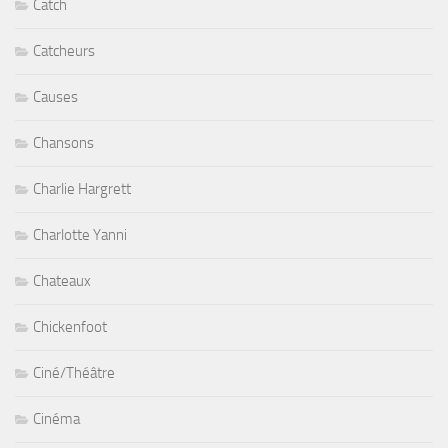
Catch
Catcheurs
Causes
Chansons
Charlie Hargrett
Charlotte Yanni
Chateaux
Chickenfoot
Ciné/Théâtre
Cinéma