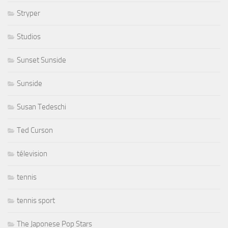
Stryper
Studios
Sunset Sunside
Sunside
Susan Tedeschi
Ted Curson
télevision
tennis
tennis sport
The Japonese Pop Stars