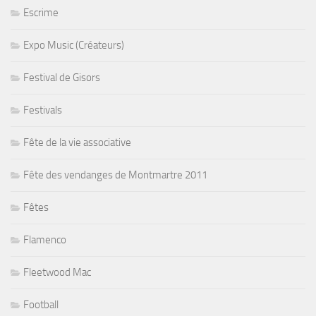
Escrime
Expo Music (Créateurs)
Festival de Gisors
Festivals
Fête de la vie associative
Fête des vendanges de Montmartre 2011
Fêtes
Flamenco
Fleetwood Mac
Football