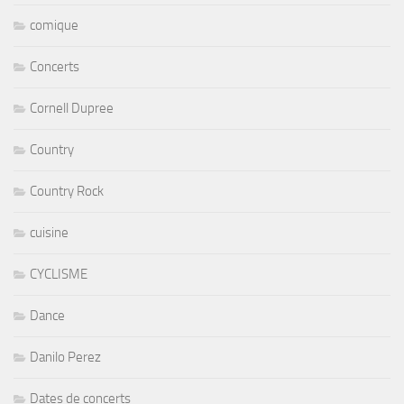
comique
Concerts
Cornell Dupree
Country
Country Rock
cuisine
CYCLISME
Dance
Danilo Perez
Dates de concerts