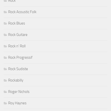
Rock
Rock Acoustic Folk
Rock Blues
Rock Guitare
Rock n' Roll
Rock Progressif
Rock Sudiste
Rockabilly
Roger Nichols
Roy Haynes