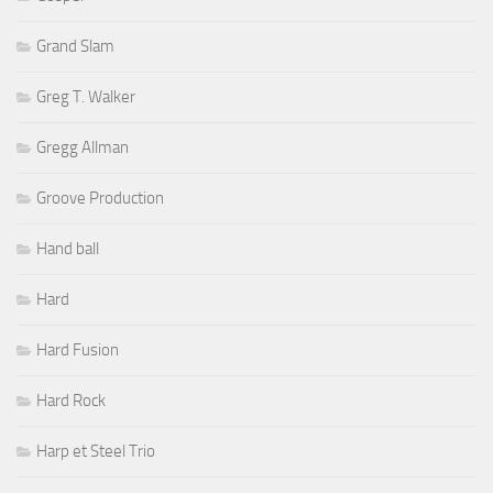
Grand Slam
Greg T. Walker
Gregg Allman
Groove Production
Hand ball
Hard
Hard Fusion
Hard Rock
Harp et Steel Trio