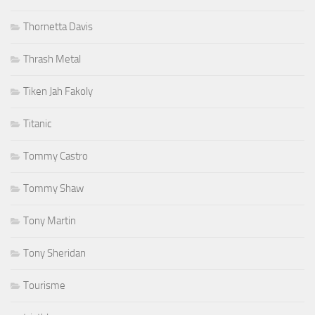
Thornetta Davis
Thrash Metal
Tiken Jah Fakoly
Titanic
Tommy Castro
Tommy Shaw
Tony Martin
Tony Sheridan
Tourisme