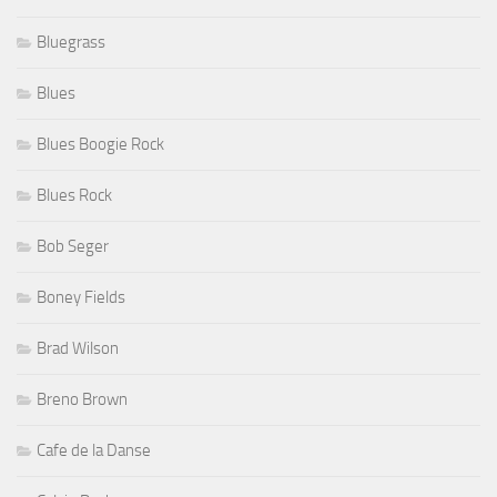
Bluegrass
Blues
Blues Boogie Rock
Blues Rock
Bob Seger
Boney Fields
Brad Wilson
Breno Brown
Cafe de la Danse