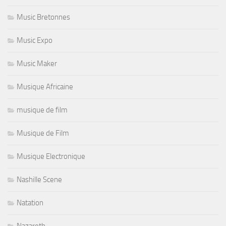
Music Bretonnes
Music Expo
Music Maker
Musique Africaine
musique de film
Musique de Film
Musique Electronique
Nashille Scene
Natation