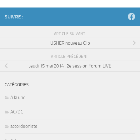
SUIVRE :
ARTICLE SUIVANT
USHER nouveau Clip
ARTICLE PRÉCÉDENT
Jeudi 15 mai 2014 : 2e session Forum LIVE
CATÉGORIES
A la une
AC/DC
accordeoniste