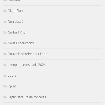
Nazareth
Night Club
Non classé
Norbert Krief
Nous Productions
Nouvelle victoire pour Loeb
olympic games paris 2024
opera
Oprat
Organisateurs de concerts