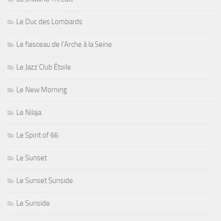
Le Duc des Lombards
Le faisceau de l'Arche à la Seine
Le Jazz Club Étoile
Le New Morning
Le Nilaja
Le Spirit of 66
Le Sunset
Le Sunset Sunside
Le Sunside