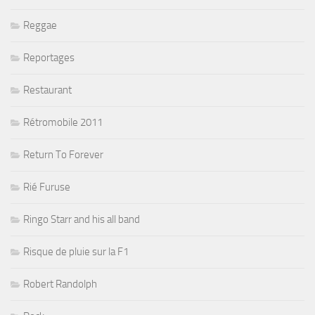
Reggae
Reportages
Restaurant
Rétromobile 2011
Return To Forever
Rié Furuse
Ringo Starr and his all band
Risque de pluie sur la F1
Robert Randolph