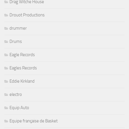
Drag Witche House
Drouot Productions
drummer
Drums
Eagle Records
Eagles Records
Eddie Kirkland
electro
Equip Auto
Equipe française de Basket