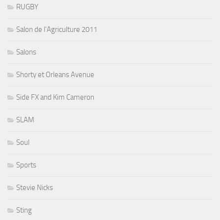
RUGBY
Salon de l'Agriculture 2011
Salons
Shorty et Orleans Avenue
Side FX and Kim Cameron
SLAM
Soul
Sports
Stevie Nicks
Sting