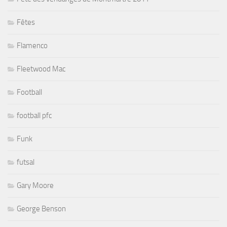
Fêtes
Flamenco
Fleetwood Mac
Football
football pfc
Funk
futsal
Gary Moore
George Benson