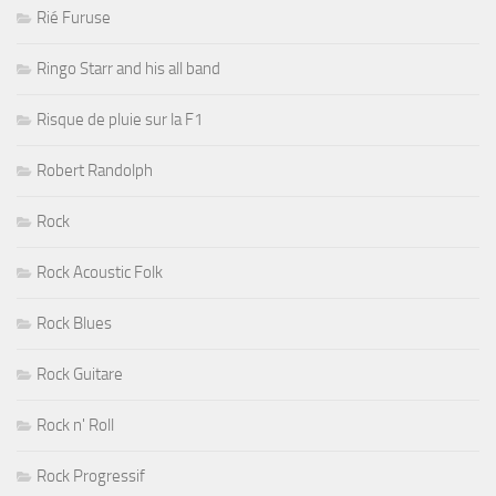
Rié Furuse
Ringo Starr and his all band
Risque de pluie sur la F1
Robert Randolph
Rock
Rock Acoustic Folk
Rock Blues
Rock Guitare
Rock n' Roll
Rock Progressif