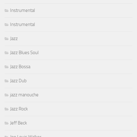
Instrumental
Instrumental
Jazz
Jazz Blues Soul
Jazz Bossa
Jazz Dub
jazz manouche
Jazz Rock
Jeff Beck