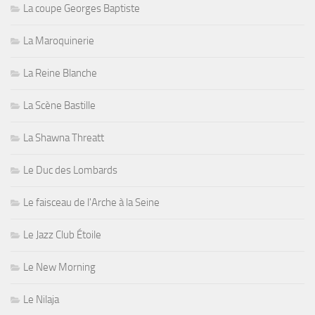
La coupe Georges Baptiste
La Maroquinerie
La Reine Blanche
La Scène Bastille
La Shawna Threatt
Le Duc des Lombards
Le faisceau de l'Arche à la Seine
Le Jazz Club Étoile
Le New Morning
Le Nilaja