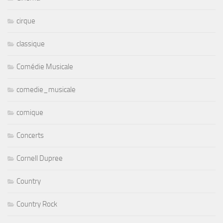
cirque
classique
Comédie Musicale
comedie_musicale
comique
Concerts
Cornell Dupree
Country
Country Rock