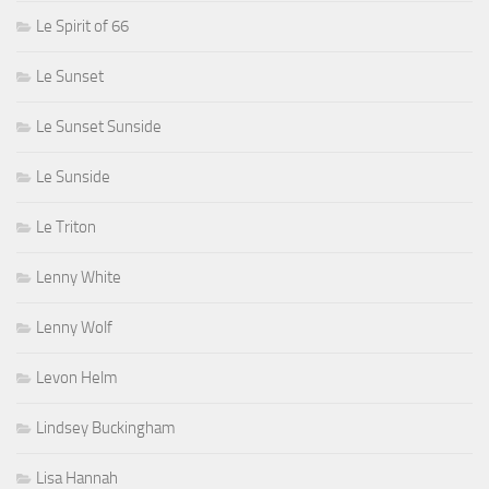
Le Spirit of 66
Le Sunset
Le Sunset Sunside
Le Sunside
Le Triton
Lenny White
Lenny Wolf
Levon Helm
Lindsey Buckingham
Lisa Hannah