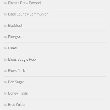
Bitches Brew Beyond
Black Country Communion
Blackfoot
Bluegrass
Blues
Blues Boogie Rock
Blues Rock
Bob Seger
Boney Fields
Brad Wilson