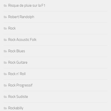
Risque de pluie sur la F1
Robert Randolph
Rock
Rock Acoustic Folk
Rock Blues
Rock Guitare
Rock n' Roll
Rock Progressif
Rock Sudiste
Rockabilly