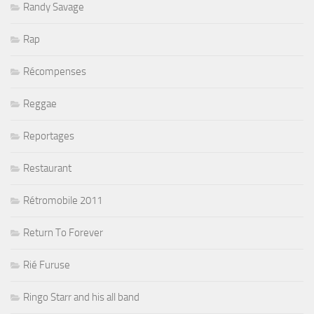
Randy Savage
Rap
Récompenses
Reggae
Reportages
Restaurant
Rétromobile 2011
Return To Forever
Rié Furuse
Ringo Starr and his all band