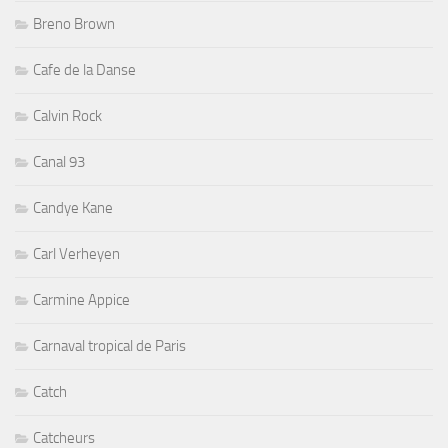
Breno Brown
Cafe de la Danse
Calvin Rock
Canal 93
Candye Kane
Carl Verheyen
Carmine Appice
Carnaval tropical de Paris
Catch
Catcheurs