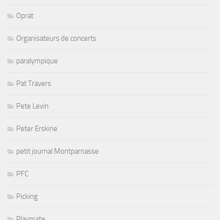
Oprat
Organisateurs de concerts
paralympique
Pat Travers
Pete Levin
Peter Erskine
petit journal Montparnasse
PFC
Picking
Playmate