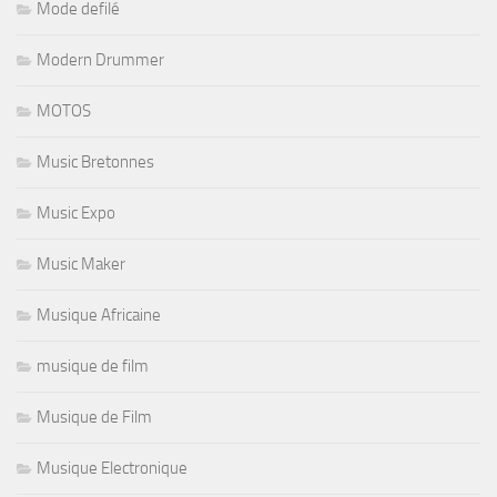
Mode defilé
Modern Drummer
MOTOS
Music Bretonnes
Music Expo
Music Maker
Musique Africaine
musique de film
Musique de Film
Musique Electronique