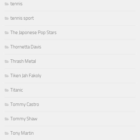
tennis
tennis sport
The Japonese Pop Stars
Thornetta Davis
Thrash Metal
Tiken Jah Fakoly
Titanic
Tommy Castro
Tommy Shaw
Tony Martin