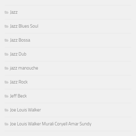
Jazz
Jazz Blues Soul
Jazz Bossa
Jazz Dub
jazz manouche
Jazz Rock
Jeff Beck
Joe Louis Walker
Joe Louis Walker Murali Coryell Amar Sundy