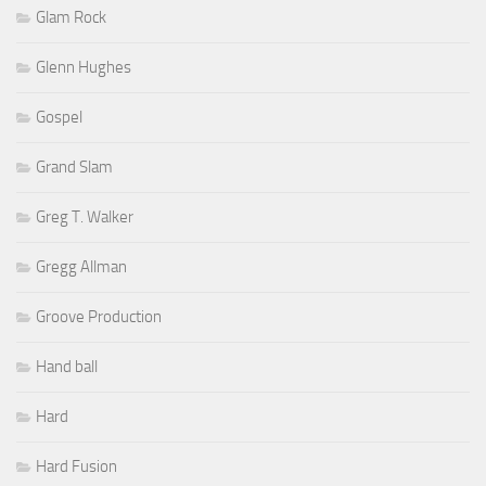
Glam Rock
Glenn Hughes
Gospel
Grand Slam
Greg T. Walker
Gregg Allman
Groove Production
Hand ball
Hard
Hard Fusion