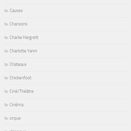
Causes
Chansons
Charlie Hargrett
Charlotte Yanni
Chateaux
Chickenfoot
Ciné/Théâtre
Cinéma
cirque