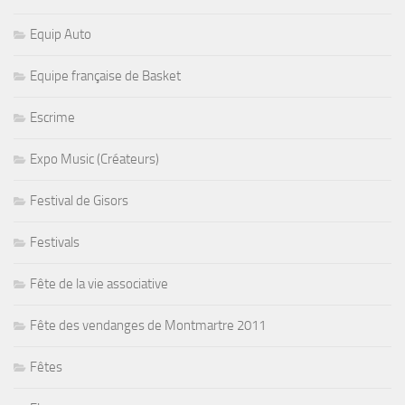
Equip Auto
Equipe française de Basket
Escrime
Expo Music (Créateurs)
Festival de Gisors
Festivals
Fête de la vie associative
Fête des vendanges de Montmartre 2011
Fêtes