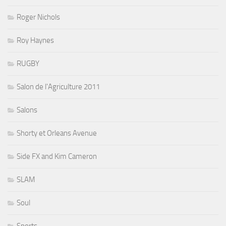
Roger Nichols
Roy Haynes
RUGBY
Salon de l'Agriculture 2011
Salons
Shorty et Orleans Avenue
Side FX and Kim Cameron
SLAM
Soul