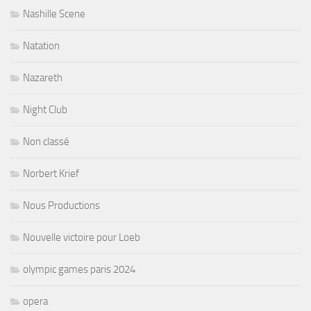
Nashille Scene
Natation
Nazareth
Night Club
Non classé
Norbert Krief
Nous Productions
Nouvelle victoire pour Loeb
olympic games paris 2024
opera