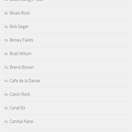
Blues Rock
Bob Seger
Boney Fields
Brad Wilson
Breno Brown
Cafe de la Danse
Calvin Rock
Canal 93
Candye Kane