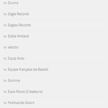
Drums
Eagle Records
Eagles Records
Eddie Kirkland
electro
Equip Auto
Equipe française de Basket
Escrime
Expo Music (Créateurs)
Festival de Gisors