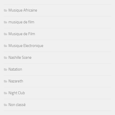
Musique Africaine
musique de film
Musique de Film
Musique Electronique
Nashille Scene
Natation
Nazareth
Night Club
Non classé