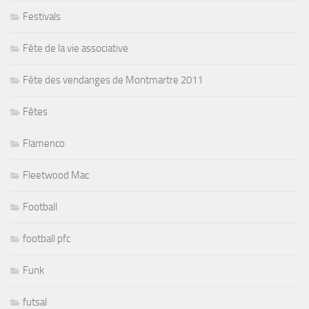
Festivals
Fête de la vie associative
Fête des vendanges de Montmartre 2011
Fêtes
Flamenco
Fleetwood Mac
Football
football pfc
Funk
futsal