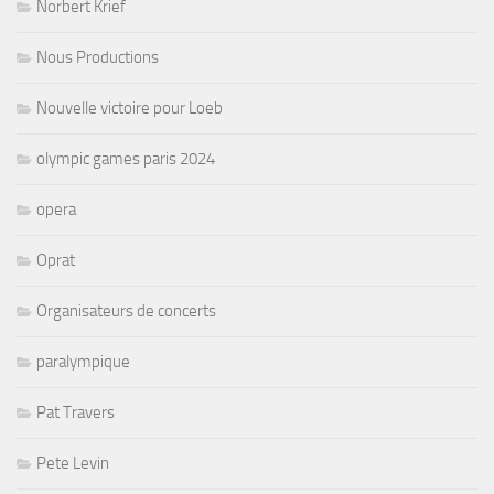
Norbert Krief
Nous Productions
Nouvelle victoire pour Loeb
olympic games paris 2024
opera
Oprat
Organisateurs de concerts
paralympique
Pat Travers
Pete Levin