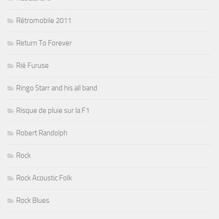
Rétromobile 2011
Return To Forever
Rié Furuse
Ringo Starr and his all band
Risque de pluie sur la F1
Robert Randolph
Rock
Rock Acoustic Folk
Rock Blues