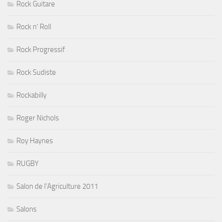
Rock Guitare
Rock n' Roll
Rock Progressif
Rock Sudiste
Rockabilly
Roger Nichols
Roy Haynes
RUGBY
Salon de l'Agriculture 2011
Salons