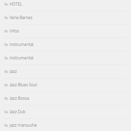
HOTEL
Ilene Barnes
Infos
Instrumental
Instrumental
Jazz
Jazz Blues Soul
Jazz Bossa
Jazz Dub
jazz manouche