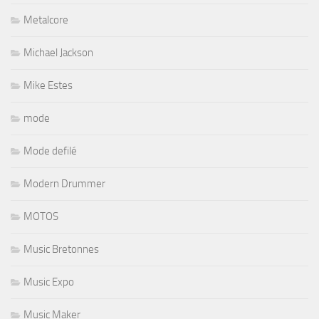
Metalcore
Michael Jackson
Mike Estes
mode
Mode defilé
Modern Drummer
MOTOS
Music Bretonnes
Music Expo
Music Maker