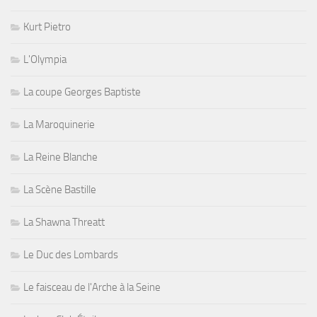
Kurt Pietro
L'Olympia
La coupe Georges Baptiste
La Maroquinerie
La Reine Blanche
La Scène Bastille
La Shawna Threatt
Le Duc des Lombards
Le faisceau de l'Arche à la Seine