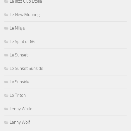
Le Jazz Club Étoile
Le New Morning
Le Nilaja
Le Spirit of 66
Le Sunset
Le Sunset Sunside
Le Sunside
Le Triton
Lenny White
Lenny Wolf