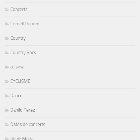
Concerts
Cornell Dupree
Country
Country Rock
cuisine
CYCLISME
Dance
Danilo Perez
Dates de concerts
défilé Mode