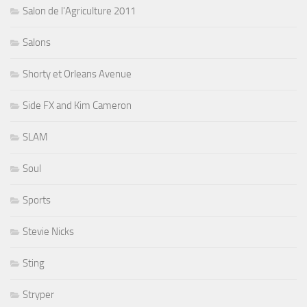
Salon de l'Agriculture 2011
Salons
Shorty et Orleans Avenue
Side FX and Kim Cameron
SLAM
Soul
Sports
Stevie Nicks
Sting
Stryper