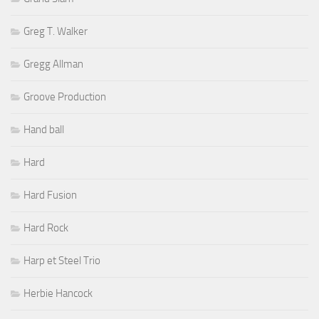
Greg T. Walker
Gregg Allman
Groove Production
Hand ball
Hard
Hard Fusion
Hard Rock
Harp et Steel Trio
Herbie Hancock