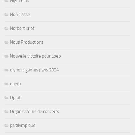
Night Club
Non classé
Norbert Krief
Nous Productions
Nouvelle victoire pour Loeb
olympic games paris 2024
opera
Oprat
Organisateurs de concerts
paralympique