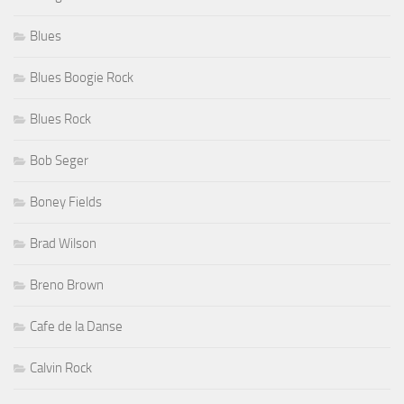
Blues
Blues Boogie Rock
Blues Rock
Bob Seger
Boney Fields
Brad Wilson
Breno Brown
Cafe de la Danse
Calvin Rock