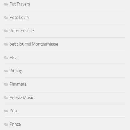
Pat Travers
Pete Levin
Peter Erskine
petit journal Montparnasse
PFC
Picking
Playmate
Poesie Music
Pop
Prince