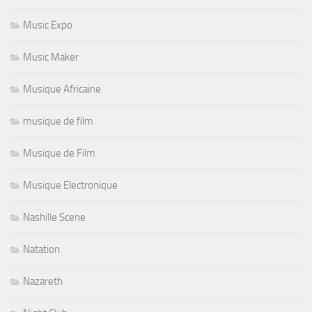
Music Expo
Music Maker
Musique Africaine
musique de film
Musique de Film
Musique Electronique
Nashille Scene
Natation
Nazareth