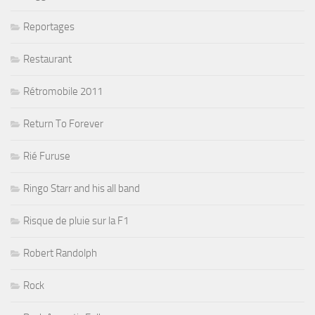
Reportages
Restaurant
Rétromobile 2011
Return To Forever
Rié Furuse
Ringo Starr and his all band
Risque de pluie sur la F1
Robert Randolph
Rock