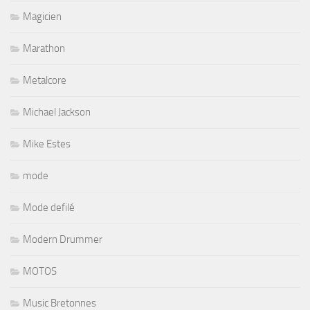
Magicien
Marathon
Metalcore
Michael Jackson
Mike Estes
mode
Mode defilé
Modern Drummer
MOTOS
Music Bretonnes