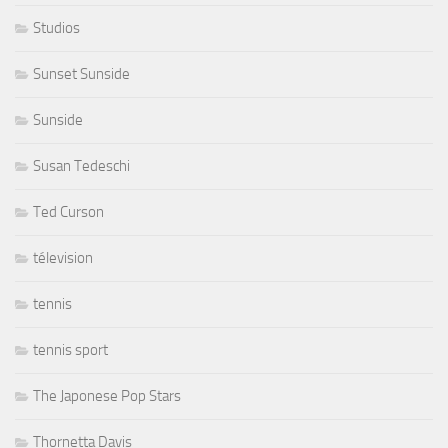
Studios
Sunset Sunside
Sunside
Susan Tedeschi
Ted Curson
télevision
tennis
tennis sport
The Japonese Pop Stars
Thornetta Davis