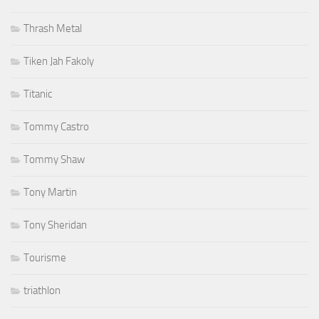
Thrash Metal
Tiken Jah Fakoly
Titanic
Tommy Castro
Tommy Shaw
Tony Martin
Tony Sheridan
Tourisme
triathlon