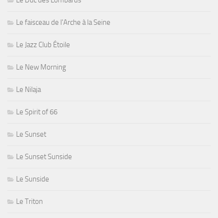
Le faisceau de l'Arche à la Seine
Le Jazz Club Étoile
Le New Morning
Le Nilaja
Le Spirit of 66
Le Sunset
Le Sunset Sunside
Le Sunside
Le Triton