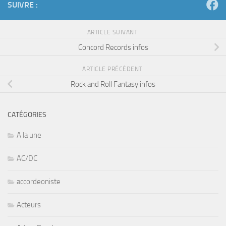
SUIVRE :
ARTICLE SUIVANT
Concord Records infos
ARTICLE PRÉCÉDENT
Rock and Roll Fantasy infos
CATÉGORIES
A la une
AC/DC
accordeoniste
Acteurs