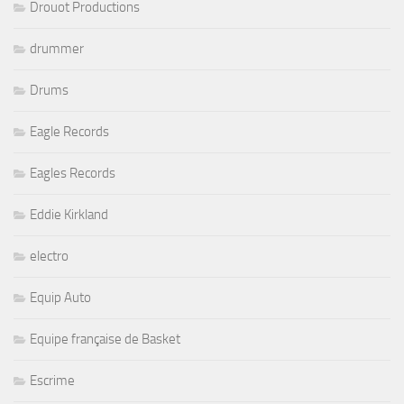
Drouot Productions
drummer
Drums
Eagle Records
Eagles Records
Eddie Kirkland
electro
Equip Auto
Equipe française de Basket
Escrime