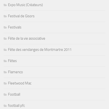
Expo Music (Créateurs)
Festival de Gisors
Festivals
Fête de la vie associative
Fête des vendanges de Montmartre 2011
Fêtes
Flamenco
Fleetwood Mac
Football
football pfc