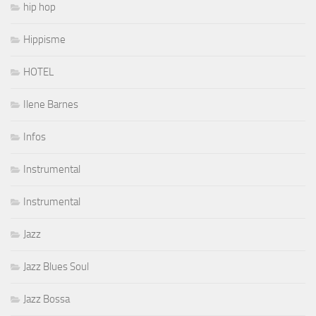
hip hop
Hippisme
HOTEL
Ilene Barnes
Infos
Instrumental
Instrumental
Jazz
Jazz Blues Soul
Jazz Bossa