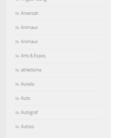
Aniansah
Animaux
Animaux
Arts & Expos
athletisme
Aurelio
Auto
Autograf
Autres