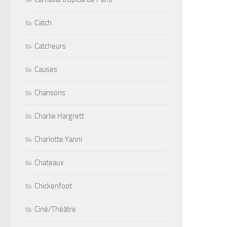
Catch
Catcheurs
Causes
Chansons
Charlie Hargrett
Charlotte Yanni
Chateaux
Chickenfoot
Ciné/Théâtre