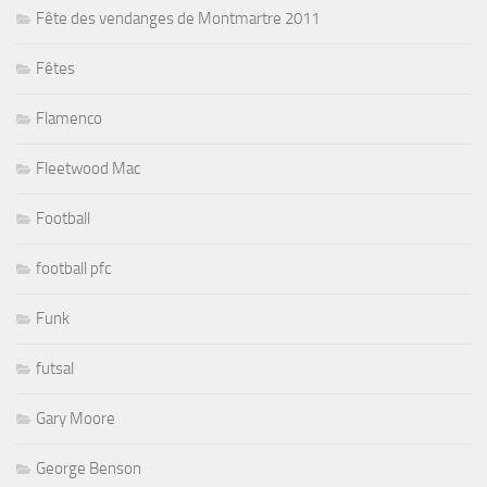
Fête des vendanges de Montmartre 2011
Fêtes
Flamenco
Fleetwood Mac
Football
football pfc
Funk
futsal
Gary Moore
George Benson