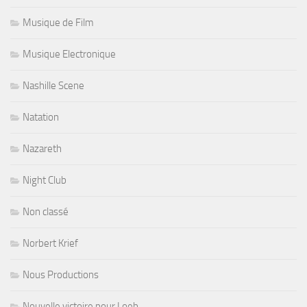
Musique de Film
Musique Electronique
Nashille Scene
Natation
Nazareth
Night Club
Non classé
Norbert Krief
Nous Productions
Nouvelle victoire pour Loeb