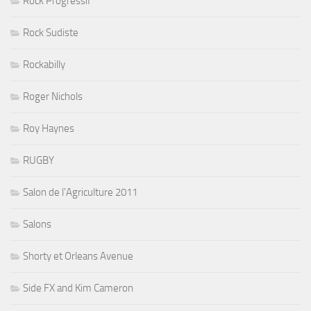
Rock Progressif
Rock Sudiste
Rockabilly
Roger Nichols
Roy Haynes
RUGBY
Salon de l'Agriculture 2011
Salons
Shorty et Orleans Avenue
Side FX and Kim Cameron