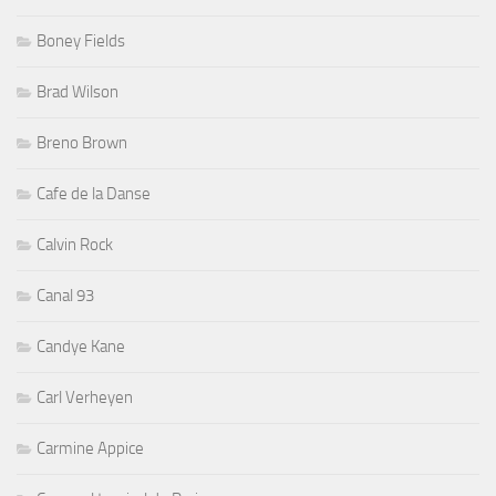
Boney Fields
Brad Wilson
Breno Brown
Cafe de la Danse
Calvin Rock
Canal 93
Candye Kane
Carl Verheyen
Carmine Appice