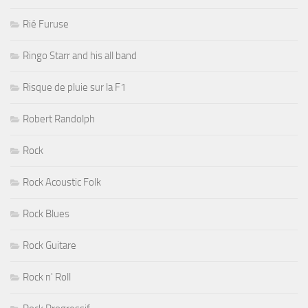
Rié Furuse
Ringo Starr and his all band
Risque de pluie sur la F1
Robert Randolph
Rock
Rock Acoustic Folk
Rock Blues
Rock Guitare
Rock n' Roll