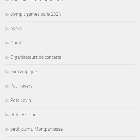
olympic games paris 2024
opera
Oprat
Organisateurs de concerts
paralympique
Pat Travers
Pete Levin
Peter Erskine
petit journal Montparnasse