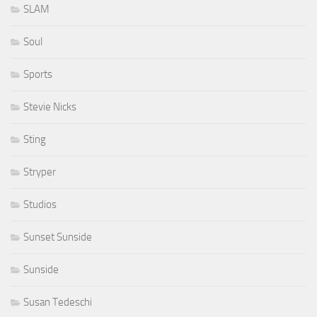
SLAM
Soul
Sports
Stevie Nicks
Sting
Stryper
Studios
Sunset Sunside
Sunside
Susan Tedeschi