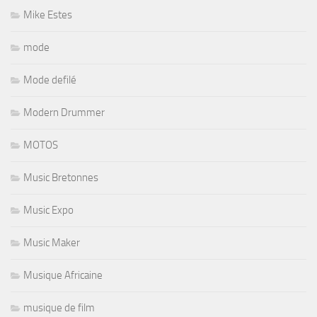
Mike Estes
mode
Mode defilé
Modern Drummer
MOTOS
Music Bretonnes
Music Expo
Music Maker
Musique Africaine
musique de film