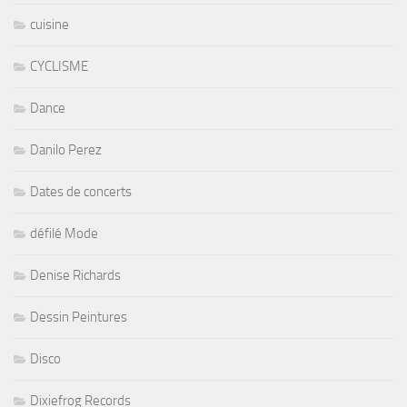
cuisine
CYCLISME
Dance
Danilo Perez
Dates de concerts
défilé Mode
Denise Richards
Dessin Peintures
Disco
Dixiefrog Records