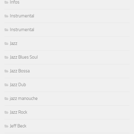
Infos
Instrumental
Instrumental
Jazz
Jazz Blues Soul
Jazz Bossa
Jazz Dub
jazz manouche
Jazz Rock
Jeff Beck