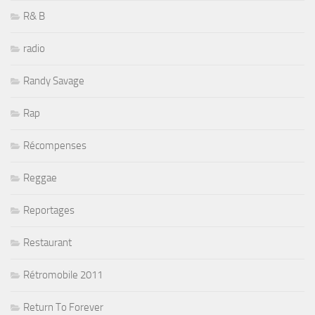
R& B
radio
Randy Savage
Rap
Récompenses
Reggae
Reportages
Restaurant
Rétromobile 2011
Return To Forever