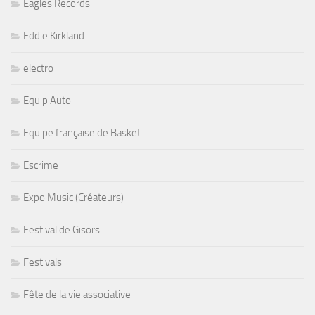
Eagles Records
Eddie Kirkland
electro
Equip Auto
Equipe française de Basket
Escrime
Expo Music (Créateurs)
Festival de Gisors
Festivals
Fête de la vie associative