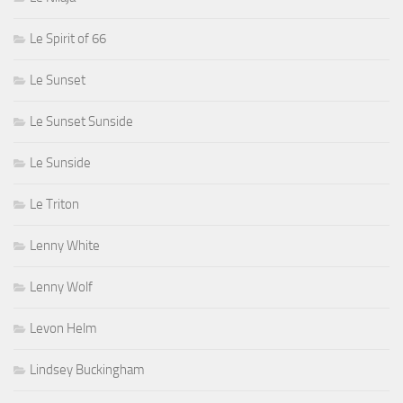
Le Spirit of 66
Le Sunset
Le Sunset Sunside
Le Sunside
Le Triton
Lenny White
Lenny Wolf
Levon Helm
Lindsey Buckingham