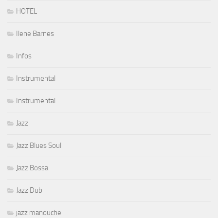
HOTEL
Ilene Barnes
Infos
Instrumental
Instrumental
Jazz
Jazz Blues Soul
Jazz Bossa
Jazz Dub
jazz manouche