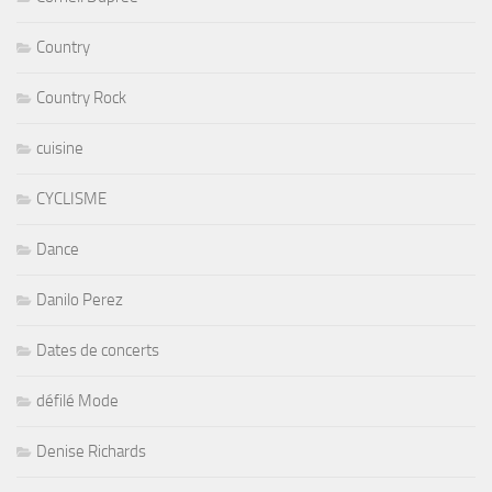
Country
Country Rock
cuisine
CYCLISME
Dance
Danilo Perez
Dates de concerts
défilé Mode
Denise Richards