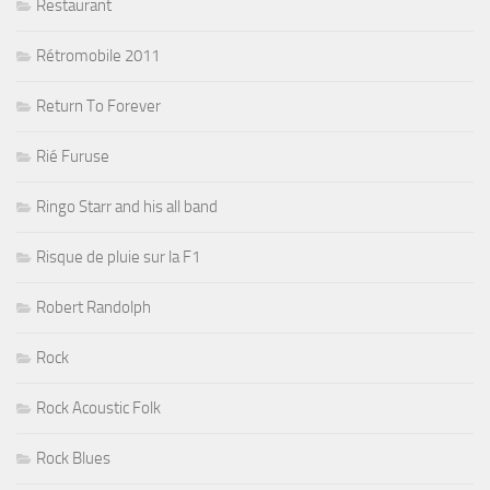
Restaurant
Rétromobile 2011
Return To Forever
Rié Furuse
Ringo Starr and his all band
Risque de pluie sur la F1
Robert Randolph
Rock
Rock Acoustic Folk
Rock Blues