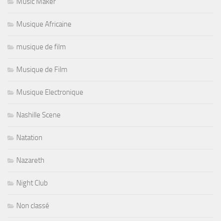
Music Maker
Musique Africaine
musique de film
Musique de Film
Musique Electronique
Nashille Scene
Natation
Nazareth
Night Club
Non classé