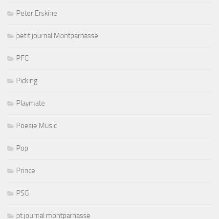
Peter Erskine
petit journal Montparnasse
PFC
Picking
Playmate
Poesie Music
Pop
Prince
PSG
pt journal montparnasse