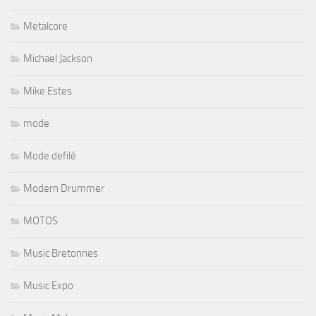
Metalcore
Michael Jackson
Mike Estes
mode
Mode defilé
Modern Drummer
MOTOS
Music Bretonnes
Music Expo