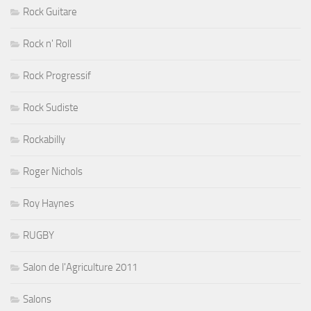
Rock Guitare
Rock n' Roll
Rock Progressif
Rock Sudiste
Rockabilly
Roger Nichols
Roy Haynes
RUGBY
Salon de l'Agriculture 2011
Salons