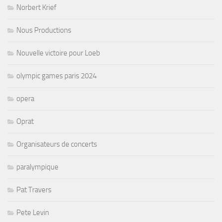
Norbert Krief
Nous Productions
Nouvelle victoire pour Loeb
olympic games paris 2024
opera
Oprat
Organisateurs de concerts
paralympique
Pat Travers
Pete Levin