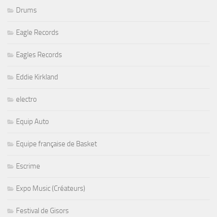
Drums
Eagle Records
Eagles Records
Eddie Kirkland
electro
Equip Auto
Equipe française de Basket
Escrime
Expo Music (Créateurs)
Festival de Gisors