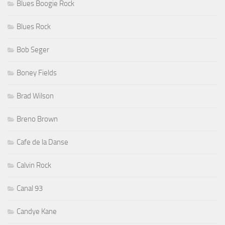
Blues Boogie Rock
Blues Rock
Bob Seger
Boney Fields
Brad Wilson
Breno Brown
Cafe de la Danse
Calvin Rock
Canal 93
Candye Kane