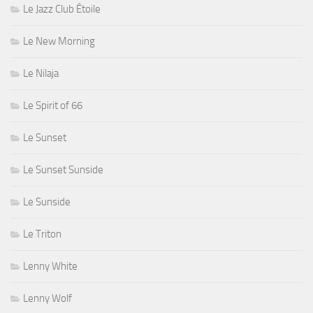
Le Jazz Club Étoile
Le New Morning
Le Nilaja
Le Spirit of 66
Le Sunset
Le Sunset Sunside
Le Sunside
Le Triton
Lenny White
Lenny Wolf