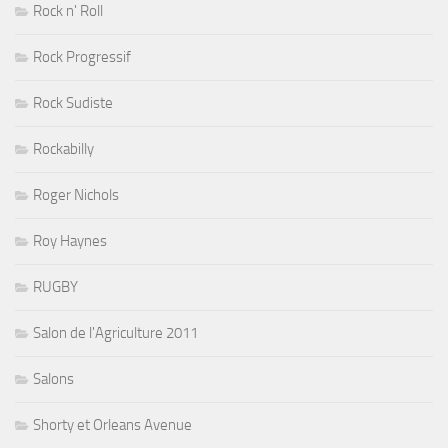
Rock n' Roll
Rock Progressif
Rock Sudiste
Rockabilly
Roger Nichols
Roy Haynes
RUGBY
Salon de l'Agriculture 2011
Salons
Shorty et Orleans Avenue