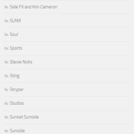
Side FX and Kim Cameron
SLAM
Soul
Sports
Stevie Nicks
Sting
Stryper
Studios
Sunset Sunside
Sunside