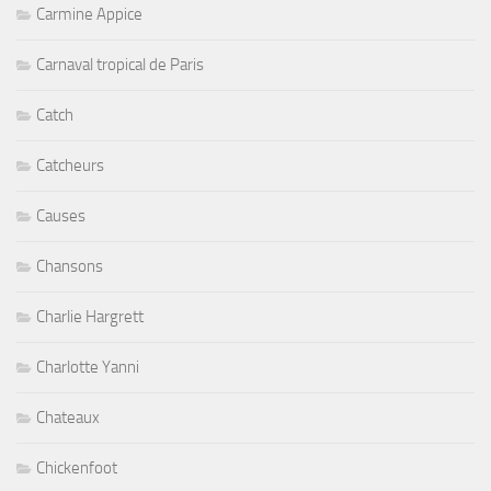
Carmine Appice
Carnaval tropical de Paris
Catch
Catcheurs
Causes
Chansons
Charlie Hargrett
Charlotte Yanni
Chateaux
Chickenfoot