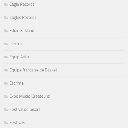
Eagle Records
Eagles Records
Eddie Kirkland
electro
Equip Auto
Equipe française de Basket
Escrime
Expo Music (Créateurs)
Festival de Gisors
Festivals