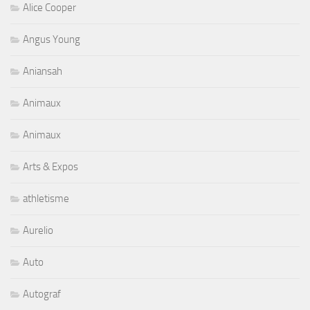
Alice Cooper
Angus Young
Aniansah
Animaux
Animaux
Arts & Expos
athletisme
Aurelio
Auto
Autograf