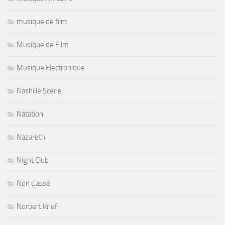
musique de film
Musique de Film
Musique Electronique
Nashille Scene
Natation
Nazareth
Night Club
Non classé
Norbert Krief