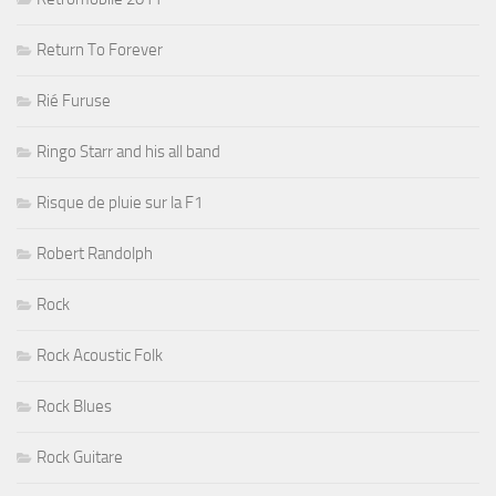
Return To Forever
Rié Furuse
Ringo Starr and his all band
Risque de pluie sur la F1
Robert Randolph
Rock
Rock Acoustic Folk
Rock Blues
Rock Guitare