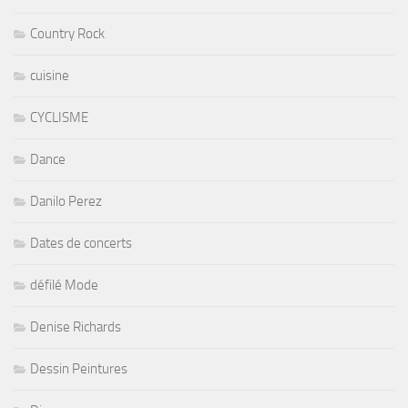
Country Rock
cuisine
CYCLISME
Dance
Danilo Perez
Dates de concerts
défilé Mode
Denise Richards
Dessin Peintures