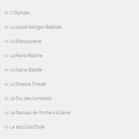
L'Olympia
La coupe Georges Baptiste
La Maroquinerie
La Reine Blanche
La Scène Bastille
La Shawna Threatt
Le Duc des Lombards
Le faisceau de l'Arche à la Seine
Le Jazz Club Étoile