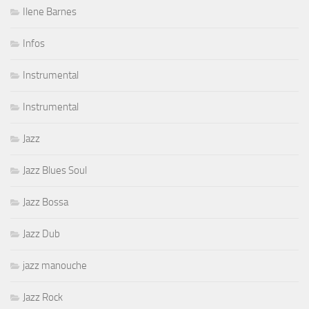
Ilene Barnes
Infos
Instrumental
Instrumental
Jazz
Jazz Blues Soul
Jazz Bossa
Jazz Dub
jazz manouche
Jazz Rock