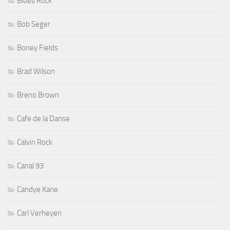
Blues Rock
Bob Seger
Boney Fields
Brad Wilson
Breno Brown
Cafe de la Danse
Calvin Rock
Canal 93
Candye Kane
Carl Verheyen