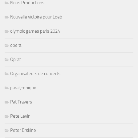
Nous Productions
Nouvelle victoire pour Loeb
olympic games paris 2024
opera
Oprat
Organisateurs de concerts
paralympique
Pat Travers
Pete Levin
Peter Erskine