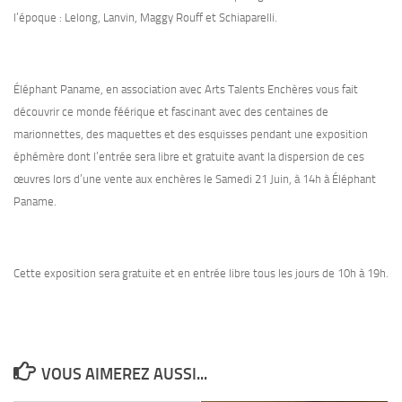
l’époque : Lelong, Lanvin, Maggy Rouff et Schiaparelli.
Éléphant Paname, en association avec Arts Talents Enchères vous fait
découvrir ce monde féérique et fascinant avec des centaines de
marionnettes, des maquettes et des esquisses pendant une exposition
éphémère dont l’entrée sera libre et gratuite avant la dispersion de ces
œuvres lors d’une vente aux enchères le Samedi 21 Juin, à 14h à Éléphant
Paname.
Cette exposition sera gratuite et en entrée libre tous les jours de 10h à 19h.
VOUS AIMEREZ AUSSI...