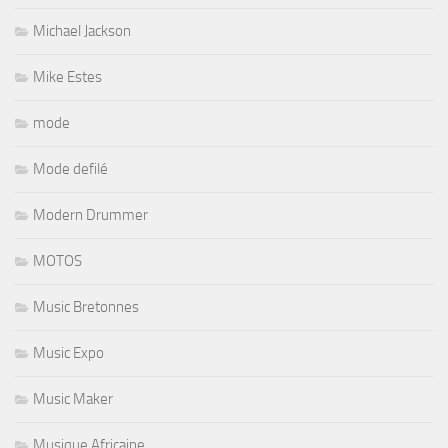
Michael Jackson
Mike Estes
mode
Mode defilé
Modern Drummer
MOTOS
Music Bretonnes
Music Expo
Music Maker
Musique Africaine