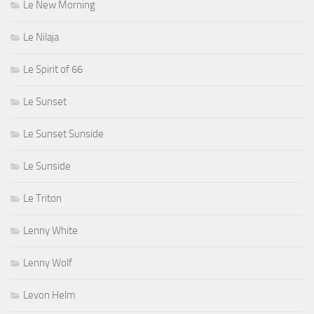
Le New Morning
Le Nilaja
Le Spirit of 66
Le Sunset
Le Sunset Sunside
Le Sunside
Le Triton
Lenny White
Lenny Wolf
Levon Helm