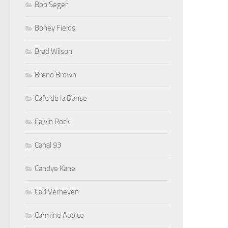
Bob Seger
Boney Fields
Brad Wilson
Breno Brown
Cafe de la Danse
Calvin Rock
Canal 93
Candye Kane
Carl Verheyen
Carmine Appice