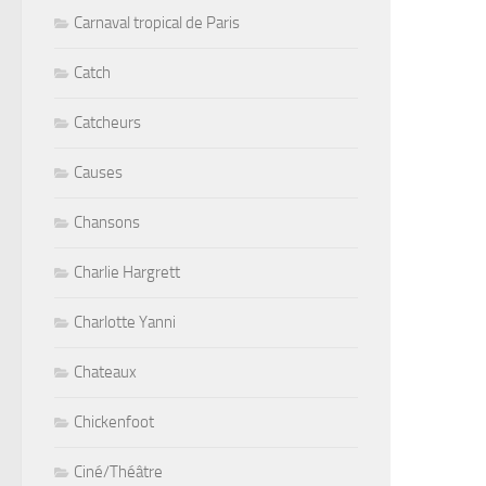
Carnaval tropical de Paris
Catch
Catcheurs
Causes
Chansons
Charlie Hargrett
Charlotte Yanni
Chateaux
Chickenfoot
Ciné/Théâtre