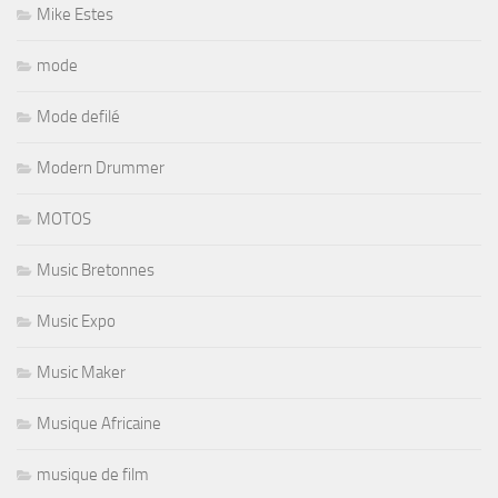
Mike Estes
mode
Mode defilé
Modern Drummer
MOTOS
Music Bretonnes
Music Expo
Music Maker
Musique Africaine
musique de film