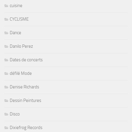
cuisine
CYCLISME
Dance
Danilo Perez
Dates de concerts
défilé Mode
Denise Richards
Dessin Peintures
Disco
Dixiefrog Records