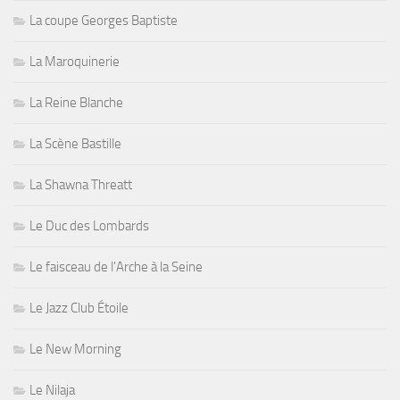
La coupe Georges Baptiste
La Maroquinerie
La Reine Blanche
La Scène Bastille
La Shawna Threatt
Le Duc des Lombards
Le faisceau de l'Arche à la Seine
Le Jazz Club Étoile
Le New Morning
Le Nilaja