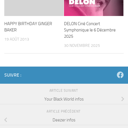
HAPPY BIRTHDAY GINGER
DELON Ciné Concert
BAKER
Symphonique le 6 Décembre
2025
19 AOÛT 2013
30 NOVEMBRE 2025
SUIVRE :
ARTICLE SUIVANT
Your Black World infos
ARTICLE PRÉCÉDENT
Deezer infos