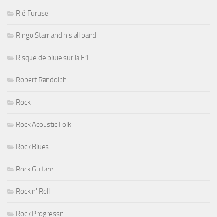
Rié Furuse
Ringo Starr and his all band
Risque de pluie sur la F1
Robert Randolph
Rock
Rock Acoustic Folk
Rock Blues
Rock Guitare
Rock n' Roll
Rock Progressif