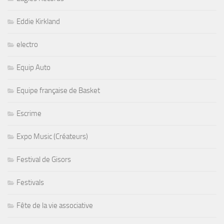
Eddie Kirkland
electro
Equip Auto
Equipe française de Basket
Escrime
Expo Music (Créateurs)
Festival de Gisors
Festivals
Fête de la vie associative