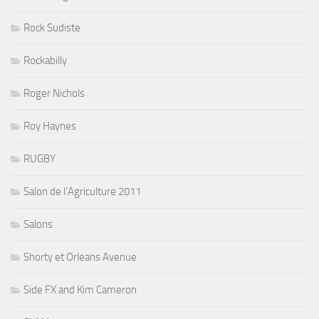
Rock Sudiste
Rockabilly
Roger Nichols
Roy Haynes
RUGBY
Salon de l'Agriculture 2011
Salons
Shorty et Orleans Avenue
Side FX and Kim Cameron