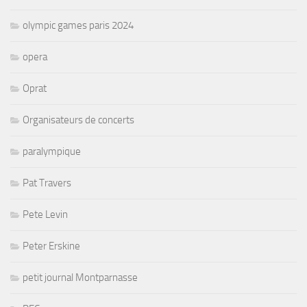
olympic games paris 2024
opera
Oprat
Organisateurs de concerts
paralympique
Pat Travers
Pete Levin
Peter Erskine
petit journal Montparnasse