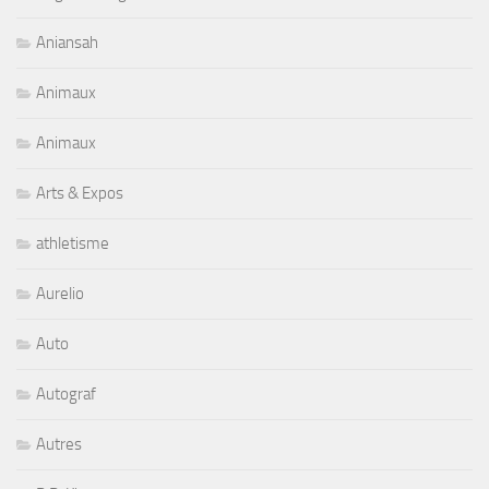
Aniansah
Animaux
Animaux
Arts & Expos
athletisme
Aurelio
Auto
Autograf
Autres