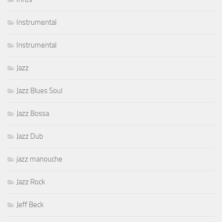
Instrumental
Instrumental
Jazz
Jazz Blues Soul
Jazz Bossa
Jazz Dub
jazz manouche
Jazz Rock
Jeff Beck