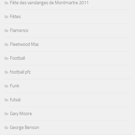
Fête des vendanges de Montmartre 2011
Fêtes
Flamenco
Fleetwood Mac
Football
football pfc
Funk
futsal
Gary Moore
George Benson