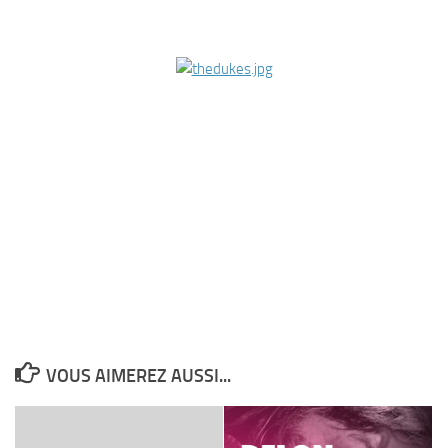
VOUS AIMEREZ AUSSI...