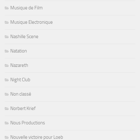
Musique de Film
Musique Electronique
Nashille Scene
Natation
Nazareth
Night Club
Non classé
Norbert Krief
Nous Productions
Nouvelle victoire pour Loeb