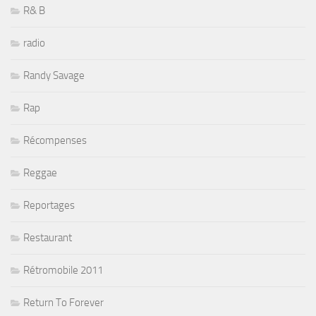
R& B
radio
Randy Savage
Rap
Récompenses
Reggae
Reportages
Restaurant
Rétromobile 2011
Return To Forever