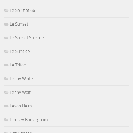
Le Spirit of 66
Le Sunset
Le Sunset Sunside
Le Sunside
Le Triton
Lenny White
Lenny Wolf
Levon Helm
Lindsey Buckingham