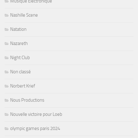
Musique Electronique
Nashille Scene
Natation
Nazareth
Night Club
Non classé
Norbert Krief
Nous Productions
Nouvelle victoire pour Loeb
olympic games paris 2024