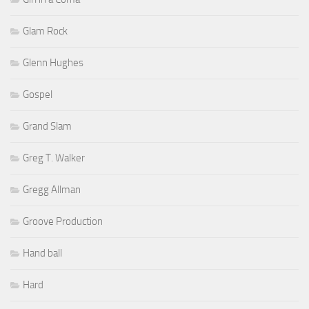
Glam Rock
Glenn Hughes
Gospel
Grand Slam
Greg T. Walker
Gregg Allman
Groove Production
Hand ball
Hard