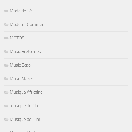
Mode defilé
Modern Drummer
MOTOS
Music Bretonnes
Music Expo
Music Maker
Musique Africaine
musique de film
Musique de Film