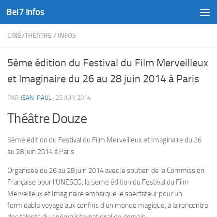
Bel7 Infos
Skip to content
CINÉ/THÉÂTRE
/
INFOS
5ème édition du Festival du Film Merveilleux
et Imaginaire du 26 au 28 juin 2014 à Paris
PAR
JEAN-PAUL
·
25 JUIN 2014
Théâtre Douze
5ème édition du Festival du Film Merveilleux et Imaginaire du 26
au 28 juin 2014 à Paris
Organisée du 26 au 28 juin 2014 avec le soutien de la Commission
Française pour l’UNESCO, la 5eme édition du Festival du Film
Merveilleux et Imaginaire embarque le spectateur pour un
formidable voyage aux confins d’un monde magique, à la rencontre