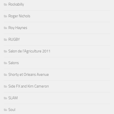
Rockabilly
Roger Nichols
Roy Haynes
RUGBY
Salon de l'Agriculture 2011
Salons
Shorty et Orleans Avenue
Side FX and Kim Cameron
SLAM
Soul