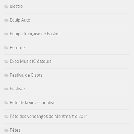
electro
Equip Auto
Equipe française de Basket
Escrime
Expo Music (Créateurs)
Festival de Gisors
Festivals
Fête de la vie associative
Fête des vendanges de Montmartre 2011
Fêtes