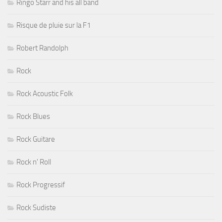
Ringo Starr and his all band
Risque de pluie sur la F1
Robert Randolph
Rock
Rock Acoustic Folk
Rock Blues
Rock Guitare
Rock n' Roll
Rock Progressif
Rock Sudiste