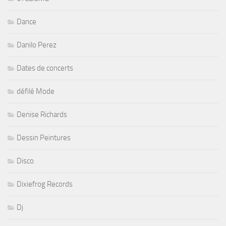
Dance
Danilo Perez
Dates de concerts
défilé Mode
Denise Richards
Dessin Peintures
Disco
Dixiefrog Records
Dj