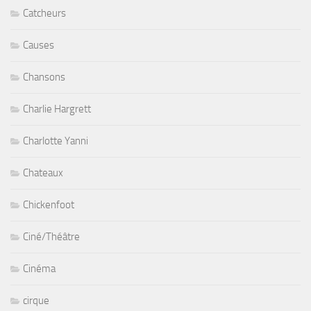
Catcheurs
Causes
Chansons
Charlie Hargrett
Charlotte Yanni
Chateaux
Chickenfoot
Ciné/Théâtre
Cinéma
cirque