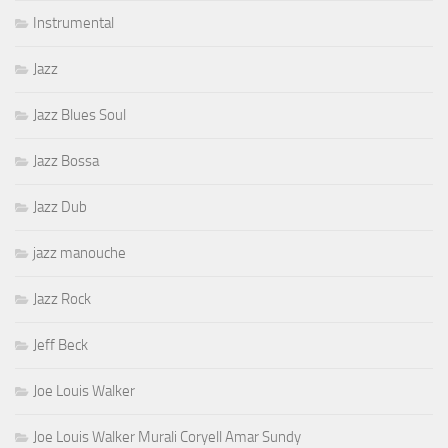
Instrumental
Jazz
Jazz Blues Soul
Jazz Bossa
Jazz Dub
jazz manouche
Jazz Rock
Jeff Beck
Joe Louis Walker
Joe Louis Walker Murali Coryell Amar Sundy