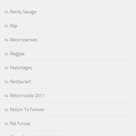
Randy Savage
Rap
Récompenses
Reggae
Reportages
Restaurant
Rétromobile 2011
Return To Forever
Rié Furuse