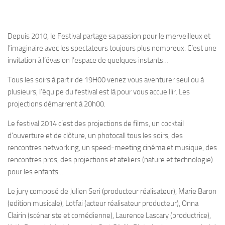
Depuis 2010, le Festival partage sa passion pour le merveilleux et
l’imaginaire avec les spectateurs toujours plus nombreux. C’est une
invitation à l’évasion l’espace de quelques instants…
Tous les soirs à partir de 19H00 venez vous aventurer seul ou à
plusieurs, l’équipe du festival est là pour vous accueillir. Les
projections démarrent à 20h00.
Le festival 2014 c’est des projections de films, un cocktail
d’ouverture et de clôture, un photocall tous les soirs, des
rencontres networking, un speed-meeting cinéma et musique, des
rencontres pros, des projections et ateliers (nature et technologie)
pour les enfants…
Le jury composé de Julien Seri (producteur réalisateur), Marie Baron
(edition musicale), Lotfai (acteur réalisateur producteur), Onna
Clairin (scénariste et comédienne), Laurence Lascary (productrice),