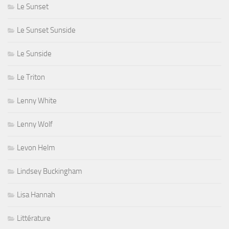
Le Sunset
Le Sunset Sunside
Le Sunside
Le Triton
Lenny White
Lenny Wolf
Levon Helm
Lindsey Buckingham
Lisa Hannah
Littérature