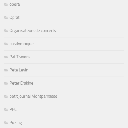
opera
Oprat
Organisateurs de concerts
paralympique
Pat Travers
Pete Levin
Peter Erskine
petit journal Montparnasse
PFC
Picking