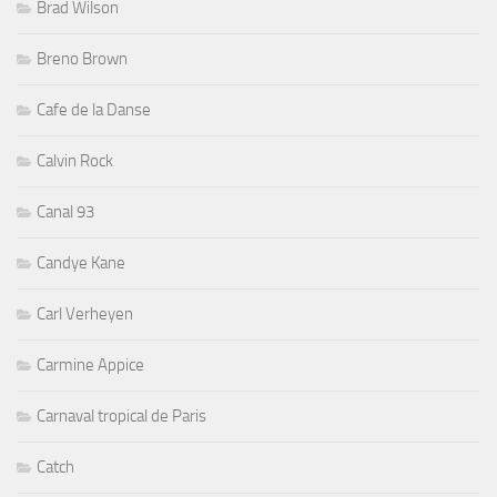
Brad Wilson
Breno Brown
Cafe de la Danse
Calvin Rock
Canal 93
Candye Kane
Carl Verheyen
Carmine Appice
Carnaval tropical de Paris
Catch