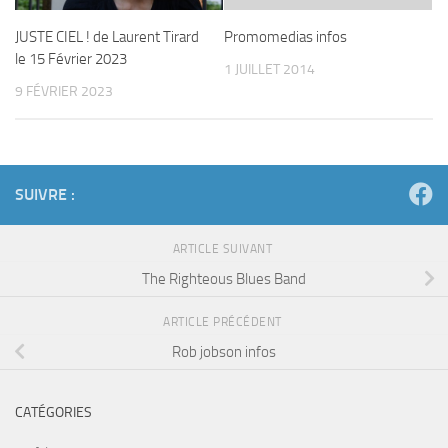
JUSTE CIEL ! de Laurent Tirard
Promomedias infos
le 15 Février 2023
1 JUILLET 2014
9 FÉVRIER 2023
SUIVRE :
ARTICLE SUIVANT
The Righteous Blues Band
ARTICLE PRÉCÉDENT
Rob jobson infos
CATÉGORIES