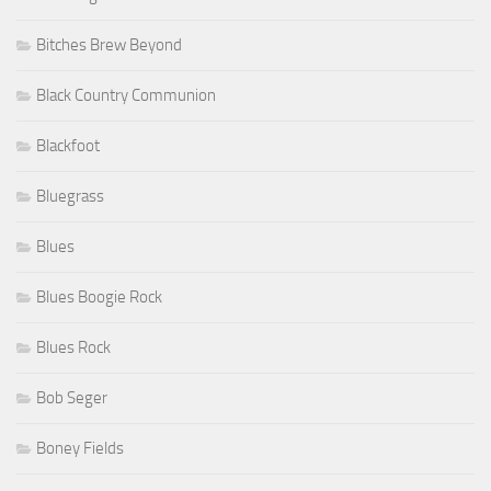
Bitches Brew Beyond
Black Country Communion
Blackfoot
Bluegrass
Blues
Blues Boogie Rock
Blues Rock
Bob Seger
Boney Fields