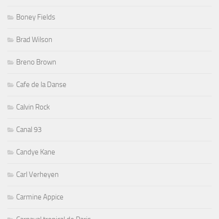
Boney Fields
Brad Wilson
Breno Brown
Cafe de la Danse
Calvin Rock
Canal 93
Candye Kane
Carl Verheyen
Carmine Appice