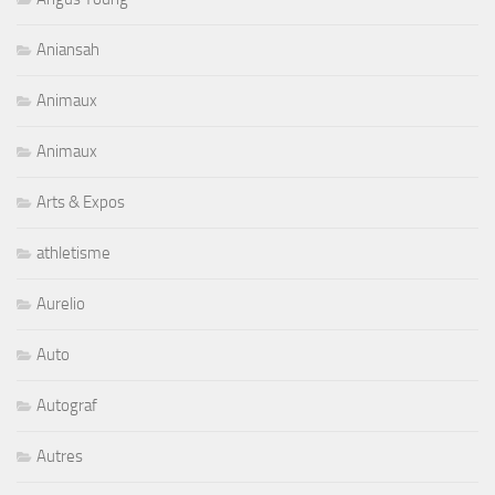
Aniansah
Animaux
Animaux
Arts & Expos
athletisme
Aurelio
Auto
Autograf
Autres