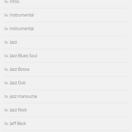
Infos
Instrumental
Instrumental
Jazz
Jazz Blues Soul
Jazz Bossa
Jazz Dub
jazz manouche
Jazz Rock
Jeff Beck