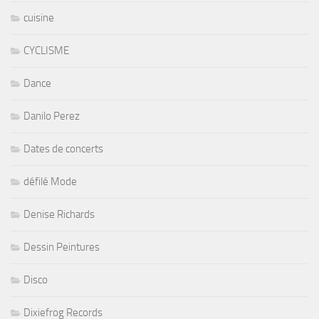
cuisine
CYCLISME
Dance
Danilo Perez
Dates de concerts
défilé Mode
Denise Richards
Dessin Peintures
Disco
Dixiefrog Records