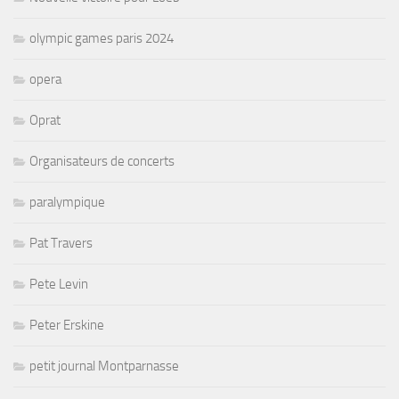
olympic games paris 2024
opera
Oprat
Organisateurs de concerts
paralympique
Pat Travers
Pete Levin
Peter Erskine
petit journal Montparnasse