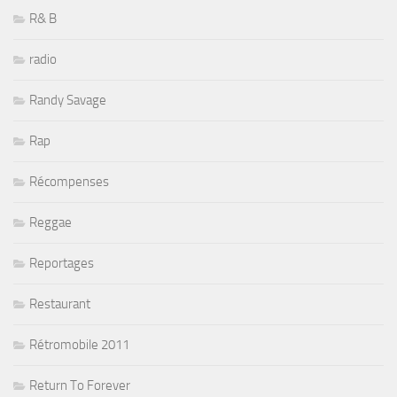
R& B
radio
Randy Savage
Rap
Récompenses
Reggae
Reportages
Restaurant
Rétromobile 2011
Return To Forever