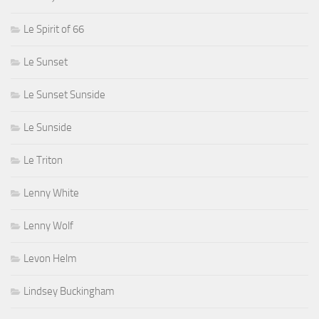
Le Spirit of 66
Le Sunset
Le Sunset Sunside
Le Sunside
Le Triton
Lenny White
Lenny Wolf
Levon Helm
Lindsey Buckingham