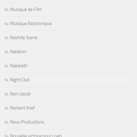
Musique de Film
Musique Electronique
Nashille Scene
Natation
Nazareth
Night Club
Non classé
Norbert Krief
Nous Productions
Nouvelle victoire pour Loeb