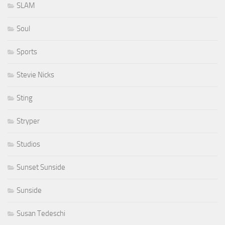
SLAM
Soul
Sports
Stevie Nicks
Sting
Stryper
Studios
Sunset Sunside
Sunside
Susan Tedeschi