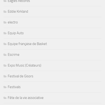
Eagles Records
Eddie Kirkland
electro
Equip Auto
Equipe française de Basket
Escrime
Expo Music (Créateurs)
Festival de Gisors
Festivals
Fête de la vie associative