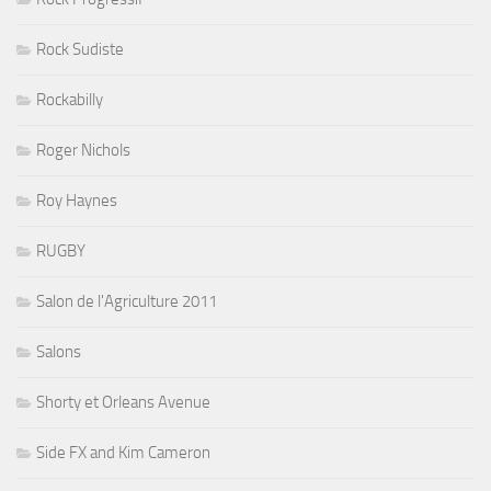
Rock Sudiste
Rockabilly
Roger Nichols
Roy Haynes
RUGBY
Salon de l'Agriculture 2011
Salons
Shorty et Orleans Avenue
Side FX and Kim Cameron