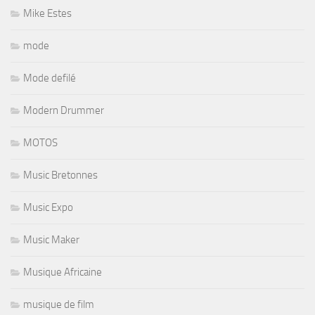
Mike Estes
mode
Mode defilé
Modern Drummer
MOTOS
Music Bretonnes
Music Expo
Music Maker
Musique Africaine
musique de film