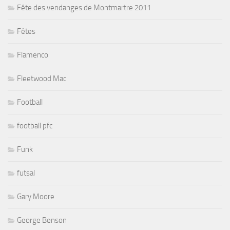
Fête des vendanges de Montmartre 2011
Fêtes
Flamenco
Fleetwood Mac
Football
football pfc
Funk
futsal
Gary Moore
George Benson