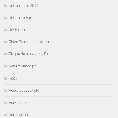
Rétromobile 2011
Return To Forever
Rié Furuse
Ringo Starr and his all band
Risque de pluie sur la F1
Robert Randolph
Rock
Rock Acoustic Folk
Rock Blues
Rock Guitare