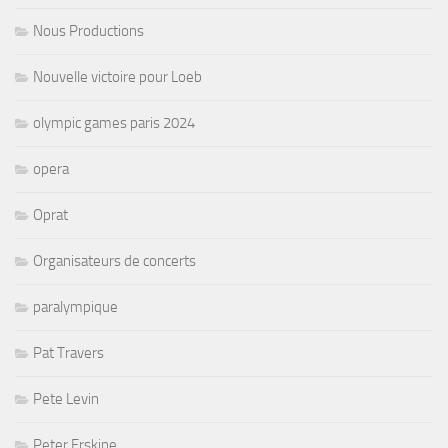
Nous Productions
Nouvelle victoire pour Loeb
olympic games paris 2024
opera
Oprat
Organisateurs de concerts
paralympique
Pat Travers
Pete Levin
Peter Erskine