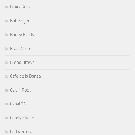
Blues Rock
Bob Seger
Boney Fields
Brad Wilson
Breno Brown
Cafe de la Danse
Calvin Rock
Canal 93
Candye Kane
Carl Verheyen