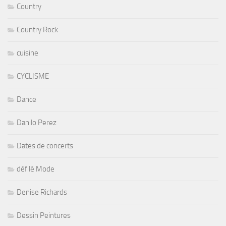
Country
Country Rock
cuisine
CYCLISME
Dance
Danilo Perez
Dates de concerts
défilé Mode
Denise Richards
Dessin Peintures