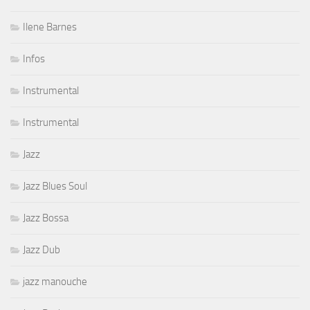
Ilene Barnes
Infos
Instrumental
Instrumental
Jazz
Jazz Blues Soul
Jazz Bossa
Jazz Dub
jazz manouche