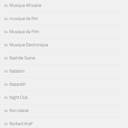
Musique Africaine
musique de film
Musique de Film
Musique Electronique
Nashille Scene
Natation
Nazareth
Night Club
Non classé
Norbert Krief