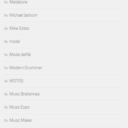
Metalcore
Michael Jackson
Mike Estes
mode
Mode defilé
Modern Drummer
MOTOS
Music Bretonnes
Music Expo
Music Maker