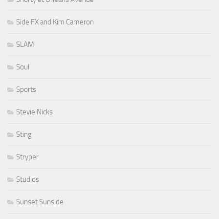
Side FX and Kim Cameron
SLAM
Soul
Sports
Stevie Nicks
Sting
Stryper
Studios
Sunset Sunside