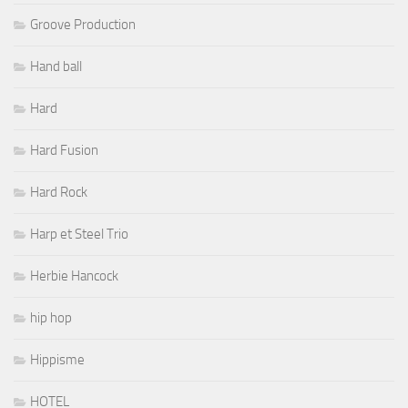
Groove Production
Hand ball
Hard
Hard Fusion
Hard Rock
Harp et Steel Trio
Herbie Hancock
hip hop
Hippisme
HOTEL