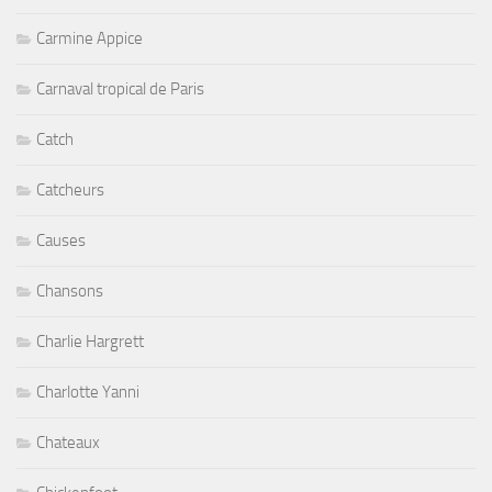
Carmine Appice
Carnaval tropical de Paris
Catch
Catcheurs
Causes
Chansons
Charlie Hargrett
Charlotte Yanni
Chateaux