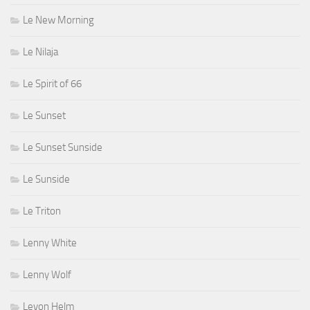
Le New Morning
Le Nilaja
Le Spirit of 66
Le Sunset
Le Sunset Sunside
Le Sunside
Le Triton
Lenny White
Lenny Wolf
Levon Helm