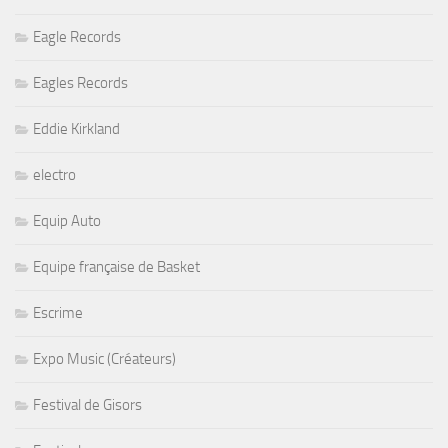
Eagle Records
Eagles Records
Eddie Kirkland
electro
Equip Auto
Equipe française de Basket
Escrime
Expo Music (Créateurs)
Festival de Gisors