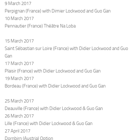
9 March 2017
Perpignan (France) with Dimier Lockwood and Guo Gan
10 March 2017
Pennautier (France) Théâtre Na Loba
15 March 2017
Saint Sébastian sur Loire (France) with Didier Lockwood and Guo
Gan
17 March 2017
Plaisir (France) with Didier Lockwood and Guo Gan
19 March 2017
Bordeau (France) with Didier Lockwood and Guo Gan
25 March 2017
Deauville (France) with Didier Lockwood & Guo Gan
26 March 2017
Lille (France) with Didier Lockwood & Guo Gan
27 April 2017
Dornbirn (Austria)
Option