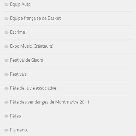
Equip Auto
Equipe française de Basket
Escrime
Expo Music (Créateurs)
Festival de Gisors
Festivals
Fête de la vie associative
Fête des vendanges de Montmartre 2011
Fêtes
Flamenco