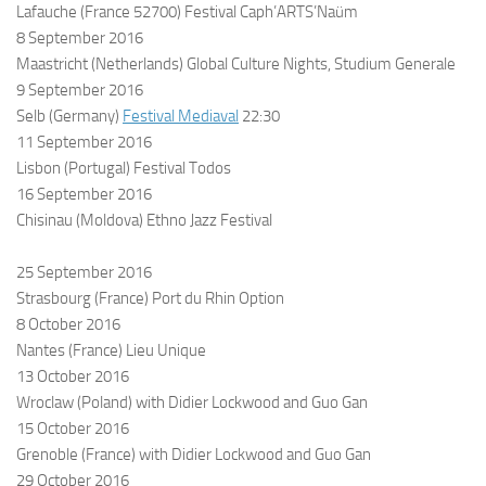
Lafauche (France 52700) Festival Caph’ARTS’Naüm
8 September 2016
Maastricht (Netherlands) Global Culture Nights, Studium Generale
9 September 2016
Selb (Germany)
Festival Mediaval
22:30
11 September 2016
Lisbon (Portugal) Festival Todos
16 September 2016
Chisinau (Moldova) Ethno Jazz Festival
25 September 2016
Strasbourg (France) Port du Rhin
Option
8 October 2016
Nantes (France) Lieu Unique
13 October 2016
Wroclaw (Poland) with Didier Lockwood and Guo Gan
15 October 2016
Grenoble (France) with Didier Lockwood and Guo Gan
29 October 2016