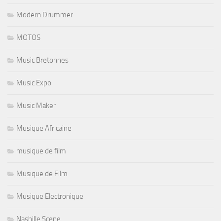
Modern Drummer
MOTOS
Music Bretonnes
Music Expo
Music Maker
Musique Africaine
musique de film
Musique de Film
Musique Electronique
Nashille Scene