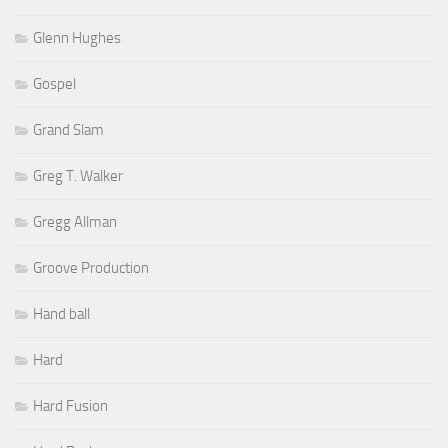
Glenn Hughes
Gospel
Grand Slam
Greg T. Walker
Gregg Allman
Groove Production
Hand ball
Hard
Hard Fusion