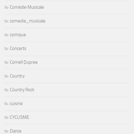
Comédie Musicale
comedie_musicale
comique
Concerts
Cornell Dupree
Country
Country Rock
cuisine
CYCLISME
Dance