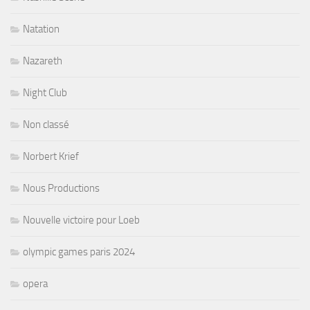
Natation
Nazareth
Night Club
Non classé
Norbert Krief
Nous Productions
Nouvelle victoire pour Loeb
olympic games paris 2024
opera