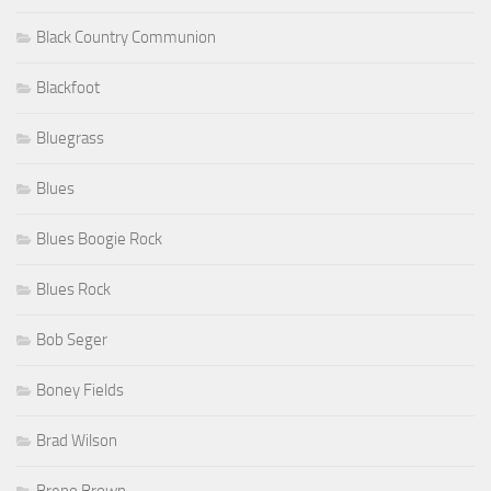
Black Country Communion
Blackfoot
Bluegrass
Blues
Blues Boogie Rock
Blues Rock
Bob Seger
Boney Fields
Brad Wilson