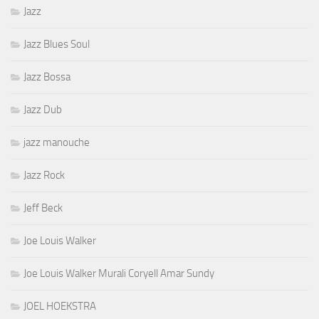
Jazz
Jazz Blues Soul
Jazz Bossa
Jazz Dub
jazz manouche
Jazz Rock
Jeff Beck
Joe Louis Walker
Joe Louis Walker Murali Coryell Amar Sundy
JOEL HOEKSTRA