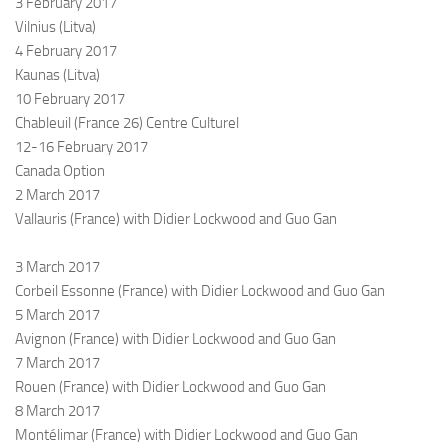
3 February 2017
Vilnius (Litva)
4 February 2017
Kaunas (Litva)
10 February 2017
Chableuil (France 26) Centre Culturel
12-16 February 2017
Canada
Option
2 March 2017
Vallauris (France) with Didier Lockwood and Guo Gan
3 March 2017
Corbeil Essonne (France) with Didier Lockwood and Guo Gan
5 March 2017
Avignon (France) with Didier Lockwood and Guo Gan
7 March 2017
Rouen (France) with Didier Lockwood and Guo Gan
8 March 2017
Montélimar (France) with Didier Lockwood and Guo Gan