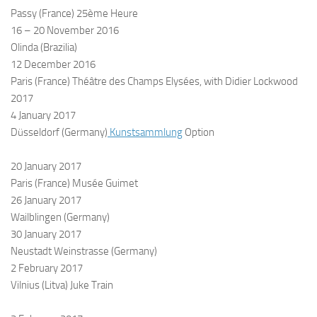
Passy (France) 25ème Heure
16 – 20 November 2016
Olinda (Brazilia)
12 December 2016
Paris (France) Théâtre des Champs Elysées, with Didier Lockwood
2017
4 January 2017
Düsseldorf (Germany)
Kunstsammlung
Option
20 January 2017
Paris (France) Musée Guimet
26 January 2017
Wailblingen (Germany)
30 January 2017
Neustadt Weinstrasse (Germany)
2 February 2017
Vilnius (Litva) Juke Train