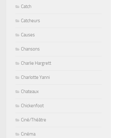
Catch
Catcheurs
Causes
Chansons
Charlie Hargrett
Charlotte Yanni
Chateaux
Chickenfoot
Ciné/Théâtre
Cinéma