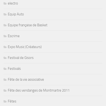
electro
Equip Auto
Equipe française de Basket
Escrime
Expo Music (Créateurs)
Festival de Gisors
Festivals
Fête de la vie associative
Fête des vendanges de Montmartre 2011
Fêtes