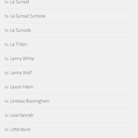
Le Sunset
Le Sunset Sunside
Le Sunside
Le Triton
Lenny White
Lenny Wolf
Levon Helm
Lindsey Buckingham
Lisa Hannah
Littérature