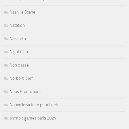
Nashille Scene
Natation
Nazareth
Night Club
Non classé
Norbert Krief
Nous Productions
Nouvelle victoire pour Loeb
olympic games paris 2024