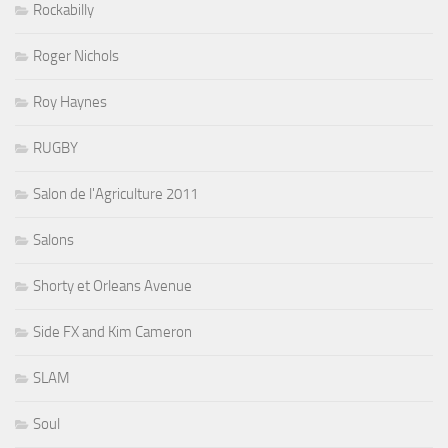
Rockabilly
Roger Nichols
Roy Haynes
RUGBY
Salon de l'Agriculture 2011
Salons
Shorty et Orleans Avenue
Side FX and Kim Cameron
SLAM
Soul