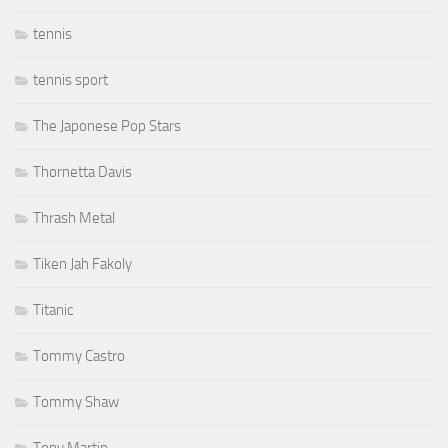
tennis
tennis sport
The Japonese Pop Stars
Thornetta Davis
Thrash Metal
Tiken Jah Fakoly
Titanic
Tommy Castro
Tommy Shaw