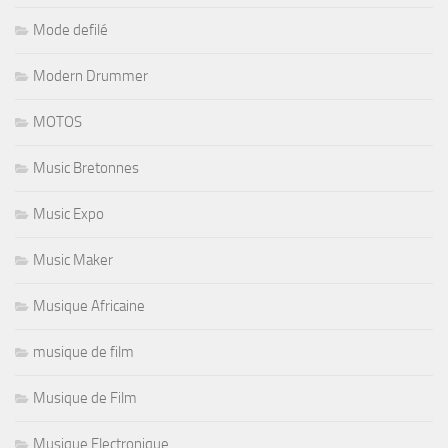
Mode defilé
Modern Drummer
MOTOS
Music Bretonnes
Music Expo
Music Maker
Musique Africaine
musique de film
Musique de Film
Musique Electronique