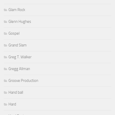
Glam Rock
Glenn Hughes
Gospel
Grand Slam
Greg T. Walker
Gregg Allman
Groove Production
Hand ball
Hard