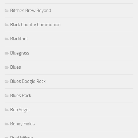
Bitches Brew Beyond
Black Country Communion
Blackfoot
Bluegrass
Blues
Blues Boogie Rock
Blues Rock
Bob Seger
Boney Fields