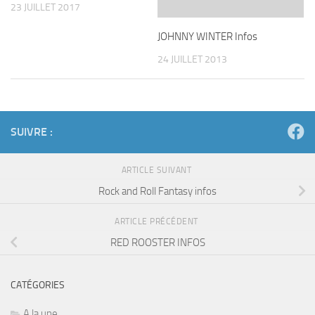
23 JUILLET 2017
JOHNNY WINTER Infos
24 JUILLET 2013
SUIVRE :
ARTICLE SUIVANT
Rock and Roll Fantasy infos
ARTICLE PRÉCÉDENT
RED ROOSTER INFOS
CATÉGORIES
A la une