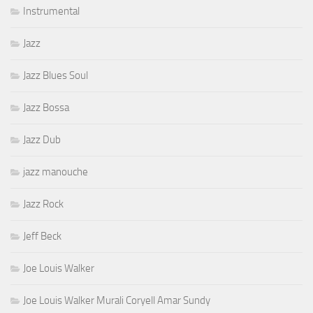
Instrumental
Jazz
Jazz Blues Soul
Jazz Bossa
Jazz Dub
jazz manouche
Jazz Rock
Jeff Beck
Joe Louis Walker
Joe Louis Walker Murali Coryell Amar Sundy