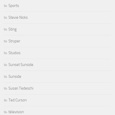
Sports
Stevie Nicks
Sting
Stryper
Studios
Sunset Sunside
Sunside
Susan Tedeschi
Ted Curson
télevision