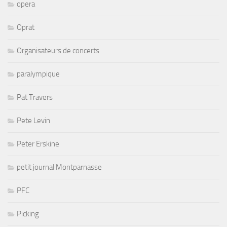
opera
Oprat
Organisateurs de concerts
paralympique
Pat Travers
Pete Levin
Peter Erskine
petit journal Montparnasse
PFC
Picking