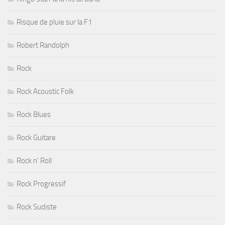
Risque de pluie sur la F1
Robert Randolph
Rock
Rock Acoustic Folk
Rock Blues
Rock Guitare
Rock n' Roll
Rock Progressif
Rock Sudiste