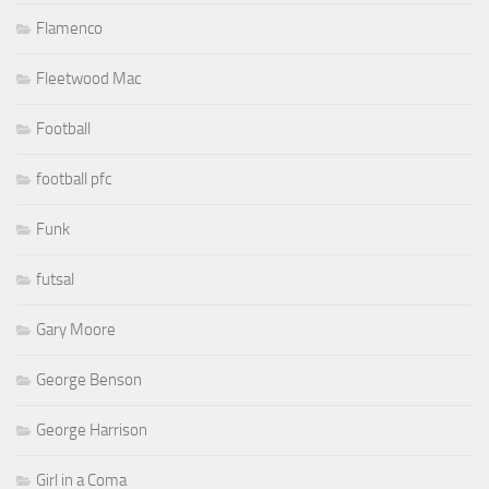
Flamenco
Fleetwood Mac
Football
football pfc
Funk
futsal
Gary Moore
George Benson
George Harrison
Girl in a Coma