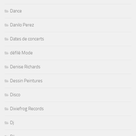
Dance
Danilo Perez
Dates de concerts
défilé Mode
Denise Richards
Dessin Peintures
Disco
Dixiefrog Records
Dj