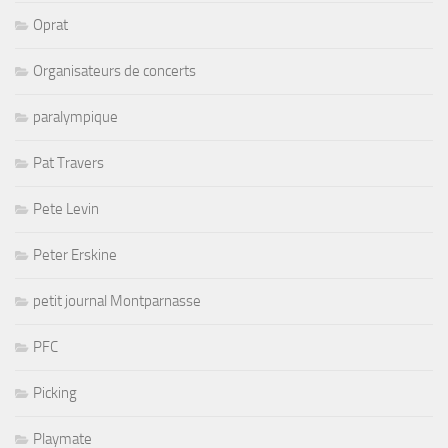
Oprat
Organisateurs de concerts
paralympique
Pat Travers
Pete Levin
Peter Erskine
petit journal Montparnasse
PFC
Picking
Playmate