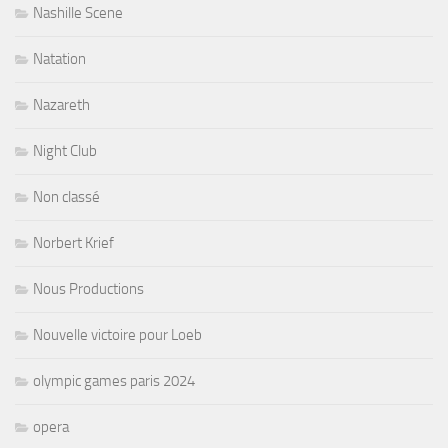
Nashille Scene
Natation
Nazareth
Night Club
Non classé
Norbert Krief
Nous Productions
Nouvelle victoire pour Loeb
olympic games paris 2024
opera