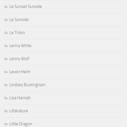
Le Sunset Sunside
Le Sunside
Le Triton
Lenny White
Lenny Wolf
Levon Helm
Lindsey Buckingham
Lisa Hannah
Littérature
Little Dragon