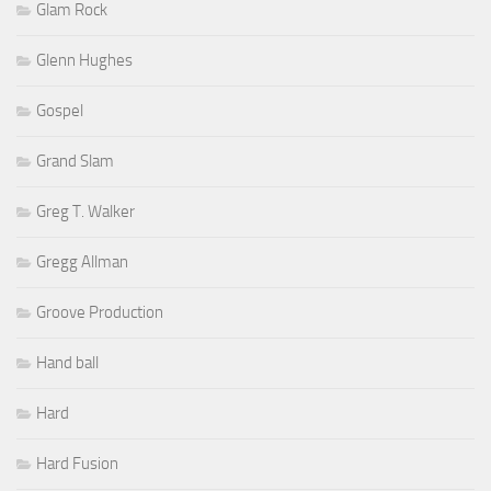
Glam Rock
Glenn Hughes
Gospel
Grand Slam
Greg T. Walker
Gregg Allman
Groove Production
Hand ball
Hard
Hard Fusion