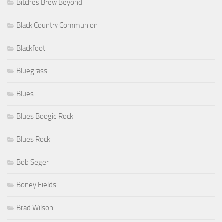
Bitches Brew Beyond
Black Country Communion
Blackfoot
Bluegrass
Blues
Blues Boogie Rock
Blues Rock
Bob Seger
Boney Fields
Brad Wilson