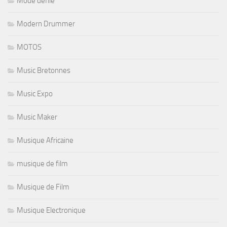
Mode defilé
Modern Drummer
MOTOS
Music Bretonnes
Music Expo
Music Maker
Musique Africaine
musique de film
Musique de Film
Musique Electronique