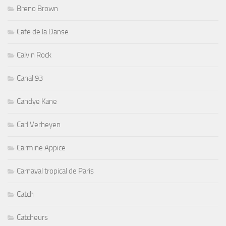
Breno Brown
Cafe de la Danse
Calvin Rock
Canal 93
Candye Kane
Carl Verheyen
Carmine Appice
Carnaval tropical de Paris
Catch
Catcheurs