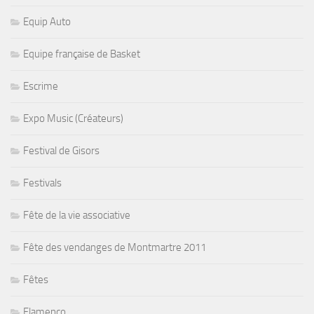
Equip Auto
Equipe française de Basket
Escrime
Expo Music (Créateurs)
Festival de Gisors
Festivals
Fête de la vie associative
Fête des vendanges de Montmartre 2011
Fêtes
Flamenco