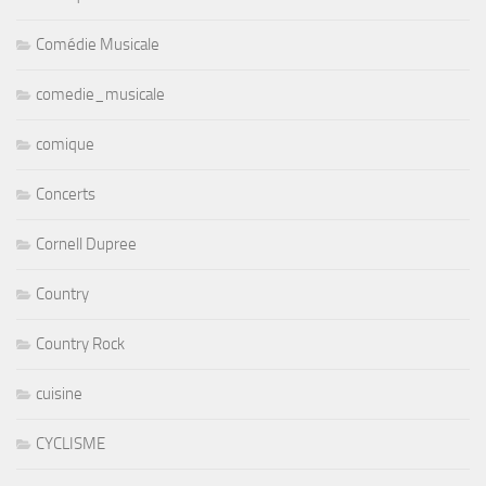
Comédie Musicale
comedie_musicale
comique
Concerts
Cornell Dupree
Country
Country Rock
cuisine
CYCLISME