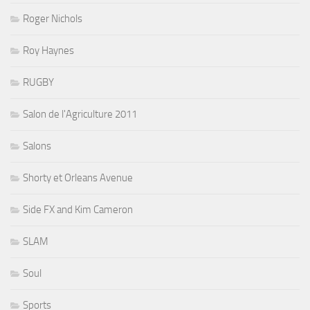
Roger Nichols
Roy Haynes
RUGBY
Salon de l'Agriculture 2011
Salons
Shorty et Orleans Avenue
Side FX and Kim Cameron
SLAM
Soul
Sports