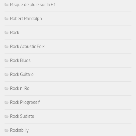
Risque de pluie sur la F1
Robert Randolph
Rock
Rock Acoustic Folk
Rock Blues
Rock Guitare
Rock n' Roll
Rock Progressif
Rock Sudiste
Rockabilly