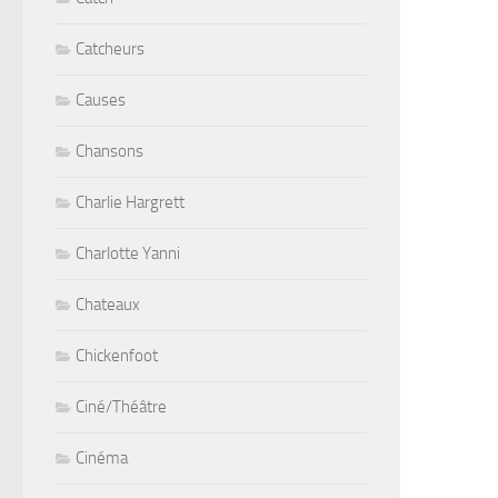
Catcheurs
Causes
Chansons
Charlie Hargrett
Charlotte Yanni
Chateaux
Chickenfoot
Ciné/Théâtre
Cinéma