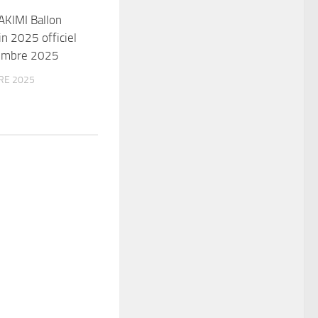
KIMI Ballon
in 2025 officiel
embre 2025
RE 2025