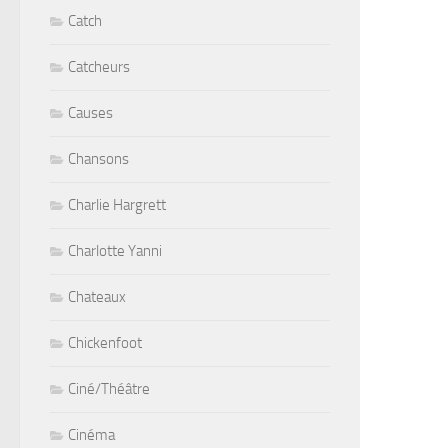
Catch
Catcheurs
Causes
Chansons
Charlie Hargrett
Charlotte Yanni
Chateaux
Chickenfoot
Ciné/Théâtre
Cinéma