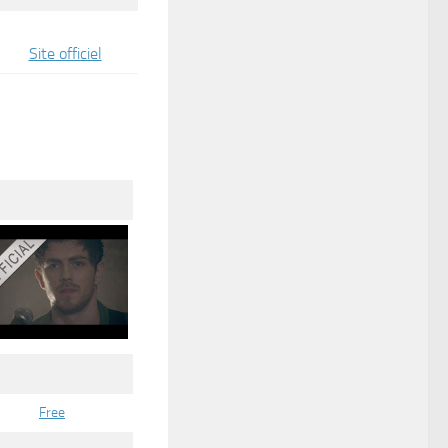
Site officiel
Free