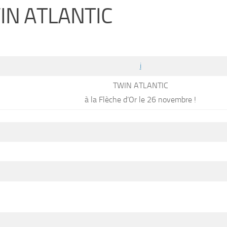
IN ATLANTIC
i
TWIN ATLANTIC
à la Flèche d’Or le 26 novembre !