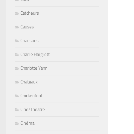
Catcheurs
Causes
Chansons
Charlie Hargrett
Charlotte Yanni
Chateaux
Chickenfoot
Ciné/Théâtre
Cinéma