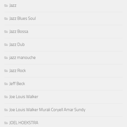
Jazz
Jazz Blues Soul
Jazz Bossa
Jazz Dub
jazz manouche
Jazz Rock
Jeff Beck
Joe Louis Walker
Joe Louis Walker Murali Coryell Amar Sundy
JOEL HOEKSTRA