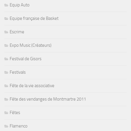
Equip Auto
Equipe française de Basket
Escrime
Expo Music (Créateurs)
Festival de Gisors
Festivals
Fête de la vie associative
Fête des vendanges de Montmartre 2011
Fêtes
Flamenco