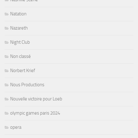
Natation
Nazareth
Night Club
Non classé
Norbert Krief
Nous Productions
Nouvelle victoire pour Loeb
olympic games paris 2024
opera