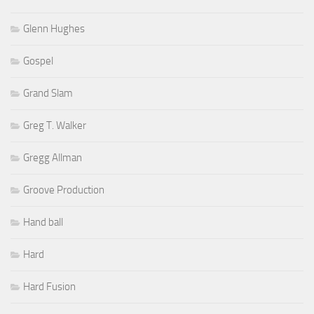
Glenn Hughes
Gospel
Grand Slam
Greg T. Walker
Gregg Allman
Groove Production
Hand ball
Hard
Hard Fusion