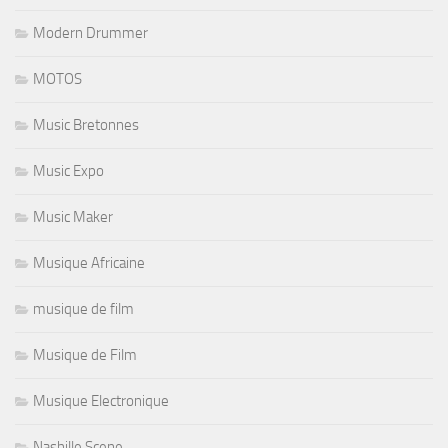
Modern Drummer
MOTOS
Music Bretonnes
Music Expo
Music Maker
Musique Africaine
musique de film
Musique de Film
Musique Electronique
Nashille Scene