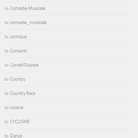
Comédie Musicale
comedie_musicale
comique
Concerts
Cornell Dupree
Country
Country Rock
cuisine
CYCLISME
Dance