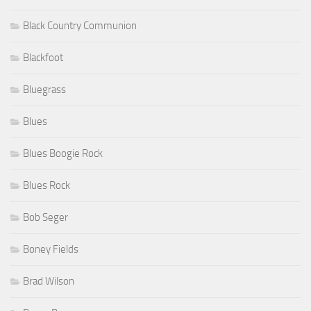
Black Country Communion
Blackfoot
Bluegrass
Blues
Blues Boogie Rock
Blues Rock
Bob Seger
Boney Fields
Brad Wilson