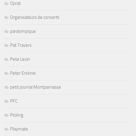
Oprat
Organisateurs de concerts
paralympique
Pat Travers
Pete Levin
Peter Erskine
petit journal Montparnasse
PFC
Picking
Playmate