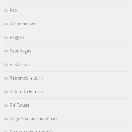
Rap
Récompenses
Reggae
Reportages
Restaurant
Rétromobile 2011
Return To Forever
Rié Furuse
Ringo Starr and his all band