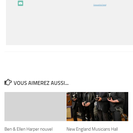
Forward to Friend
VOUS AIMEREZ AUSSI...
Ben & Ellen Harper nouvel
New England Musicians Hall