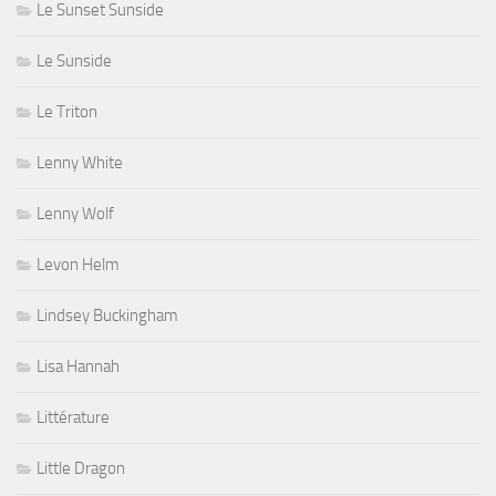
Le Sunset Sunside
Le Sunside
Le Triton
Lenny White
Lenny Wolf
Levon Helm
Lindsey Buckingham
Lisa Hannah
Littérature
Little Dragon