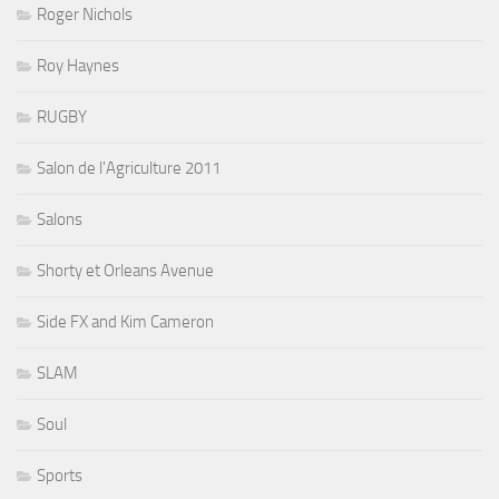
Roger Nichols
Roy Haynes
RUGBY
Salon de l'Agriculture 2011
Salons
Shorty et Orleans Avenue
Side FX and Kim Cameron
SLAM
Soul
Sports