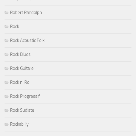
Robert Randolph
Rock
Rock Acoustic Folk
Rock Blues
Rock Guitare
Rock n' Roll
Rock Progressif
Rock Sudiste
Rockabilly