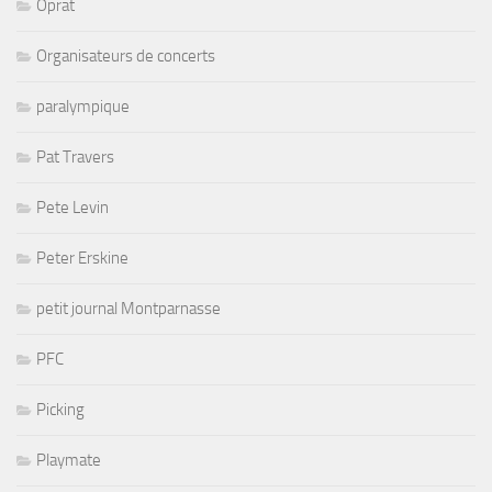
Oprat
Organisateurs de concerts
paralympique
Pat Travers
Pete Levin
Peter Erskine
petit journal Montparnasse
PFC
Picking
Playmate