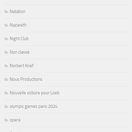
Natation
Nazareth
Night Club
Non classé
Norbert Krief
Nous Productions
Nouvelle victoire pour Loeb
olympic games paris 2024
opera