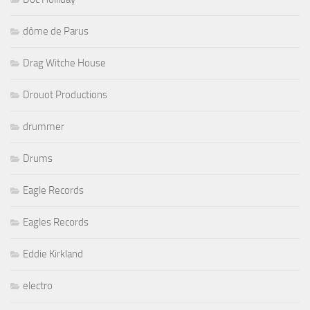
dôme de Parus
Drag Witche House
Drouot Productions
drummer
Drums
Eagle Records
Eagles Records
Eddie Kirkland
electro