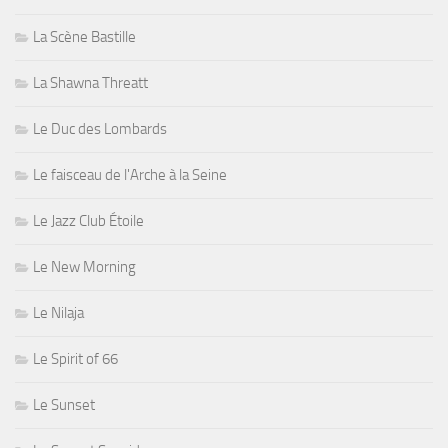
La Scène Bastille
La Shawna Threatt
Le Duc des Lombards
Le faisceau de l'Arche à la Seine
Le Jazz Club Étoile
Le New Morning
Le Nilaja
Le Spirit of 66
Le Sunset