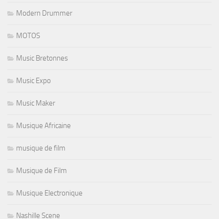
Modern Drummer
MOTOS
Music Bretonnes
Music Expo
Music Maker
Musique Africaine
musique de film
Musique de Film
Musique Electronique
Nashille Scene