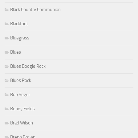
Black Country Communion
Blackfoot
Bluegrass
Blues
Blues Boogie Rock
Blues Rock
Bob Seger
Boney Fields
Brad Wilson
Breno Brown