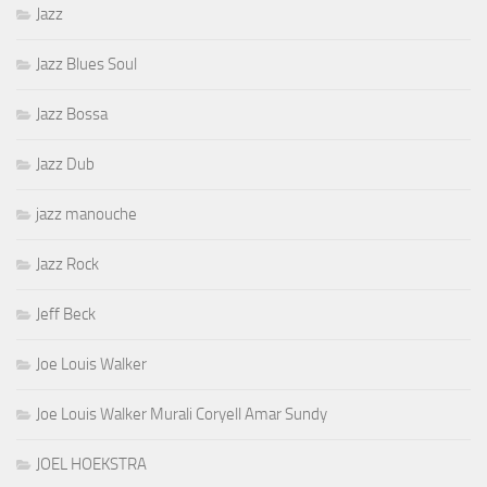
Jazz
Jazz Blues Soul
Jazz Bossa
Jazz Dub
jazz manouche
Jazz Rock
Jeff Beck
Joe Louis Walker
Joe Louis Walker Murali Coryell Amar Sundy
JOEL HOEKSTRA