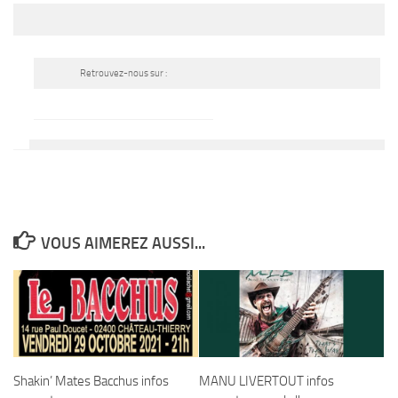
Retrouvez-nous sur :
VOUS AIMEREZ AUSSI...
Shakin’ Mates Bacchus infos
MANU LIVERTOUT infos