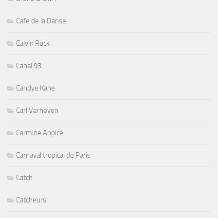
Cafe de la Danse
Calvin Rock
Canal 93
Candye Kane
Carl Verheyen
Carmine Appice
Carnaval tropical de Paris
Catch
Catcheurs