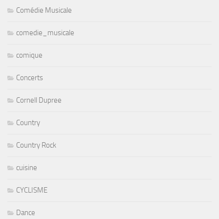
Comédie Musicale
comedie_musicale
comique
Concerts
Cornell Dupree
Country
Country Rock
cuisine
CYCLISME
Dance