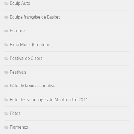
Equip Auto
Equipe française de Basket
Escrime
Expo Music (Créateurs)
Festival de Gisors
Festivals
Fête de la vie associative
Fête des vendanges de Montmartre 2011
Fêtes
Flamenco