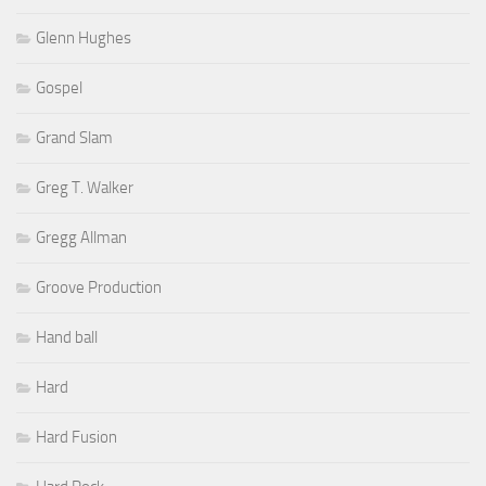
Glenn Hughes
Gospel
Grand Slam
Greg T. Walker
Gregg Allman
Groove Production
Hand ball
Hard
Hard Fusion