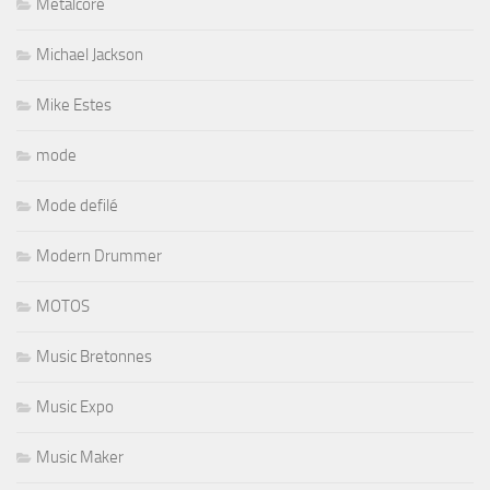
Metalcore
Michael Jackson
Mike Estes
mode
Mode defilé
Modern Drummer
MOTOS
Music Bretonnes
Music Expo
Music Maker