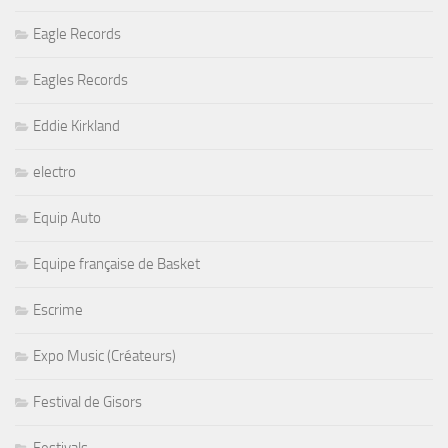
Eagle Records
Eagles Records
Eddie Kirkland
electro
Equip Auto
Equipe française de Basket
Escrime
Expo Music (Créateurs)
Festival de Gisors
Festivals