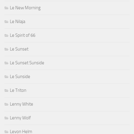
Le New Morning
Le Nilaja
Le Spirit of 66
Le Sunset
Le Sunset Sunside
Le Sunside
Le Triton
Lenny White
Lenny Wolf
Levon Helm