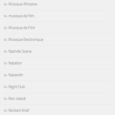
Musique Africaine
musique de film
Musique de Film
Musique Electronique
Nashille Scene
Natation
Nazareth
Night Club
Non classé
Norbert Krief