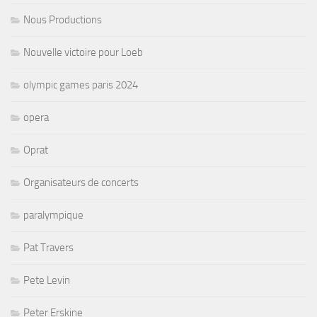
Nous Productions
Nouvelle victoire pour Loeb
olympic games paris 2024
opera
Oprat
Organisateurs de concerts
paralympique
Pat Travers
Pete Levin
Peter Erskine