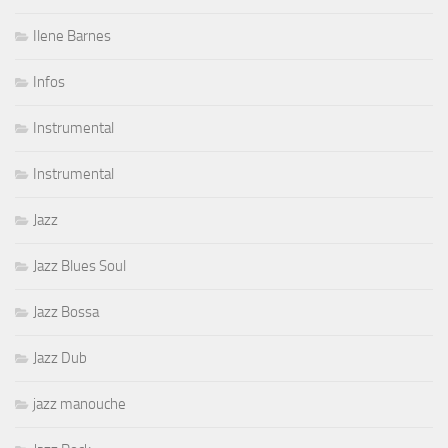
Ilene Barnes
Infos
Instrumental
Instrumental
Jazz
Jazz Blues Soul
Jazz Bossa
Jazz Dub
jazz manouche