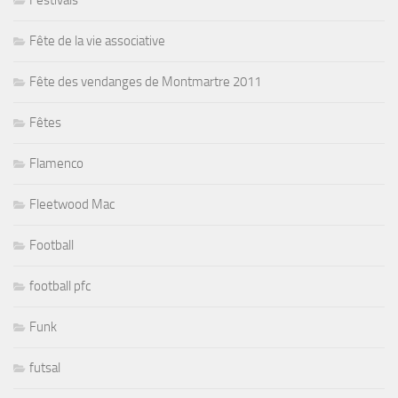
Fête de la vie associative
Fête des vendanges de Montmartre 2011
Fêtes
Flamenco
Fleetwood Mac
Football
football pfc
Funk
futsal