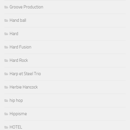
Groove Production
Hand ball
Hard
Hard Fusion
Hard Rock
Harp et Steel Trio
Herbie Hancock
hip hop
Hippisme
HOTEL