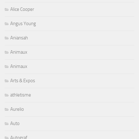
Alice Cooper
Angus Young
Aniansah
Animaux
Animaux
Arts & Expos
athletisme
Aurelio
Auto
Autograf