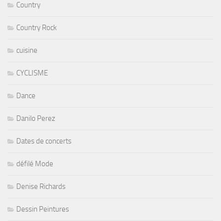
Country
Country Rock
cuisine
CYCLISME
Dance
Danilo Perez
Dates de concerts
défilé Mode
Denise Richards
Dessin Peintures