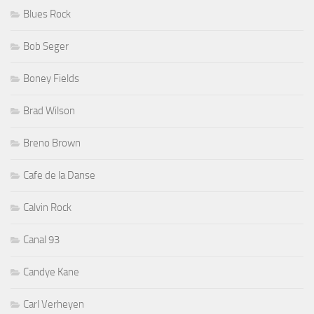
Blues Rock
Bob Seger
Boney Fields
Brad Wilson
Breno Brown
Cafe de la Danse
Calvin Rock
Canal 93
Candye Kane
Carl Verheyen