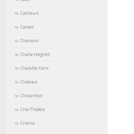
Catcheurs
Causes
Chansons
Charlie Hargrett
Charlotte Yanni
Chateaux
Chickenfoot
Ciné/Théâtre
Cinéma