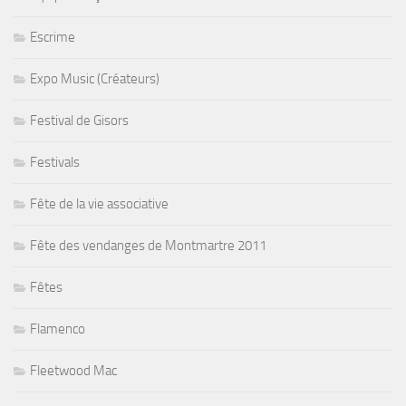
Escrime
Expo Music (Créateurs)
Festival de Gisors
Festivals
Fête de la vie associative
Fête des vendanges de Montmartre 2011
Fêtes
Flamenco
Fleetwood Mac