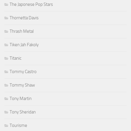
The Japonese Pop Stars
Thornetta Davis
Thrash Metal
Tiken Jah Fakoly
Titanic
Tommy Castro
Tommy Shaw
Tony Martin
Tony Sheridan
Tourisme