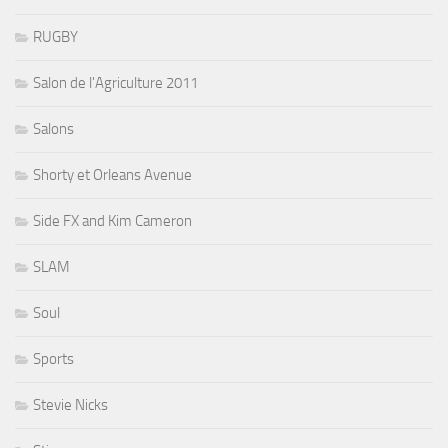
RUGBY
Salon de l'Agriculture 2011
Salons
Shorty et Orleans Avenue
Side FX and Kim Cameron
SLAM
Soul
Sports
Stevie Nicks