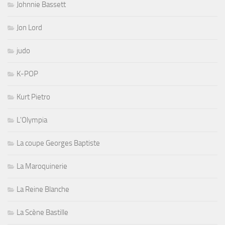
Johnnie Bassett
Jon Lord
judo
K-POP
Kurt Pietro
L'Olympia
La coupe Georges Baptiste
La Maroquinerie
La Reine Blanche
La Scène Bastille