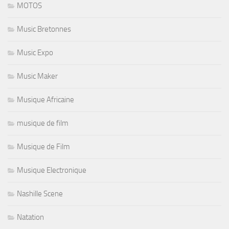
MOTOS
Music Bretonnes
Music Expo
Music Maker
Musique Africaine
musique de film
Musique de Film
Musique Electronique
Nashille Scene
Natation