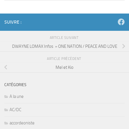
SUIVRE :
ARTICLE SUIVANT
DWAYNE LOMAX Infos » ONE NATION / PEACE AND LOVE
ARTICLE PRÉCÉDENT
Mel et Kio
CATÉGORIES
A la une
AC/DC
accordeoniste