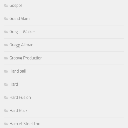
Gospel
Grand Slam
Greg T. Walker
Gregg Allman
Groove Production
Hand ball
Hard
Hard Fusion
Hard Rock
Harp et Steel Trio