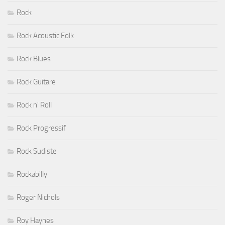
Rock
Rock Acoustic Folk
Rock Blues
Rock Guitare
Rock n' Roll
Rock Progressif
Rock Sudiste
Rockabilly
Roger Nichols
Roy Haynes