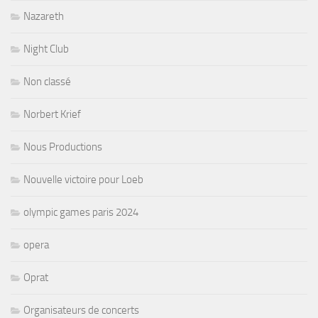
Nazareth
Night Club
Non classé
Norbert Krief
Nous Productions
Nouvelle victoire pour Loeb
olympic games paris 2024
opera
Oprat
Organisateurs de concerts