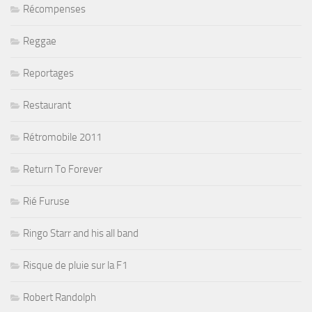
Récompenses
Reggae
Reportages
Restaurant
Rétromobile 2011
Return To Forever
Rié Furuse
Ringo Starr and his all band
Risque de pluie sur la F1
Robert Randolph