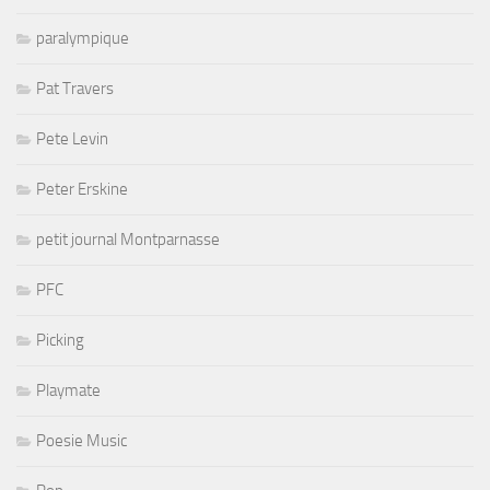
paralympique
Pat Travers
Pete Levin
Peter Erskine
petit journal Montparnasse
PFC
Picking
Playmate
Poesie Music