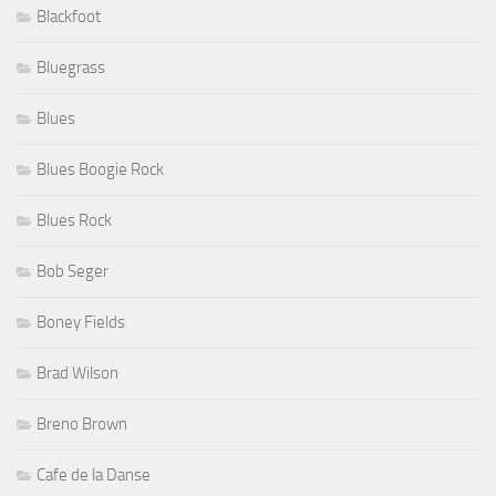
Blackfoot
Bluegrass
Blues
Blues Boogie Rock
Blues Rock
Bob Seger
Boney Fields
Brad Wilson
Breno Brown
Cafe de la Danse