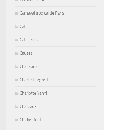
Carnaval tropical de Paris
Catch
Catcheurs
Causes
Chansons
Charlie Hargrett
Charlotte Yanni
Chateaux
Chickenfoot