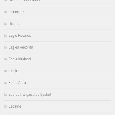
Drouot Productions
drummer
Drums
Eagle Records
Eagles Records
Eddie Kirkland
electro
Equip Auto
Equipe française de Basket
Escrime