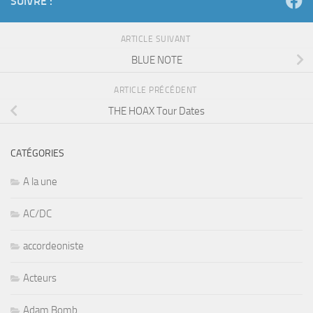
SUIVRE :
ARTICLE SUIVANT
BLUE NOTE
ARTICLE PRÉCÉDENT
THE HOAX Tour Dates
CATÉGORIES
A la une
AC/DC
accordeoniste
Acteurs
Adam Bomb