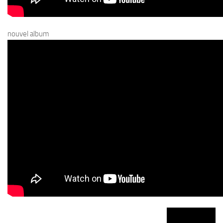
nouvel album