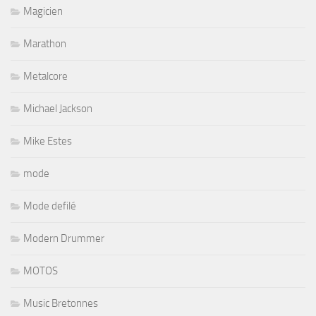
Magicien
Marathon
Metalcore
Michael Jackson
Mike Estes
mode
Mode defilé
Modern Drummer
MOTOS
Music Bretonnes