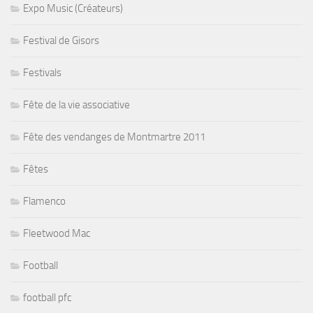
Expo Music (Créateurs)
Festival de Gisors
Festivals
Fête de la vie associative
Fête des vendanges de Montmartre 2011
Fêtes
Flamenco
Fleetwood Mac
Football
football pfc