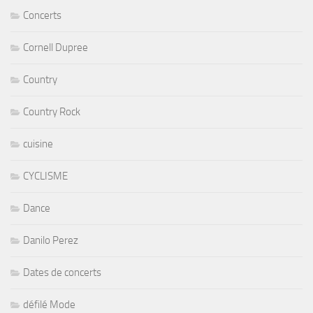
Concerts
Cornell Dupree
Country
Country Rock
cuisine
CYCLISME
Dance
Danilo Perez
Dates de concerts
défilé Mode