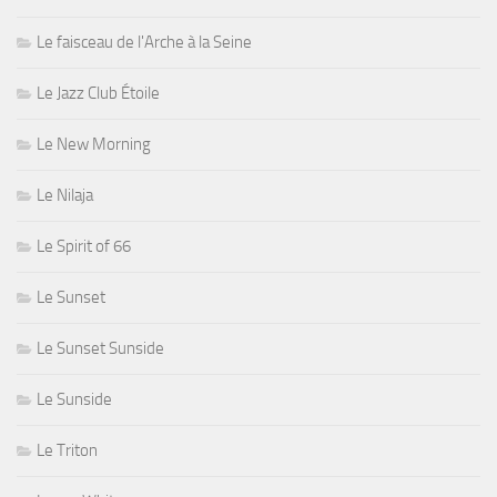
Le faisceau de l'Arche à la Seine
Le Jazz Club Étoile
Le New Morning
Le Nilaja
Le Spirit of 66
Le Sunset
Le Sunset Sunside
Le Sunside
Le Triton