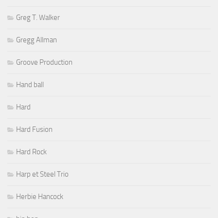
Greg T. Walker
Gregg Allman
Groove Production
Hand ball
Hard
Hard Fusion
Hard Rock
Harp et Steel Trio
Herbie Hancock