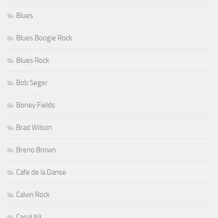
Blues
Blues Boogie Rock
Blues Rock
Bob Seger
Boney Fields
Brad Wilson
Breno Brown
Cafe de la Danse
Calvin Rock
Canal 93