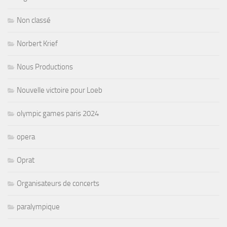
Non classé
Norbert Krief
Nous Productions
Nouvelle victoire pour Loeb
olympic games paris 2024
opera
Oprat
Organisateurs de concerts
paralympique