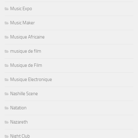
Music Expo
Music Maker
Musique Africaine
musique de film
Musique de Film
Musique Electronique
Nashille Scene
Natation
Nazareth
Night Club