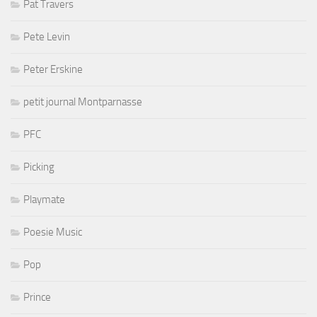
Pat Travers
Pete Levin
Peter Erskine
petit journal Montparnasse
PFC
Picking
Playmate
Poesie Music
Pop
Prince