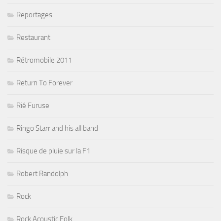
Reportages
Restaurant
Rétromobile 2011
Return To Forever
Rié Furuse
Ringo Starr and his all band
Risque de pluie sur la F1
Robert Randolph
Rock
Rock Acoustic Folk