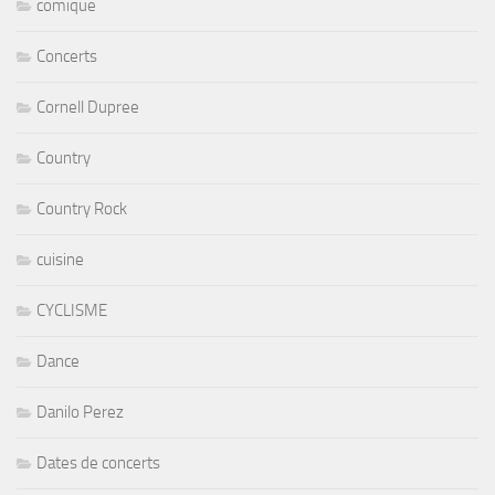
comique
Concerts
Cornell Dupree
Country
Country Rock
cuisine
CYCLISME
Dance
Danilo Perez
Dates de concerts