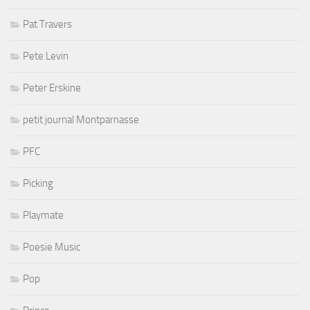
Pat Travers
Pete Levin
Peter Erskine
petit journal Montparnasse
PFC
Picking
Playmate
Poesie Music
Pop