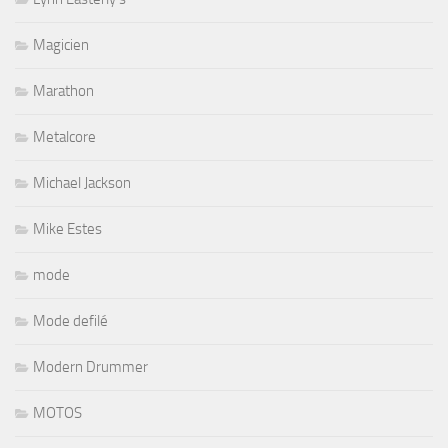
Magicien
Marathon
Metalcore
Michael Jackson
Mike Estes
mode
Mode defilé
Modern Drummer
MOTOS