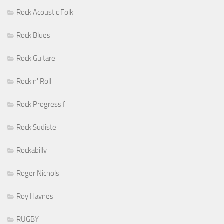
Rock Acoustic Folk
Rock Blues
Rock Guitare
Rock n' Roll
Rock Progressif
Rock Sudiste
Rockabilly
Roger Nichols
Roy Haynes
RUGBY