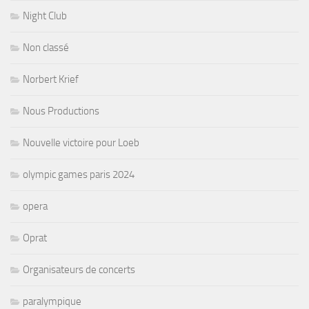
Night Club
Non classé
Norbert Krief
Nous Productions
Nouvelle victoire pour Loeb
olympic games paris 2024
opera
Oprat
Organisateurs de concerts
paralympique