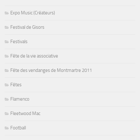
Expo Music (Créateurs)
Festival de Gisors
Festivals
Fête de la vie associative
Fête des vendanges de Montmartre 2011
Fêtes
Flamenco
Fleetwood Mac
Football