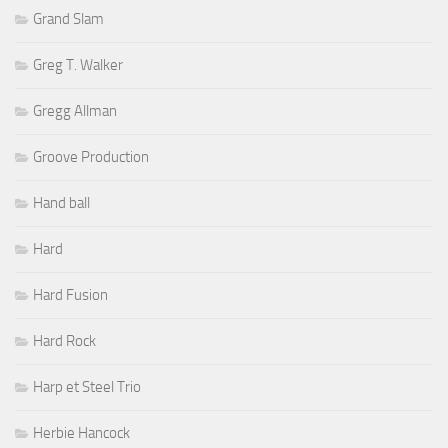
Grand Slam
Greg T. Walker
Gregg Allman
Groove Production
Hand ball
Hard
Hard Fusion
Hard Rock
Harp et Steel Trio
Herbie Hancock