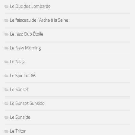
Le Duc des Lombards
Le faisceau de l'Arche à la Seine
Le Jazz Club Étoile
Le New Morning
Le Nilaja
Le Spirit of 66
Le Sunset
Le Sunset Sunside
Le Sunside
Le Triton