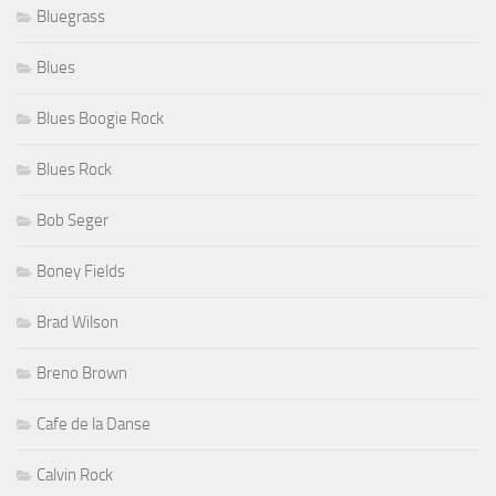
Bluegrass
Blues
Blues Boogie Rock
Blues Rock
Bob Seger
Boney Fields
Brad Wilson
Breno Brown
Cafe de la Danse
Calvin Rock