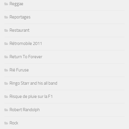
Reggae
Reportages
Restaurant
Rétromobile 2011
Return To Forever
Rié Furuse
Ringo Starr and his all band
Risque de pluie sur la F1
Robert Randolph
Rock