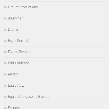
Drouot Productions
drummer
Drums
Eagle Records
Eagles Records
Eddie Kirkland
electro
Equip Auto
Equipe française de Basket
Escrime