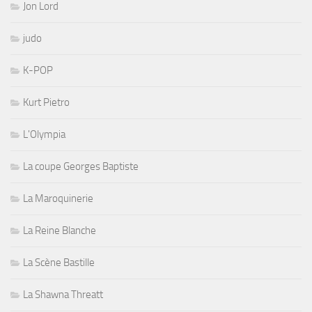
Jon Lord
judo
K-POP
Kurt Pietro
L'Olympia
La coupe Georges Baptiste
La Maroquinerie
La Reine Blanche
La Scène Bastille
La Shawna Threatt