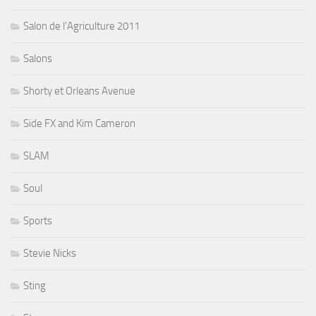
Salon de l'Agriculture 2011
Salons
Shorty et Orleans Avenue
Side FX and Kim Cameron
SLAM
Soul
Sports
Stevie Nicks
Sting