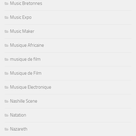
Music Bretonnes
Music Expo
Music Maker
Musique Africaine
musique de film
Musique de Film
Musique Electronique
Nashille Scene
Natation
Nazareth