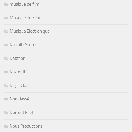
musique de film
Musique de Film
Musique Electronique
Nashille Scene
Natation
Nazareth
Night Club
Non classé
Norbert Krief
Nous Productions