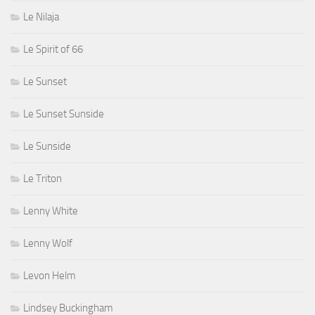
Le Nilaja
Le Spirit of 66
Le Sunset
Le Sunset Sunside
Le Sunside
Le Triton
Lenny White
Lenny Wolf
Levon Helm
Lindsey Buckingham