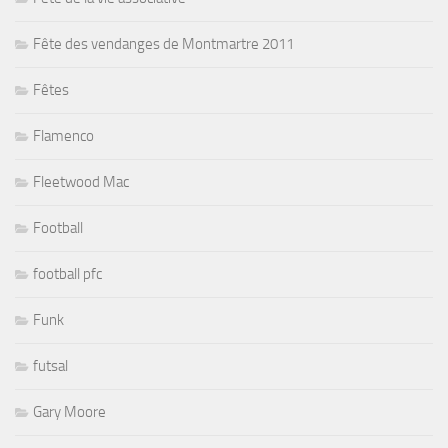
Fête des vendanges de Montmartre 2011
Fêtes
Flamenco
Fleetwood Mac
Football
football pfc
Funk
futsal
Gary Moore