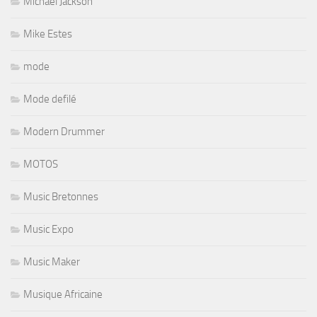
Michael Jackson
Mike Estes
mode
Mode defilé
Modern Drummer
MOTOS
Music Bretonnes
Music Expo
Music Maker
Musique Africaine