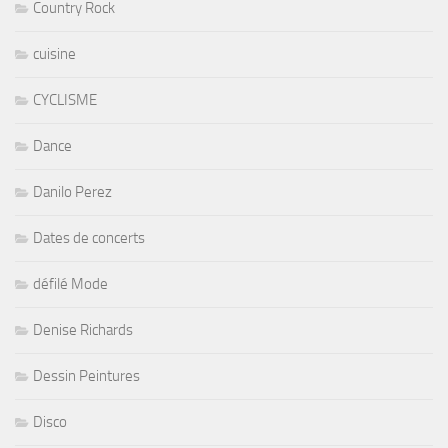
Country Rock
cuisine
CYCLISME
Dance
Danilo Perez
Dates de concerts
défilé Mode
Denise Richards
Dessin Peintures
Disco