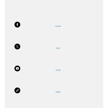
Facebook
Twitter
YouTube
Website