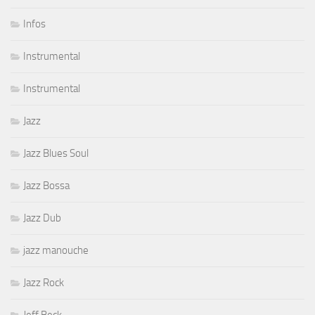
Infos
Instrumental
Instrumental
Jazz
Jazz Blues Soul
Jazz Bossa
Jazz Dub
jazz manouche
Jazz Rock
Jeff Beck