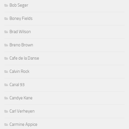
Bob Seger
Boney Fields
Brad Wilson
Breno Brown
Cafe de la Danse
Calvin Rock
Canal 93
Candye Kane
Carl Verheyen
Carmine Appice