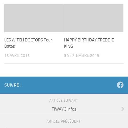
LES WITCH DOCTORS Tour
HAPPY BIRTHDAY FREDDIE
Dates
KING
13 AVRIL 2013
3 SEPTEMBRE 2013
SUIVRE :
ARTICLE SUIVANT
TIWAYO infos
ARTICLE PRÉCÉDENT