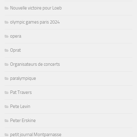
Nouvelle victoire pour Loeb
olympic games paris 2024
opera
Oprat
Organisateurs de concerts
paralympique
Pat Travers
Pete Levin
Peter Erskine
petit journal Montparnasse