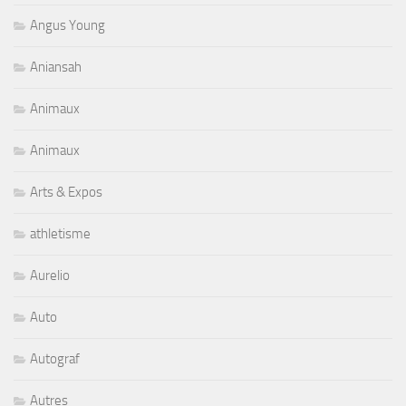
Angus Young
Aniansah
Animaux
Animaux
Arts & Expos
athletisme
Aurelio
Auto
Autograf
Autres