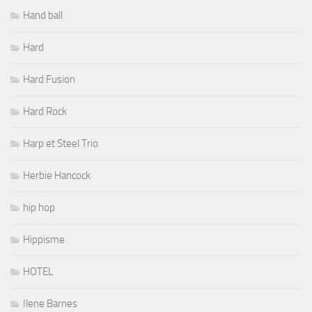
Hand ball
Hard
Hard Fusion
Hard Rock
Harp et Steel Trio
Herbie Hancock
hip hop
Hippisme
HOTEL
Ilene Barnes