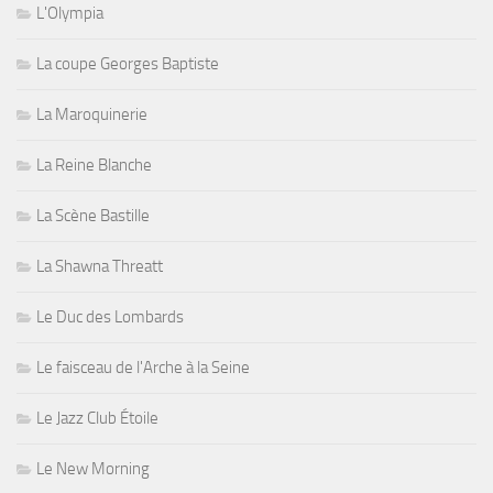
L'Olympia
La coupe Georges Baptiste
La Maroquinerie
La Reine Blanche
La Scène Bastille
La Shawna Threatt
Le Duc des Lombards
Le faisceau de l'Arche à la Seine
Le Jazz Club Étoile
Le New Morning