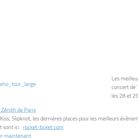
Les meilleu
concert de
les 28 et 29 
Zénith de Paris
Kiss, Slipknot, les dernières places pour les meilleurs évèn
sont ici :
rocket-ticket.com
er maintenant