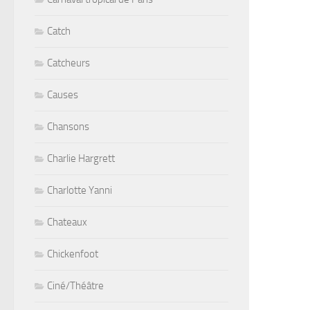
Catch
Catcheurs
Causes
Chansons
Charlie Hargrett
Charlotte Yanni
Chateaux
Chickenfoot
Ciné/Théâtre