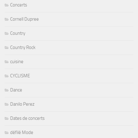
Concerts
Cornell Dupree
Country
Country Rock
cuisine
CYCLISME
Dance
Danilo Perez
Dates de concerts
défilé Mode