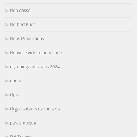
Non classé
Norbert Krief
Nous Productions
Nouvelle victoire pour Loeb
olympic games paris 2024
opera
Oprat
Organisateurs de concerts
paralympique
Pat Travers