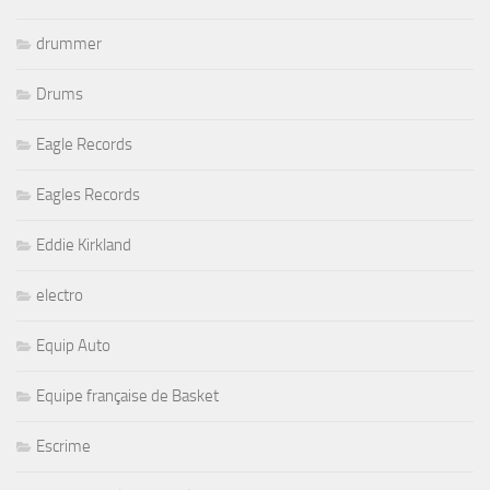
drummer
Drums
Eagle Records
Eagles Records
Eddie Kirkland
electro
Equip Auto
Equipe française de Basket
Escrime