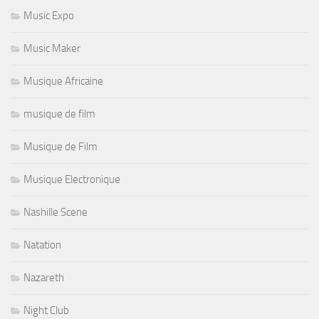
Music Expo
Music Maker
Musique Africaine
musique de film
Musique de Film
Musique Electronique
Nashille Scene
Natation
Nazareth
Night Club