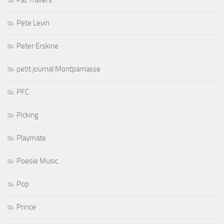
Pete Levin
Peter Erskine
petit journal Montparnasse
PFC
Picking
Playmate
Poesie Music
Pop
Prince