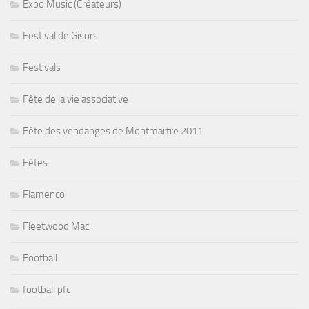
Expo Music (Créateurs)
Festival de Gisors
Festivals
Fête de la vie associative
Fête des vendanges de Montmartre 2011
Fêtes
Flamenco
Fleetwood Mac
Football
football pfc