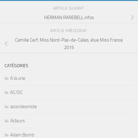
ARTICLE SUIVANT
HERMAN RAREBELL infos
ARTICLE PRÉCÉDENT
Camille Cerf, Miss Nord-Pas-de-Calais, élue Miss France
2015
CATÉGORIES
A la une
AC/DC
accordeoniste
Acteurs
Adam Bomb