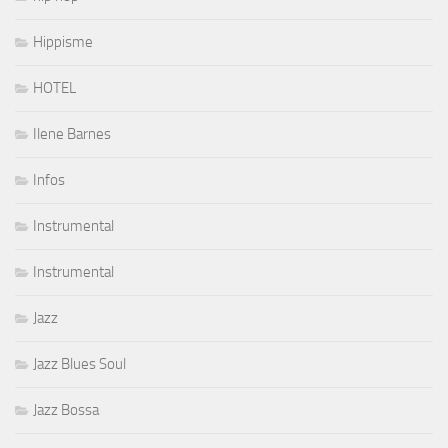
Hippisme
HOTEL
Ilene Barnes
Infos
Instrumental
Instrumental
Jazz
Jazz Blues Soul
Jazz Bossa