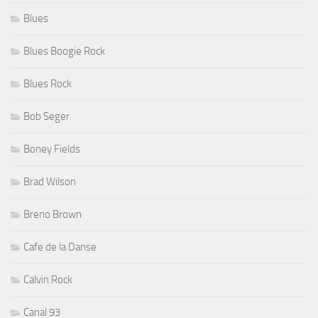
Blues
Blues Boogie Rock
Blues Rock
Bob Seger
Boney Fields
Brad Wilson
Breno Brown
Cafe de la Danse
Calvin Rock
Canal 93