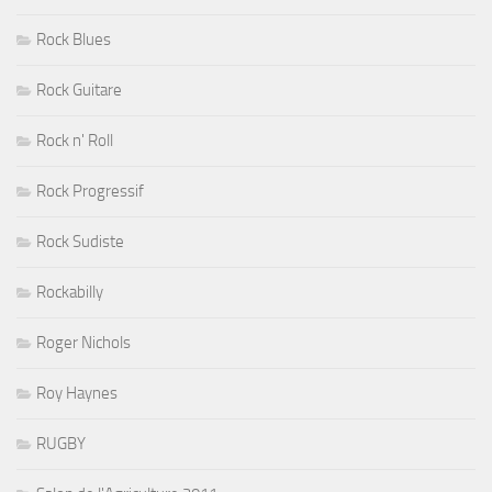
Rock Blues
Rock Guitare
Rock n' Roll
Rock Progressif
Rock Sudiste
Rockabilly
Roger Nichols
Roy Haynes
RUGBY