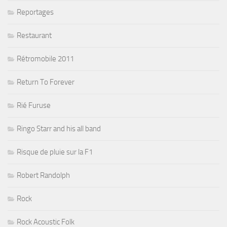
Reportages
Restaurant
Rétromobile 2011
Return To Forever
Rié Furuse
Ringo Starr and his all band
Risque de pluie sur la F1
Robert Randolph
Rock
Rock Acoustic Folk