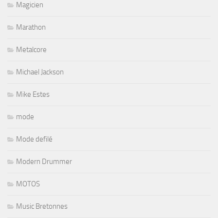
Magicien
Marathon
Metalcore
Michael Jackson
Mike Estes
mode
Mode defilé
Modern Drummer
MOTOS
Music Bretonnes