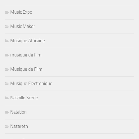
Music Expo
Music Maker
Musique Africaine
musique de film
Musique de Film
Musique Electronique
Nashille Scene
Natation
Nazareth