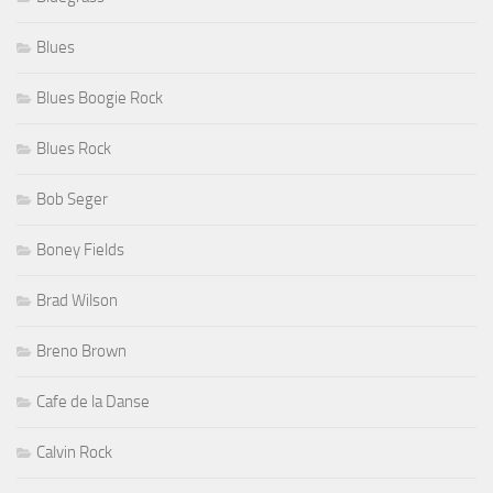
Blues
Blues Boogie Rock
Blues Rock
Bob Seger
Boney Fields
Brad Wilson
Breno Brown
Cafe de la Danse
Calvin Rock