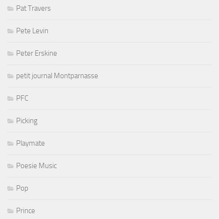
Pat Travers
Pete Levin
Peter Erskine
petit journal Montparnasse
PFC
Picking
Playmate
Poesie Music
Pop
Prince