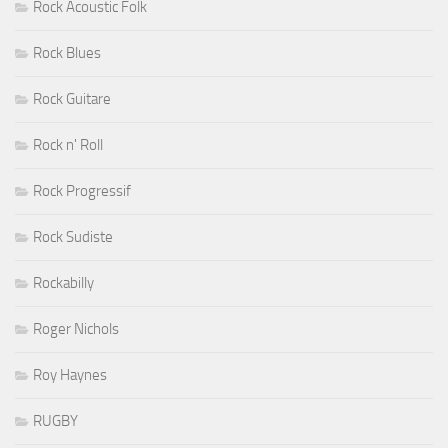
Rock Acoustic Folk
Rock Blues
Rock Guitare
Rock n' Roll
Rock Progressif
Rock Sudiste
Rockabilly
Roger Nichols
Roy Haynes
RUGBY