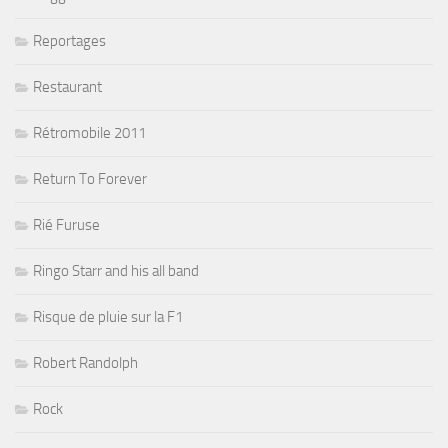
Reportages
Restaurant
Rétromobile 2011
Return To Forever
Rié Furuse
Ringo Starr and his all band
Risque de pluie sur la F1
Robert Randolph
Rock