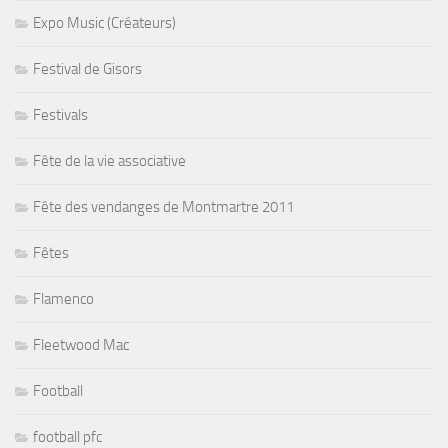
Expo Music (Créateurs)
Festival de Gisors
Festivals
Fête de la vie associative
Fête des vendanges de Montmartre 2011
Fêtes
Flamenco
Fleetwood Mac
Football
football pfc