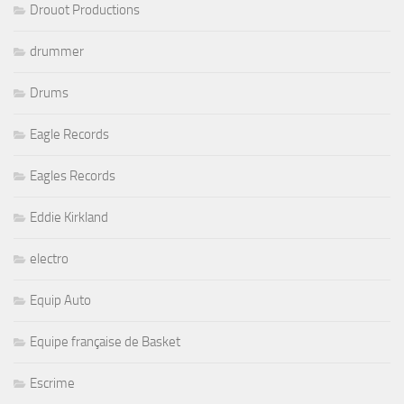
Drouot Productions
drummer
Drums
Eagle Records
Eagles Records
Eddie Kirkland
electro
Equip Auto
Equipe française de Basket
Escrime