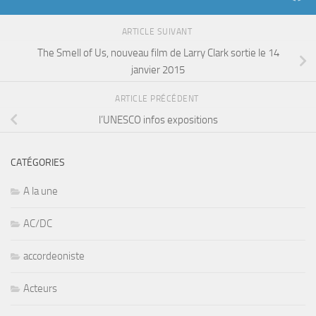
ARTICLE SUIVANT
The Smell of Us, nouveau film de Larry Clark sortie le 14
janvier 2015
ARTICLE PRÉCÉDENT
l’UNESCO infos expositions
CATÉGORIES
A la une
AC/DC
accordeoniste
Acteurs