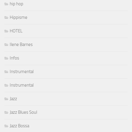
hip hop
Hippisme
HOTEL
Ilene Barnes
Infos
Instrumental
Instrumental
Jazz
Jazz Blues Soul
Jazz Bossa