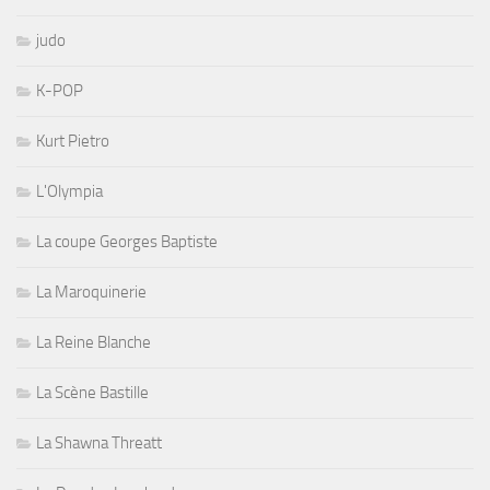
judo
K-POP
Kurt Pietro
L'Olympia
La coupe Georges Baptiste
La Maroquinerie
La Reine Blanche
La Scène Bastille
La Shawna Threatt