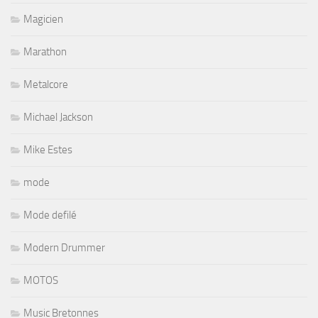
Magicien
Marathon
Metalcore
Michael Jackson
Mike Estes
mode
Mode defilé
Modern Drummer
MOTOS
Music Bretonnes