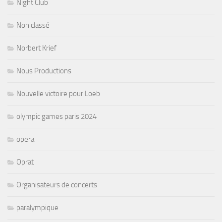
Night Club
Non classé
Norbert Krief
Nous Productions
Nouvelle victoire pour Loeb
olympic games paris 2024
opera
Oprat
Organisateurs de concerts
paralympique